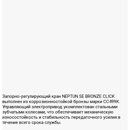
Запорно-регулирующий кран NEPTUN SE BRONZE CLICK
выполнен из коррозионностойкой бронзы марки СС499К.
Управляющий электропривод укомплектован стальными
зубчатыми колесами, что обеспечивает механическую
износостойкость и стабильность передаточного усилия в
течение всего срока службы.