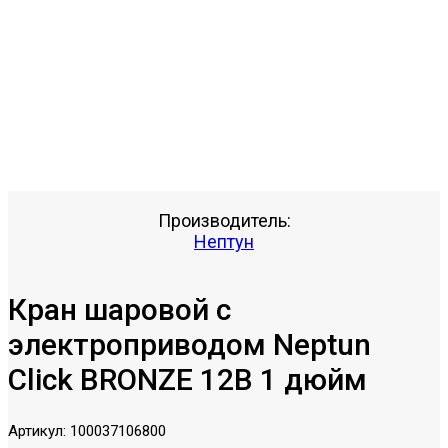
Производитель:
Нептун
Кран шаровой с
электроприводом Neptun
Click BRONZE 12В 1 дюйм
Артикул:
100037106800