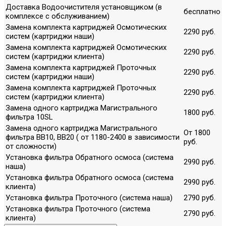
Доставка Водоочистителя установщиком (в
бесплатно
комплексе с обслуживанием)
Замена комплекта картриджей Осмотических
2290 руб.
систем (картриджи наши)
Замена комплекта картриджей Осмотических
2290 руб.
систем (картриджи клиента)
Замена комплекта картриджей Проточных
2290 руб.
систем (картриджи наши)
Замена комплекта картриджей Проточных
2290 руб.
систем (картриджи клиента)
Замена одного картриджа Магистрального
1800 руб.
фильтра 10SL
Замена одного картриджа Магистрального
От 1800
фильтра ВВ10, ВВ20 ( от 1180-2400 в зависимости
руб.
от сложности)
Установка фильтра Обратного осмоса (система
2990 руб.
наша)
Установка фильтра Обратного осмоса (система
2990 руб.
клиента)
Установка фильтра Проточного (система наша)
2790 руб.
Установка фильтра Проточного (система
2790 руб.
клиента)