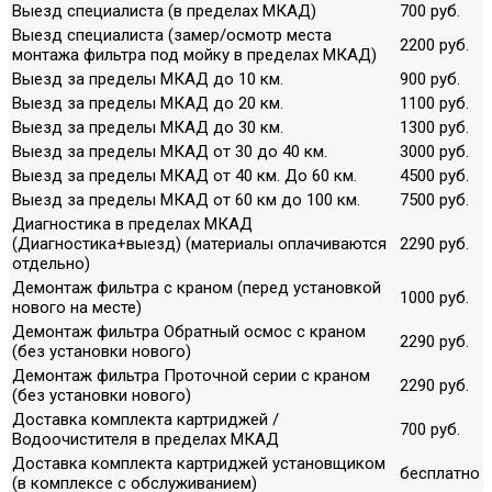
Выезд специалиста (в пределах МКАД)
700 руб.
Выезд специалиста (замер/осмотр места
2200 руб.
монтажа фильтра под мойку в пределах МКАД)
Выезд за пределы МКАД до 10 км.
900 руб.
Выезд за пределы МКАД до 20 км.
1100 руб.
Выезд за пределы МКАД до 30 км.
1300 руб.
Выезд за пределы МКАД от 30 до 40 км.
3000 руб.
Выезд за пределы МКАД от 40 км. До 60 км.
4500 руб.
Выезд за пределы МКАД от 60 км до 100 км.
7500 руб.
Диагностика в пределах МКАД
(Диагностика+выезд) (материалы оплачиваются
2290 руб.
отдельно)
Демонтаж фильтра с краном (перед установкой
1000 руб.
нового на месте)
Демонтаж фильтра Обратный осмос с краном
2290 руб.
(без установки нового)
Демонтаж фильтра Проточной серии с краном
2290 руб.
(без установки нового)
Доставка комплекта картриджей /
700 руб.
Водоочистителя в пределах МКАД
Доставка комплекта картриджей установщиком
бесплатно
(в комплексе с обслуживанием)