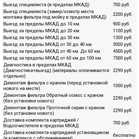
Выезд специалиста (в пределах МКАД)
700 руб.
Выезд специалиста (замер/осмотр места
2200 руб.
монтажа фильтра под мойку в пределах МКАД)
Выезд за пределы МКАД до 10 км.
900 руб.
Выезд за пределы МКАД до 20 км.
1100 руб.
Выезд за пределы МКАД до 30 км.
1300 руб.
Выезд за пределы МКАД от 30 до 40 км.
3000 руб.
Выезд за пределы МКАД от 40 км. До 60 км.
4500 руб.
Выезд за пределы МКАД от 60 км до 100 км.
7500 руб.
Диагностика в пределах МКАД
(Диагностика+выезд) (материалы оплачиваются
2290 руб.
отдельно)
Демонтаж фильтра с краном (перед установкой
1000 руб.
нового на месте)
Демонтаж фильтра Обратный осмос с краном
2290 руб.
(без установки нового)
Демонтаж фильтра Проточной серии с краном
2290 руб.
(без установки нового)
Доставка комплекта картриджей /
700 руб.
Водоочистителя в пределах МКАД
Доставка комплекта картриджей установщиком
бесплатно
(в комплексе с обслуживанием)