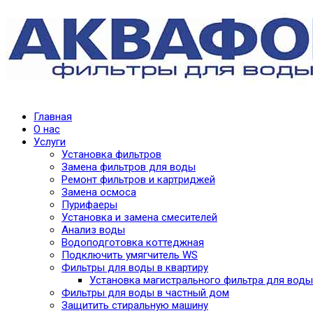
Главная
О нас
Услуги
Установка фильтров
Замена фильтров для воды
Ремонт фильтров и картриджей
Замена осмоса
Пурифаеры
Установка и замена смесителей
Анализ воды
Водоподготовка коттеджная
Подключить умягчитель WS
Фильтры для воды в квартиру
Установка магистрального фильтра для воды
Фильтры для воды в частный дом
Защитить стиральную машину