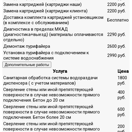
Замена картриджей (картриджи наши)
2200 руб.
Замена картриджей (картриджи клиента)
2200 руб.
Доставка комплекта картриджей установщиком
Бесплатно
(в комплексе с обслуживанием)
Диагностика в пределах МКАД
(диагностика+выезд) (материалы оплачиваются
2290 руб.
отдельно)
Демонтаж пурифайера
2600 руб.
Установка пурифайера с подключением к
2990 руб.
системе водоснабжения
Дополнительные работы
Услуга
Цена
Санитарная обработка системы водораздачи
1800
диспенсера ( с учетом материалов)
руб.
Сверление стены или иной препятствующей
400
поверхности в случае невозможности прямого
руб.
подключения. Бетон до 20 см
Сверление стены или иной препятствующей
600
поверхности в случае невозможности прямого
руб.
подключения. Бетон более 20 см
Сверление стены или иной препятствующей
200
поверхности в случае невозможности прямого
руб.