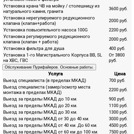
Установка крана ЧВ на мойку / столешницу из
3600 руб.
натурального камня, гранита
Установка нерегулируемого редукционного
2000 руб.
клапана (клапан+работа)
Установка повысительного насоса 100G
2200 руб.
Установка регулируемого редукционного
2000 руб.
клапана (клапан + работа)
Установка фильтра для душа
400 руб.
Установка 1-го Магистрального Корпуса ВВ, SL
От 3800
на ХВС, ГВС
руб.
Обслуживание Пурифайеров. Основные работы.
Услуга
Цена
Выезд специалиста (в пределах МКАД)
700 руб.
Выезд специалиста (замер/осмотр места
2200 руб.
монтажа в пределах МКАД)
Выезд за пределы МКАД до 10 км.
900 руб.
Выезд за пределы МКАД до 20 км.
1100 руб.
Выезд за пределы МКАД до 30 км.
1300 руб.
Выезд за пределы МКАД от 30 до 40 км.
3000 руб.
Выезд за пределы МКАД от 40 км. До 60 км.
4500 руб.
Выезд за пределы МКАД от 60 км до 100 км.
7500 руб.