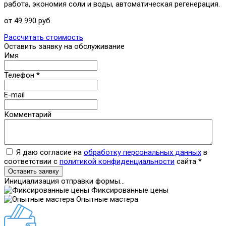
работа, экономия соли и воды, автоматическая регенерация.
от 49 990 руб.
Рассчитать стоимость
Оставить заявку на обслуживание
Имя
Телефон
*
E-mail
Комментарий
Я даю согласие на
обработку персональных данных
в
соответствии с
политикой конфиденциальности
сайта
*
Оставить заявку
Инициализация отправки формы...
Фиксированные цены
Опытные мастера