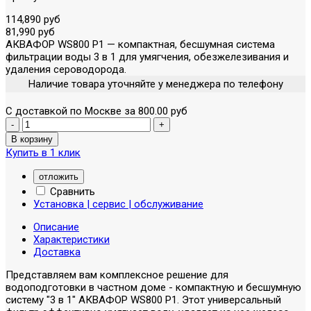
114,890 руб
81,990 руб
АКВАФОР WS800 P1 — компактная, бесшумная система
фильтрации воды 3 в 1 для умягчения, обезжелезивания и
удаления сероводорода.
Наличие товара уточняйте у менеджера по телефону
С доставкой по Москве за 800.00 руб
Купить в 1 клик
отложить
Сравнить
Установка | сервис | обслуживание
Описание
Характеристики
Доставка
Представляем вам комплексное решение для
водоподготовки в частном доме - компактную и бесшумную
систему "3 в 1" АКВАФОР WS800 P1. Этот универсальный