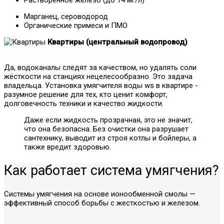
Марганец, сероводород
Органические примеси и ПМО
Квартиры (центральный водопровод)
Да, водоканалы следят за качеством, но удалять соли
жёсткости на станциях нецелесообразно. Это задача
владельца. Установка умягчителя воды ws в квартире -
разумное решение для тех, кто ценит комфорт,
долговечность техники и качество жидкости.
Даже если жидкость прозрачная, это не значит,
что она безопасна. Без очистки она разрушает
сантехнику, выводит из строя котлы и бойлеры, а
также вредит здоровью.
Как работает система умягчения?
Системы умягчения на основе ионообменной смолы —
эффективный способ борьбы с жесткостью и железом.