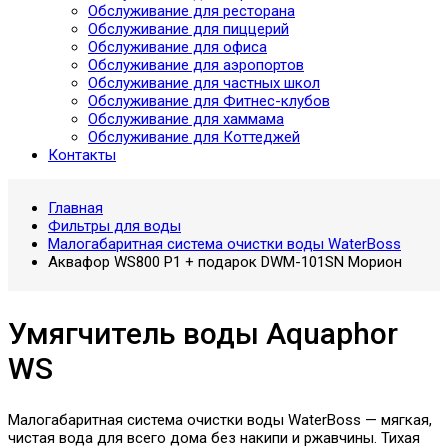
Обслуживание для ресторана
Обслуживание для пиццерий
Обслуживание для офиса
Обслуживание для аэропортов
Обслуживание для частных школ
Обслуживание для Фитнес-клубов
Обслуживание для хаммама
Обслуживание для Коттеджей
Контакты
Главная
Фильтры для воды
Малогабаритная система очистки воды WaterBoss
Аквафор WS800 P1 + подарок DWM-101SN Морион
Умягчитель воды Aquaphor
WS
Малогабаритная система очистки воды WaterBoss — мягкая,
чистая вода для всего дома без накипи и ржавчины. Тихая