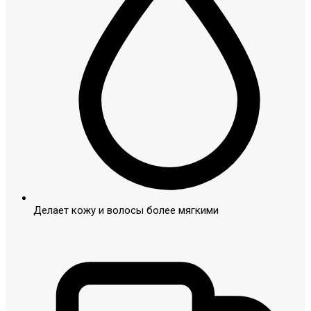
Делает кожу и волосы более мягкими