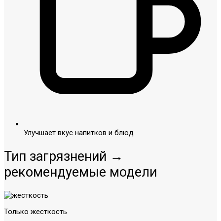
Улучшает вкус напитков и блюд
Тип загрязнений →
рекомендуемые модели
Только жесткость