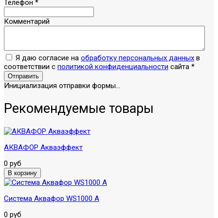
Телефон
*
Комментарий
Я даю согласие на
обработку персональных данных
в
соответствии с
политикой конфиденциальности
сайта
*
Отправить
Инициализация отправки формы...
Рекомендуемые товары
АКВАФОР Акваэффект
0 руб
Система Аквафор WS1000 A
0 руб