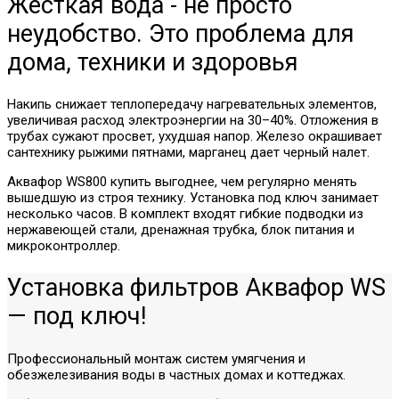
Жесткая вода - не просто
неудобство. Это проблема для
дома, техники и здоровья
Накипь снижает теплопередачу нагревательных элементов,
увеличивая расход электроэнергии на 30–40%. Отложения в
трубах сужают просвет, ухудшая напор. Железо окрашивает
сантехнику рыжими пятнами, марганец дает черный налет.
Аквафор WS800 купить выгоднее, чем регулярно менять
вышедшую из строя технику. Установка под ключ занимает
несколько часов. В комплект входят гибкие подводки из
нержавеющей стали, дренажная трубка, блок питания и
микроконтроллер.
Установка фильтров Аквафор WS
— под ключ!
Профессиональный монтаж систем умягчения и
обезжелезивания воды в частных домах и коттеджах.