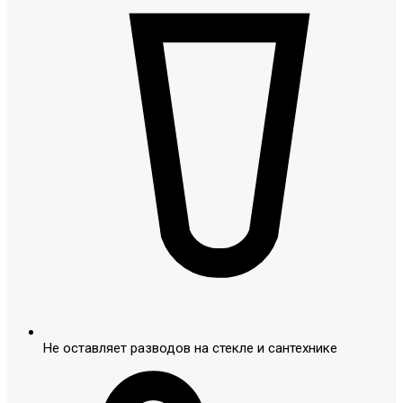
Не оставляет разводов на стекле и сантехнике