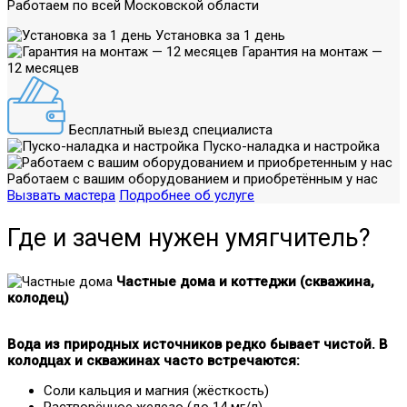
Работаем по всей Московской области
Установка за 1 день
Гарантия на монтаж —
12 месяцев
Бесплатный выезд специалиста
Пуско-наладка и настройка
Работаем с вашим оборудованием и приобретённым у нас
Вызвать мастера
Подробнее об услуге
Где и зачем нужен умягчитель?
Частные дома и коттеджи (скважина,
колодец)
Вода из природных источников редко бывает чистой. В
колодцах и скважинах часто встречаются:
Соли кальция и магния (жёсткость)
Растворённое железо (до 14 мг/л)