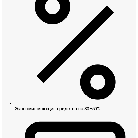
Экономит моющие средства на 30–50%