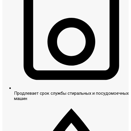
Продлевает срок службы стиральных и посудомоечных
машин