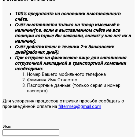
100% предоплата на основании выставленного
счёта.
Счёт выставляется только на товар имеемый в
наличии(т.е. если в выставленном счёте не все
позиции которые Вы заказали, значит у нас нет их в
наличии).
Счёт действителен в течении 2-х банковских
дней(рабочих дней).
При отгрузке на физическое лицо для заполнения
отгрузочной накладной в транспортной компании
необходимо:
Номер Вашего мобильного телефона
Фамилия Имя Отчество
Паспортные данные: (только серия и номер
паспорта)
Для ускорения процессов отгрузки просьба сообщать о
произведённой оплате на
filtermeb@gmail.com
Имя