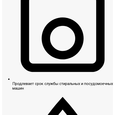
Продлевает срок службы стиральных и посудомоечных
машин