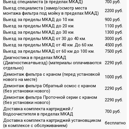
Выезд специалиста (в пределах МКАД)
700 руб.
Выезд специалиста (замер/осмотр места
2200 руб.
монтажа фильтра под мойку в пределах МКАД)
Выезд за пределы МКАД до 10 км.
900 руб.
Выезд за пределы МКАД до 20 км.
1100 руб.
Выезд за пределы МКАД до 30 км.
1300 руб.
Выезд за пределы МКАД от 30 до 40 км.
3000 руб.
Выезд за пределы МКАД от 40 км. До 60 км.
4500 руб.
Выезд за пределы МКАД от 60 км до 100 км.
7500 руб.
Диагностика в пределах МКАД
(Диагностика+выезд) (материалы оплачиваются
2290 руб.
отдельно)
Демонтаж фильтра с краном (перед установкой
1000 руб.
нового на месте)
Демонтаж фильтра Обратный осмос с краном
2290 руб.
(без установки нового)
Демонтаж фильтра Проточной серии с краном
2290 руб.
(без установки нового)
Доставка комплекта картриджей /
700 руб.
Водоочистителя в пределах МКАД
Доставка комплекта картриджей установщиком
бесплатно
(в комплексе с обслуживанием)