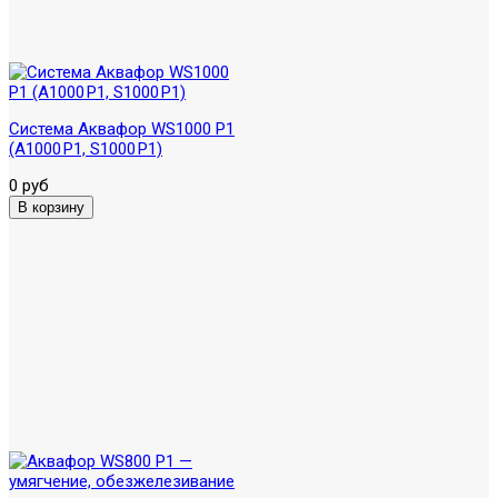
Система Аквафор WS1000 P1
(А1000 P1, S1000 P1)
0 руб