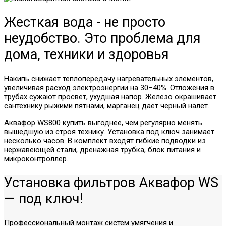
Жесткая вода - не просто
неудобство. Это проблема для
дома, техники и здоровья
Накипь снижает теплопередачу нагревательных элементов,
увеличивая расход электроэнергии на 30–40%. Отложения в
трубах сужают просвет, ухудшая напор. Железо окрашивает
сантехнику рыжими пятнами, марганец дает черный налет.
Аквафор WS800 купить выгоднее, чем регулярно менять
вышедшую из строя технику. Установка под ключ занимает
несколько часов. В комплект входят гибкие подводки из
нержавеющей стали, дренажная трубка, блок питания и
микроконтроллер.
Установка фильтров Аквафор WS
— под ключ!
Профессиональный монтаж систем умягчения и