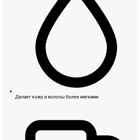
Делает кожу и волосы более мягкими