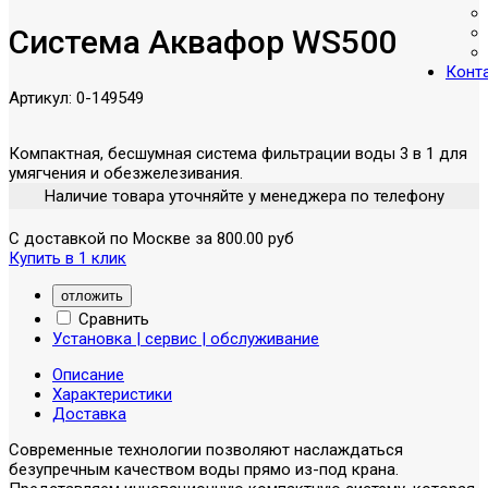
Система Аквафор WS500
Конт
Артикул:
0-149549
Компактная, бесшумная система фильтрации воды 3 в 1 для
умягчения и обезжелезивания.
Наличие товара уточняйте у менеджера по телефону
С доставкой по Москве за 800.00 руб
Купить в 1 клик
отложить
Сравнить
Установка | сервис | обслуживание
Описание
Характеристики
Доставка
Современные технологии позволяют наслаждаться
безупречным качеством воды прямо из-под крана.