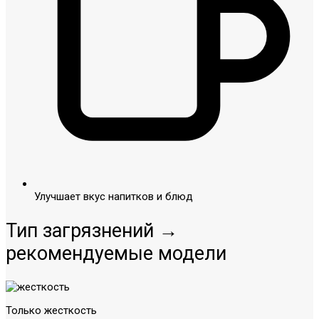
Улучшает вкус напитков и блюд
Тип загрязнений →
рекомендуемые модели
Только жесткость