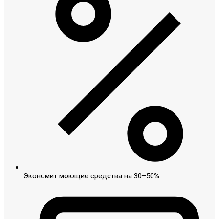
Экономит моющие средства на 30–50%