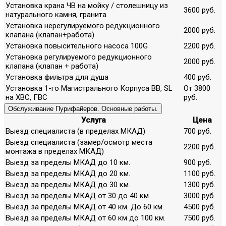
Установка крана ЧВ на мойку / столешницу из
3600 руб.
натурального камня, гранита
Установка нерегулируемого редукционного
2000 руб.
клапана (клапан+работа)
Установка повысительного насоса 100G
2200 руб.
Установка регулируемого редукционного
2000 руб.
клапана (клапан + работа)
Установка фильтра для душа
400 руб.
Установка 1-го Магистрального Корпуса ВВ, SL
От 3800
на ХВС, ГВС
руб.
Обслуживание Пурифайеров. Основные работы.
Услуга
Цена
Выезд специалиста (в пределах МКАД)
700 руб.
Выезд специалиста (замер/осмотр места
2200 руб.
монтажа в пределах МКАД)
Выезд за пределы МКАД до 10 км.
900 руб.
Выезд за пределы МКАД до 20 км.
1100 руб.
Выезд за пределы МКАД до 30 км.
1300 руб.
Выезд за пределы МКАД от 30 до 40 км.
3000 руб.
Выезд за пределы МКАД от 40 км. До 60 км.
4500 руб.
Выезд за пределы МКАД от 60 км до 100 км.
7500 руб.