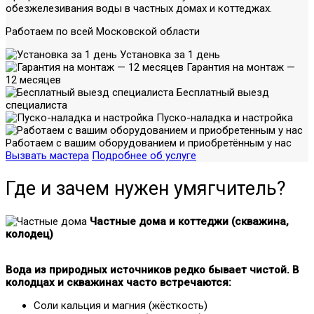
обезжелезивания воды в частных домах и коттеджах.
Работаем по всей Московской области
Установка за 1 день
Гарантия на монтаж —
12 месяцев
Бесплатный выезд
специалиста
Пуско-наладка и настройка
Работаем с вашим оборудованием и приобретённым у нас
Вызвать мастера
Подробнее об услуге
Где и зачем нужен умягчитель?
Частные дома и коттеджи (скважина,
колодец)
Вода из природных источников редко бывает чистой. В
колодцах и скважинах часто встречаются:
Соли кальция и магния (жёсткость)