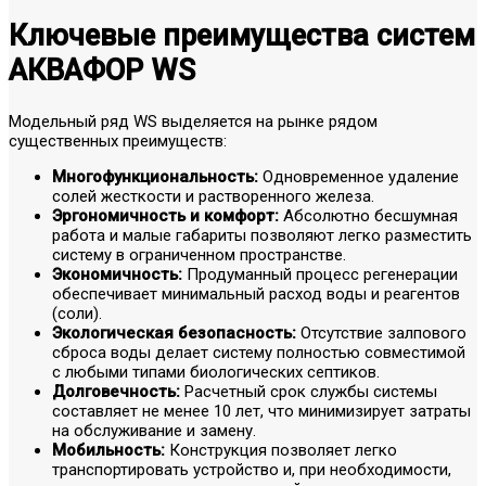
Ключевые преимущества систем
АКВАФОР WS
Модельный ряд WS выделяется на рынке рядом
существенных преимуществ:
Многофункциональность:
Одновременное удаление
солей жесткости и растворенного железа.
Эргономичность и комфорт:
Абсолютно бесшумная
работа и малые габариты позволяют легко разместить
систему в ограниченном пространстве.
Экономичность:
Продуманный процесс регенерации
обеспечивает минимальный расход воды и реагентов
(соли).
Экологическая безопасность:
Отсутствие залпового
сброса воды делает систему полностью совместимой
с любыми типами биологических септиков.
Долговечность:
Расчетный срок службы системы
составляет не менее 10 лет, что минимизирует затраты
на обслуживание и замену.
Мобильность:
Конструкция позволяет легко
транспортировать устройство и, при необходимости,