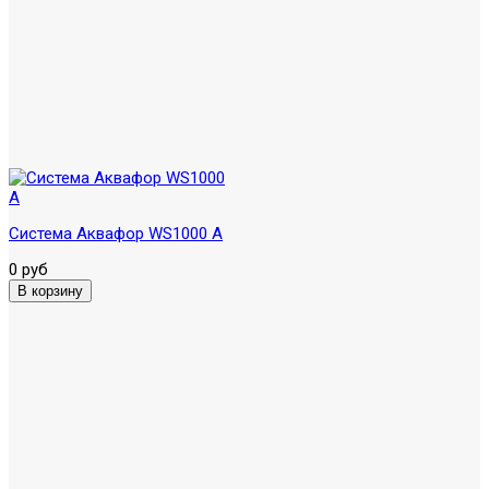
Система Аквафор WS1000 A
0 руб