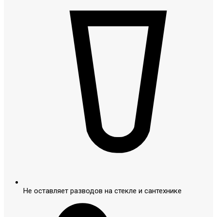
Не оставляет разводов на стекле и сантехнике