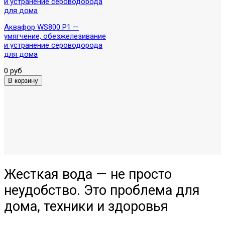
Аквафор WS800 P1 —
умягчение, обезжелезивание
и устранение сероводорода
для дома
0 руб
Жесткая вода — не просто
неудобство. Это проблема для
дома, техники и здоровья