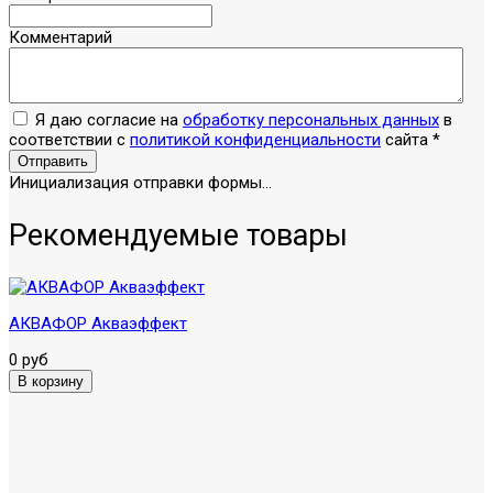
Комментарий
Я даю согласие на
обработку персональных данных
в
соответствии с
политикой конфиденциальности
сайта
*
Отправить
Инициализация отправки формы...
Рекомендуемые товары
АКВАФОР Акваэффект
0 руб