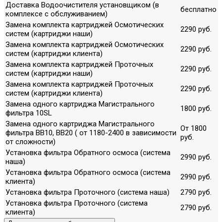
Доставка Водоочистителя установщиком (в
бесплатно
комплексе с обслуживанием)
Замена комплекта картриджей Осмотических
2290 руб.
систем (картриджи наши)
Замена комплекта картриджей Осмотических
2290 руб.
систем (картриджи клиента)
Замена комплекта картриджей Проточных
2290 руб.
систем (картриджи наши)
Замена комплекта картриджей Проточных
2290 руб.
систем (картриджи клиента)
Замена одного картриджа Магистрального
1800 руб.
фильтра 10SL
Замена одного картриджа Магистрального
От 1800
фильтра ВВ10, ВВ20 ( от 1180-2400 в зависимости
руб.
от сложности)
Установка фильтра Обратного осмоса (система
2990 руб.
наша)
Установка фильтра Обратного осмоса (система
2990 руб.
клиента)
Установка фильтра Проточного (система наша)
2790 руб.
Установка фильтра Проточного (система
2790 руб.
клиента)