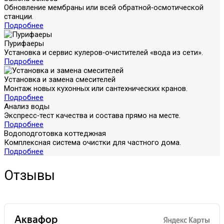
Обновление мембраны или всей обратной‑осмотической
станции.
Подробнее
Пурифаеры
Установка и сервис кулеров‑очистителей «вода из сети».
Подробнее
Установка и замена смесителей
Монтаж новых кухонных или сантехнических кранов.
Подробнее
Анализ воды
Экспресс‑тест качества и состава прямо на месте.
Подробнее
Водоподготовка коттеджная
Комплексная система очистки для частного дома.
Подробнее
Отзывы