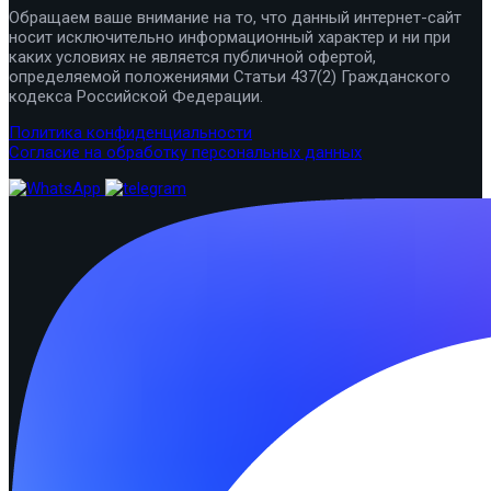
Обращаем ваше внимание на то, что данный интернет-сайт
носит исключительно информационный характер и ни при
каких условиях не является публичной офертой,
определяемой положениями Статьи 437(2) Гражданского
кодекса Российской Федерации.
Политика конфиденциальности
Согласие на обработку персональных данных