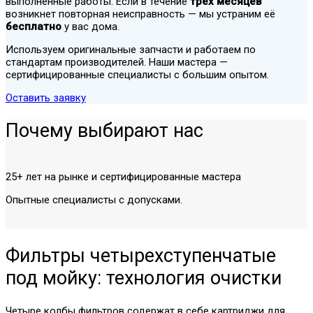
выполненные работы. Если в течение
трёх месяцев
возникнет повторная неисправность — мы устраним её
бесплатно
у вас дома.
Используем оригинальные запчасти и работаем по
стандартам производителей. Наши мастера —
сертифицированные специалисты с большим опытом.
Оставить заявку
Почему выбирают нас
25+ лет на рынке и сертифицированные мастера
Опытные специалисты с допусками.
Фильтры четырехступенчатые
под мойку: технология очистки
Четыре колбы фильтров содержат в себе картриджи для