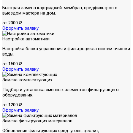
Быстрая замена картриджей, мембран, предфильтров с
выездом мастера на дом.
от 2000 ₽
Оформить заявку
Настройка автоматики
Настройка блока управления и фильтроцикла систем очистки
воды.
от 1500 ₽
Оформить заявку
Замена комплектующих
Подбор и установка сменных элементов фильтрующего
оборудования.
от 1200 ₽
Оформить заявку
Замена фильтрующих материалов
Обновление фильтрующих сред: уголь, цеолит,