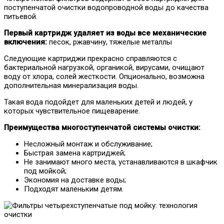
поступенчатой очистки водопроводной воды до качества
питьевой.
Первый картридж удаляет из воды все механические
включения:
песок, ржавчину, тяжелые металлы
Следующие картриджи прекрасно справляются с
бактериальной нагрузкой, органикой, вирусами, очищают
воду от хлора, солей жесткости. Опционально, возможна
дополнительная минерализация воды.
Такая вода подойдет для маленьких детей и людей, у
которых чувствительное пищеварение.
Преимущества многоступенчатой системы очистки:
Несложный монтаж и обслуживание;
Быстрая замена картриджей;
Не занимают много места, устанавливаются в шкафчик
под мойкой;
Экономия на доставке воды;
Подходят маленьким детям.