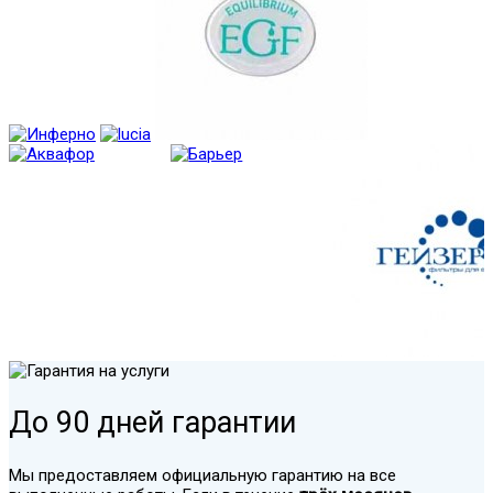
До 90 дней гарантии
Мы предоставляем официальную гарантию на все