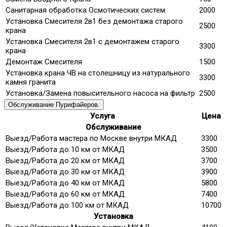
Санитарная обработка Осмотических систем
2000
Установка Смесителя 2в1 без демонтажа старого
2500
крана
Установка Смесителя 2в1 с демонтажем старого
3300
крана
Демонтаж Смесителя
1500
Установка крана ЧВ на столешницу из натурального
3300
камня гранита
Установка/Замена повысительного насоса на фильтр
2500
Обслуживание Пурифайеров.
Услуга
Цена
Обслуживание
Выезд/Работа мастера по Москве внутри МКАД
3300
Выезд/Работа до 10 км от МКАД
3500
Выезд/Работа до 20 км от МКАД
3700
Выезд/Работа до 30 км от МКАД
3900
Выезд/Работа до 40 км от МКАД
5800
Выезд/Работа до 60 км от МКАД
7400
Выезд/Работа до 100 км от МКАД
10700
Установка