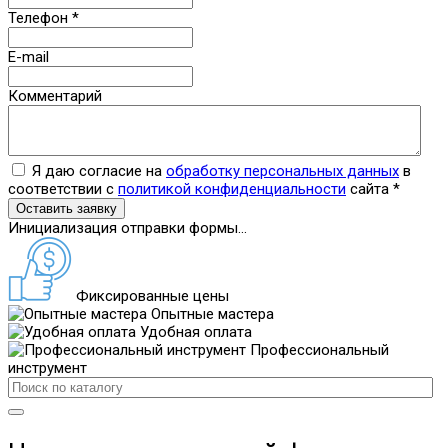
Телефон
*
E-mail
Комментарий
Я даю согласие на
обработку персональных данных
в
соответствии с
политикой конфиденциальности
сайта
*
Оставить заявку
Инициализация отправки формы...
Фиксированные цены
Опытные мастера
Удобная оплата
Профессиональный
инструмент