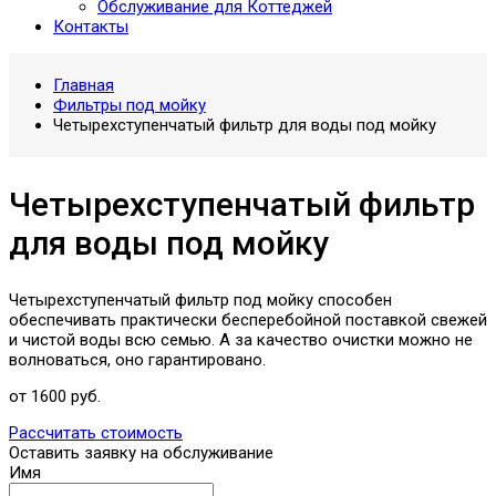
Обслуживание для Коттеджей
Контакты
Главная
Фильтры под мойку
Четырехступенчатый фильтр для воды под мойку
Четырехступенчатый фильтр
для воды под мойку
Четырехступенчатый фильтр под мойку способен
обеспечивать практически бесперебойной поставкой свежей
и чистой воды всю семью. А за качество очистки можно не
волноваться, оно гарантировано.
от 1600 руб.
Рассчитать стоимость
Оставить заявку на обслуживание
Имя