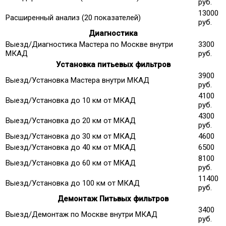
руб.
13000
Расширенный анализ (20 показателей)
руб.
Диагностика
Выезд/Диагностика Мастера по Москве внутри
3300
МКАД
руб.
Установка питьевых фильтров
3900
Выезд/Установка Мастера внутри МКАД
руб.
4100
Выезд/Установка до 10 км от МКАД
руб.
4300
Выезд/Установка до 20 км от МКАД
руб.
Выезд/Установка до 30 км от МКАД
4600
Выезд/Установка до 40 км от МКАД
6500
8100
Выезд/Установка до 60 км от МКАД
руб.
11400
Выезд/Установка до 100 км от МКАД
руб.
Демонтаж Питьвых фильтров
3400
Выезд/Демонтаж по Москве внутри МКАД
руб.