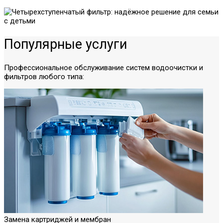
Популярные услуги
Профессиональное обслуживание систем водоочистки и
фильтров любого типа:
Замена картриджей и мембран