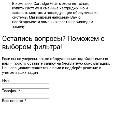
В компании Cartridge Filter можно не только
купить систему и сменные картриджи, но и
заказать монтаж и последующее обслуживание
системы. Мы вовремя напомним Вам о
необходимости замены кассет и произведем
замену.
Остались вопросы? Поможем с
выбором фильтра!
Если вы не уверены, какое оборудование подойдёт именно
вам — просто оставьте заявку на бесплатную консультацию.
Наш специалист свяжется с вами и подберёт решение с
учётом ваших задач.
Имя
Телефон
*
Ваш вопрос:
*