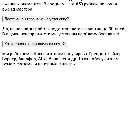
сменных элементов. В среднем — от 850 рублей, включая
выезд мастера.
Даете ли вы гарантию на установку?
Да, на все виды работ предоставляется гарантия до 90 дней.
В случае неисправности мы устраним проблему бесплатно.
Какие фильтры вы обслуживаете?
Мы работаем с большинством популярных брендов: Гейзер,
Барьер, Аквафор, Atoll, Aquafilter и др. Также обслуживаем
осмос-системы и напорные фильтры.