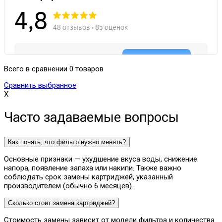
Всего в сравнении 0 товаров
Сравнить выбранное
X
Часто задаваемые вопросы
Как понять, что фильтр нужно менять?
Основные признаки — ухудшение вкуса воды, снижение
напора, появление запаха или накипи. Также важно
соблюдать срок замены картриджей, указанный
производителем (обычно 6 месяцев).
Сколько стоит замена картриджей?
Стоимость замены зависит от модели фильтра и количества