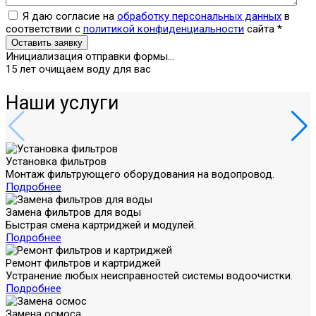
Я даю согласие на
обработку персональных данных
в
соответствии с
политикой конфиденциальности
сайта
*
Оставить заявку
Инициализация отправки формы...
15 лет очищаем воду для вас
Наши услуги
Установка фильтров
Монтаж фильтрующего оборудования на водопровод.
Подробнее
Замена фильтров для воды
Быстрая смена картриджей и модулей.
Подробнее
Ремонт фильтров и картриджей
Устранение любых неисправностей системы водоочистки.
Подробнее
Замена осмоса