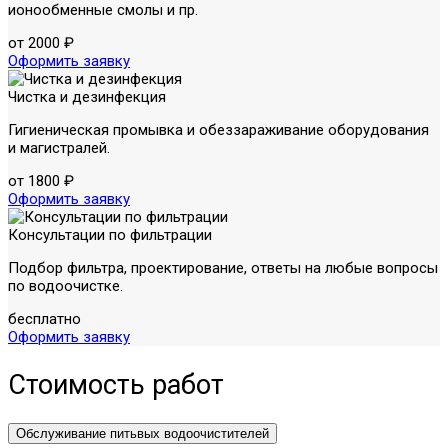
ионообменные смолы и пр.
от 2000 ₽
Оформить заявку
Чистка и дезинфекция
Гигиеническая промывка и обеззараживание оборудования
и магистралей.
от 1800 ₽
Оформить заявку
Консультации по фильтрации
Подбор фильтра, проектирование, ответы на любые вопросы
по водоочистке.
бесплатно
Оформить заявку
Стоимость работ
Обслуживание питьвых водоочистителей