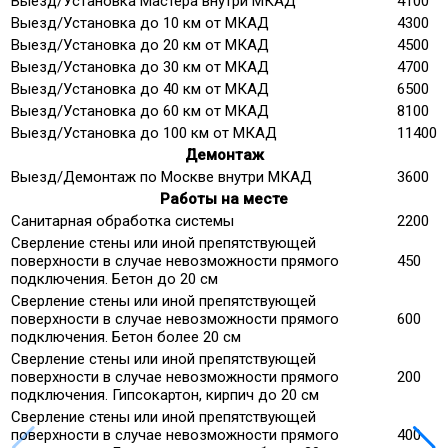
Выезд/Установка Мастера внутри МКАД
4100
Выезд/Установка до 10 км от МКАД
4300
Выезд/Установка до 20 км от МКАД
4500
Выезд/Установка до 30 км от МКАД
4700
Выезд/Установка до 40 км от МКАД
6500
Выезд/Установка до 60 км от МКАД
8100
Выезд/Установка до 100 км от МКАД
11400
Демонтаж
Выезд/Демонтаж по Москве внутри МКАД
3600
Работы на месте
Санитарная обработка системы
2200
Сверление стены или иной препятствующей
поверхности в случае невозможности прямого
450
подключения. Бетон до 20 см
Сверление стены или иной препятствующей
поверхности в случае невозможности прямого
600
подключения. Бетон более 20 см
Сверление стены или иной препятствующей
поверхности в случае невозможности прямого
200
подключения. Гипсокартон, кирпич до 20 см
Сверление стены или иной препятствующей
поверхности в случае невозможности прямого
400