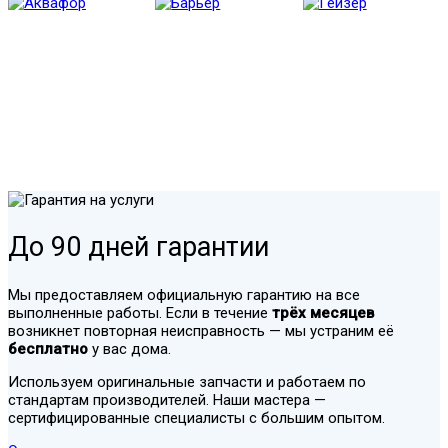
До 90 дней гарантии
Мы предоставляем официальную гарантию на все
выполненные работы. Если в течение
трёх месяцев
возникнет повторная неисправность — мы устраним её
бесплатно
у вас дома.
Используем оригинальные запчасти и работаем по
стандартам производителей. Наши мастера —
сертифицированные специалисты с большим опытом.