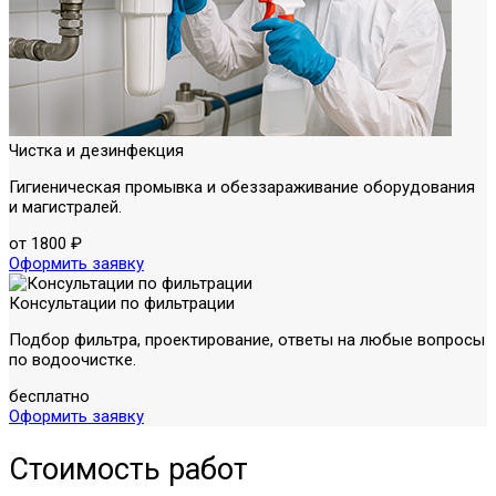
Чистка и дезинфекция
Гигиеническая промывка и обеззараживание оборудования
и магистралей.
от 1800 ₽
Оформить заявку
Консультации по фильтрации
Подбор фильтра, проектирование, ответы на любые вопросы
по водоочистке.
бесплатно
Оформить заявку
Стоимость работ