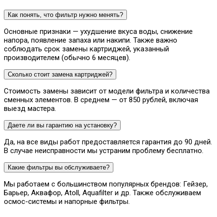
Как понять, что фильтр нужно менять?
Основные признаки — ухудшение вкуса воды, снижение
напора, появление запаха или накипи. Также важно
соблюдать срок замены картриджей, указанный
производителем (обычно 6 месяцев).
Сколько стоит замена картриджей?
Стоимость замены зависит от модели фильтра и количества
сменных элементов. В среднем — от 850 рублей, включая
выезд мастера.
Даете ли вы гарантию на установку?
Да, на все виды работ предоставляется гарантия до 90 дней.
В случае неисправности мы устраним проблему бесплатно.
Какие фильтры вы обслуживаете?
Мы работаем с большинством популярных брендов: Гейзер,
Барьер, Аквафор, Atoll, Aquafilter и др. Также обслуживаем
осмос-системы и напорные фильтры.