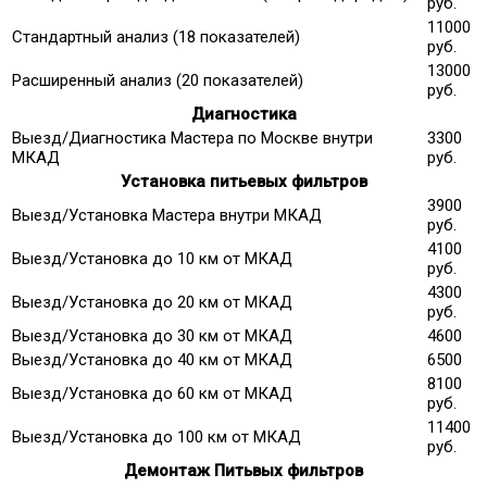
руб.
11000
Стандартный анализ (18 показателей)
руб.
13000
Расширенный анализ (20 показателей)
руб.
Диагностика
Выезд/Диагностика Мастера по Москве внутри
3300
МКАД
руб.
Установка питьевых фильтров
3900
Выезд/Установка Мастера внутри МКАД
руб.
4100
Выезд/Установка до 10 км от МКАД
руб.
4300
Выезд/Установка до 20 км от МКАД
руб.
Выезд/Установка до 30 км от МКАД
4600
Выезд/Установка до 40 км от МКАД
6500
8100
Выезд/Установка до 60 км от МКАД
руб.
11400
Выезд/Установка до 100 км от МКАД
руб.
Демонтаж Питьвых фильтров