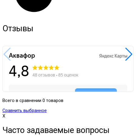
Отзывы
Всего в сравнении 0 товаров
Сравнить выбранное
X
Часто задаваемые вопросы