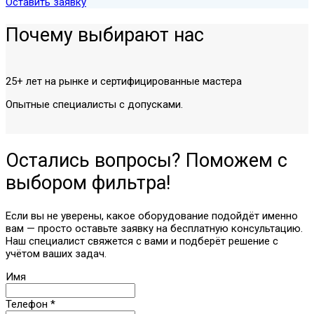
Оставить заявку
Почему выбирают нас
25+ лет на рынке и сертифицированные мастера
Опытные специалисты с допусками.
Остались вопросы? Поможем с
выбором фильтра!
Если вы не уверены, какое оборудование подойдёт именно
вам — просто оставьте заявку на бесплатную консультацию.
Наш специалист свяжется с вами и подберёт решение с
учётом ваших задач.
Имя
Телефон
*