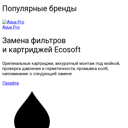
Популярные бренды
Aqua Pro
Замена фильтров
и картриджей
Ecosoft
Оригинальные картриджи, аккуратный монтаж под мойкой,
проверка давления и герметичности, промывка колб,
напоминание о следующей замене.
Перейти