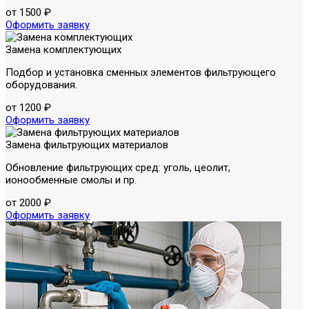
от 1500 ₽
Оформить заявку
Замена комплектующих
Подбор и установка сменных элементов фильтрующего
оборудования.
от 1200 ₽
Оформить заявку
Замена фильтрующих материалов
Обновление фильтрующих сред: уголь, цеолит,
ионообменные смолы и пр.
от 2000 ₽
Оформить заявку