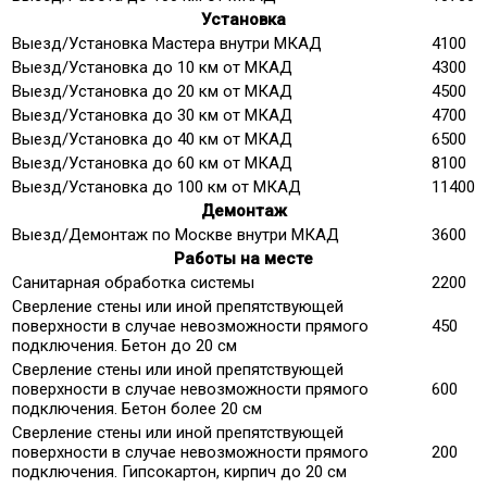
Установка
Выезд/Установка Мастера внутри МКАД
4100
Выезд/Установка до 10 км от МКАД
4300
Выезд/Установка до 20 км от МКАД
4500
Выезд/Установка до 30 км от МКАД
4700
Выезд/Установка до 40 км от МКАД
6500
Выезд/Установка до 60 км от МКАД
8100
Выезд/Установка до 100 км от МКАД
11400
Демонтаж
Выезд/Демонтаж по Москве внутри МКАД
3600
Работы на месте
Санитарная обработка системы
2200
Сверление стены или иной препятствующей
поверхности в случае невозможности прямого
450
подключения. Бетон до 20 см
Сверление стены или иной препятствующей
поверхности в случае невозможности прямого
600
подключения. Бетон более 20 см
Сверление стены или иной препятствующей
поверхности в случае невозможности прямого
200
подключения. Гипсокартон, кирпич до 20 см