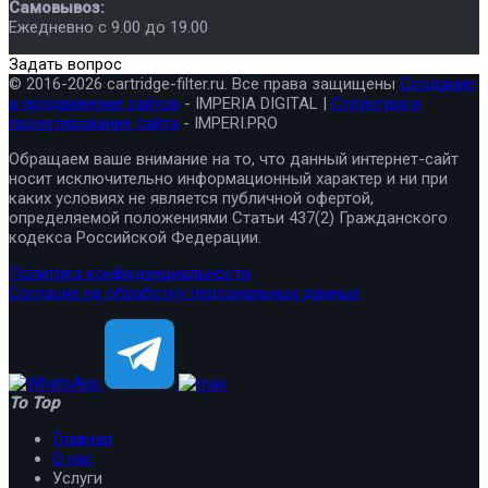
Самовывоз:
Ежедневно с 9.00 до 19.00
Задать вопрос
© 2016-2026 cartridge-filter.ru. Все права защищены
Создание
и продвижение сайтов
- IMPERIA DIGITAL |
Структура и
проектирование сайта
- IMPERI.PRO
Обращаем ваше внимание на то, что данный интернет-сайт
носит исключительно информационный характер и ни при
каких условиях не является публичной офертой,
определяемой положениями Статьи 437(2) Гражданского
кодекса Российской Федерации.
Политика конфиденциальности
Согласие на обработку персональных данных
To Top
Главная
О нас
Услуги