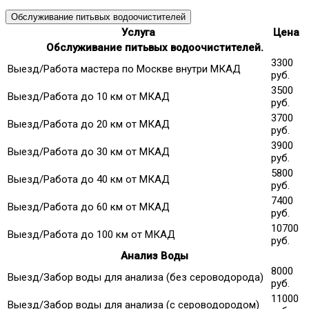
Обслуживание питьвых водоочистителей
Услуга
Цена
Обслуживание питьвых водоочистителей.
3300
Выезд/Работа мастера по Москве внутри МКАД
руб.
3500
Выезд/Работа до 10 км от МКАД
руб.
3700
Выезд/Работа до 20 км от МКАД
руб.
3900
Выезд/Работа до 30 км от МКАД
руб.
5800
Выезд/Работа до 40 км от МКАД
руб.
7400
Выезд/Работа до 60 км от МКАД
руб.
10700
Выезд/Работа до 100 км от МКАД
руб.
Анализ Воды
8000
Выезд/Забор воды для анализа (без сероводорода)
руб.
11000
Выезд/Забор воды для анализа (с сероводородом)