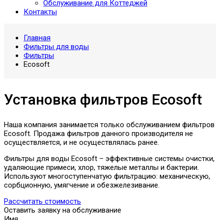
Обслуживание для Коттеджей
Контакты
Главная
Фильтры для воды
Фильтры
Ecosoft
Установка фильтров Ecosoft
Наша компания занимается только обслуживанием фильтров
Ecosoft. Продажа фильтров данного производителя не
осуществляется, и не осуществлялась ранее.
Фильтры для воды Ecosoft – эффективные системы очистки,
удаляющие примеси, хлор, тяжелые металлы и бактерии.
Используют многоступенчатую фильтрацию: механическую,
сорбционную, умягчение и обезжелезивание.
Рассчитать стоимость
Оставить заявку на обслуживание
Имя