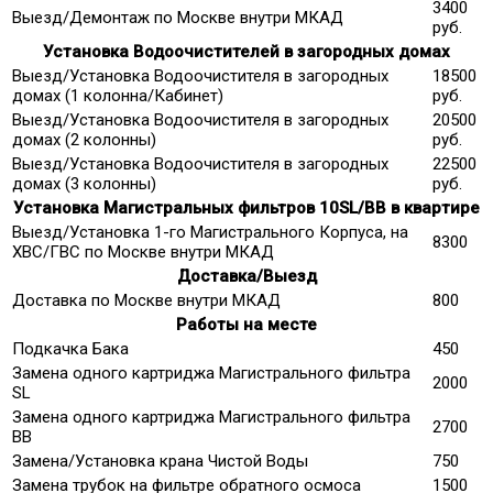
3400
Выезд/Демонтаж по Москве внутри МКАД
руб.
Установка Водоочистителей в загородных домах
Выезд/Установка Водоочистителя в загородных
18500
домах (1 колонна/Кабинет)
руб.
Выезд/Установка Водоочистителя в загородных
20500
домах (2 колонны)
руб.
Выезд/Установка Водоочистителя в загородных
22500
домах (3 колонны)
руб.
Установка Магистральных фильтров 10SL/ВВ в квартире
Выезд/Установка 1-го Магистрального Корпуса, на
8300
ХВС/ГВС по Москве внутри МКАД
Доставка/Выезд
Доставка по Москве внутри МКАД
800
Работы на месте
Подкачка Бака
450
Замена одного картриджа Магистрального фильтра
2000
SL
Замена одного картриджа Магистрального фильтра
2700
ВВ
Замена/Установка крана Чистой Воды
750
Замена трубок на фильтре обратного осмоса
1500