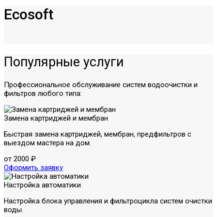
Ecosoft
Популярные услуги
Профессиональное обслуживание систем водоочистки и
фильтров любого типа:
Замена картриджей и мембран
Быстрая замена картриджей, мембран, предфильтров с
выездом мастера на дом.
от 2000 ₽
Оформить заявку
Настройка автоматики
Настройка блока управления и фильтроцикла систем очистки
воды.