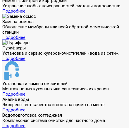
Ремонт фильтров и картриджей
Устранение любых неисправностей системы водоочистки.
Подробнее
Замена осмоса
Обновление мембраны или всей обратной‑осмотической
станции.
Подробнее
Пурифаеры
Установка и сервис кулеров‑очистителей «вода из сети».
Подробнее
Установка и замена смесителей
Монтаж новых кухонных или сантехнических кранов.
Подробнее
Анализ воды
Экспресс‑тест качества и состава прямо на месте.
Подробнее
Водоподготовка коттеджная
Комплексная система очистки для частного дома.
Подробнее