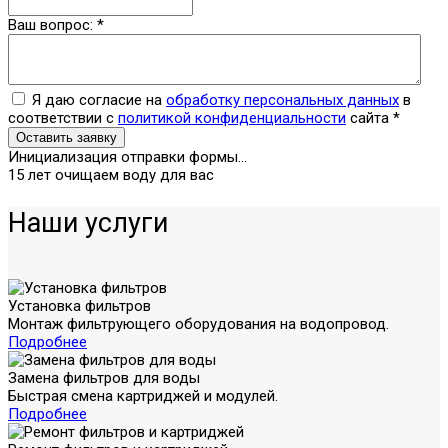
Ваш вопрос:
*
Я даю согласие на
обработку персональных данных
в
соответствии с
политикой конфиденциальности
сайта
*
Оставить заявку
Инициализация отправки формы...
15 лет очищаем воду для вас
Наши услуги
Установка фильтров
Монтаж фильтрующего оборудования на водопровод.
Подробнее
Замена фильтров для воды
Быстрая смена картриджей и модулей.
Подробнее