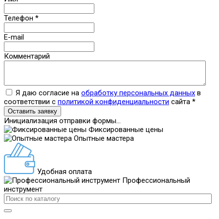
Телефон
*
E-mail
Комментарий
Я даю согласие на
обработку персональных данных
в
соответствии с
политикой конфиденциальности
сайта
*
Оставить заявку
Инициализация отправки формы...
Фиксированные цены
Опытные мастера
Удобная оплата
Профессиональный
инструмент