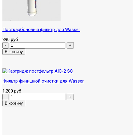
Посткарбоновый фильтр для Wasser
890 руб
Фильтр финишной очистки для Wasser
1,200 руб