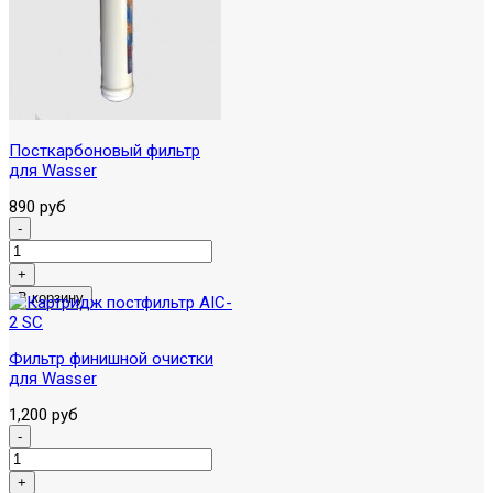
Посткарбоновый фильтр
для Wasser
890 руб
Фильтр финишной очистки
для Wasser
1,200 руб