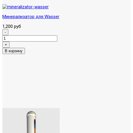
Минерализатор для Wasser
1,200 руб