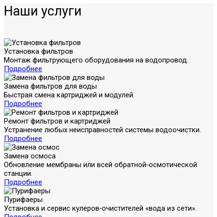
Наши услуги
Установка фильтров
Монтаж фильтрующего оборудования на водопровод.
Подробнее
Замена фильтров для воды
Быстрая смена картриджей и модулей.
Подробнее
Ремонт фильтров и картриджей
Устранение любых неисправностей системы водоочистки.
Подробнее
Замена осмоса
Обновление мембраны или всей обратной‑осмотической
станции.
Подробнее
Пурифаеры
Установка и сервис кулеров‑очистителей «вода из сети».