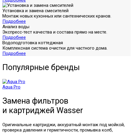
Подробнее
Установка и замена смесителей
Монтаж новых кухонных или сантехнических кранов.
Подробнее
Анализ воды
Экспресс‑тест качества и состава прямо на месте.
Подробнее
Водоподготовка коттеджная
Комплексная система очистки для частного дома.
Подробнее
Популярные бренды
Aqua Pro
Замена фильтров
и картриджей
Wasser
Оригинальные картриджи, аккуратный монтаж под мойкой,
проверка давления и герметичности, промывка колб,