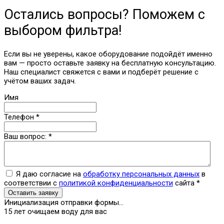
Остались вопросы? Поможем с
выбором фильтра!
Если вы не уверены, какое оборудование подойдёт именно
вам — просто оставьте заявку на бесплатную консультацию.
Наш специалист свяжется с вами и подберёт решение с
учётом ваших задач.
Имя
Телефон
*
Ваш вопрос:
*
Я даю согласие на
обработку персональных данных
в
соответствии с
политикой конфиденциальности
сайта
*
Оставить заявку
Инициализация отправки формы...
15 лет очищаем воду для вас