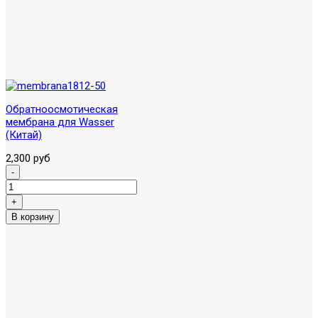
Обратноосмотическая
мембрана для Wasser
(Китай)
2,300 руб