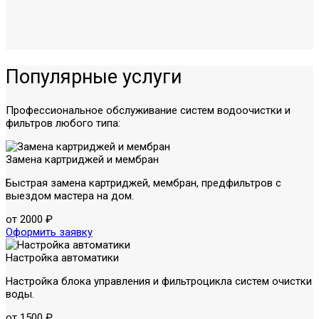
Популярные услуги
Профессиональное обслуживание систем водоочистки и
фильтров любого типа:
Замена картриджей и мембран
Быстрая замена картриджей, мембран, предфильтров с
выездом мастера на дом.
от 2000 ₽
Оформить заявку
Настройка автоматики
Настройка блока управления и фильтроцикла систем очистки
воды.
от 1500 ₽