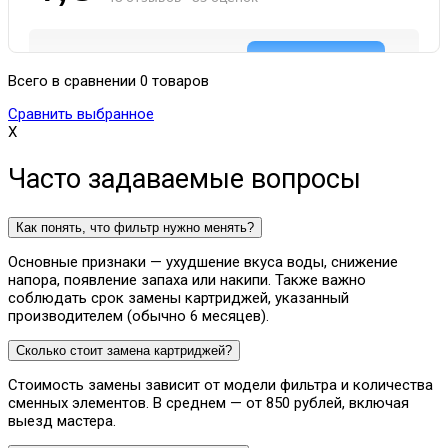
Всего в сравнении 0 товаров
Сравнить выбранное
X
Часто задаваемые вопросы
Как понять, что фильтр нужно менять?
Основные признаки — ухудшение вкуса воды, снижение
напора, появление запаха или накипи. Также важно
соблюдать срок замены картриджей, указанный
производителем (обычно 6 месяцев).
Сколько стоит замена картриджей?
Стоимость замены зависит от модели фильтра и количества
сменных элементов. В среднем — от 850 рублей, включая
выезд мастера.