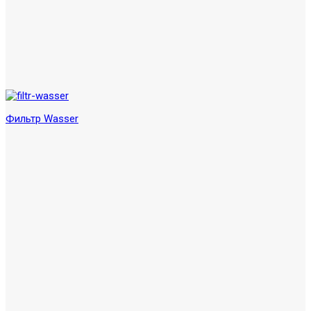
Фильтр Wasser