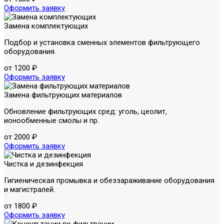
Оформить заявку
Замена комплектующих
Подбор и установка сменных элементов фильтрующего
оборудования.
от 1200 ₽
Оформить заявку
Замена фильтрующих материалов
Обновление фильтрующих сред: уголь, цеолит,
ионообменные смолы и пр.
от 2000 ₽
Оформить заявку
Чистка и дезинфекция
Гигиеническая промывка и обеззараживание оборудования
и магистралей.
от 1800 ₽
Оформить заявку