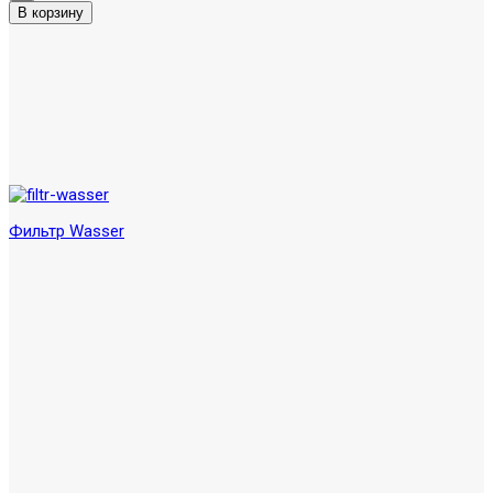
Фильтр Wasser