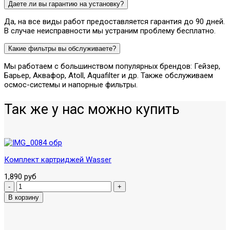
Даете ли вы гарантию на установку?
Да, на все виды работ предоставляется гарантия до 90 дней.
В случае неисправности мы устраним проблему бесплатно.
Какие фильтры вы обслуживаете?
Мы работаем с большинством популярных брендов: Гейзер,
Барьер, Аквафор, Atoll, Aquafilter и др. Также обслуживаем
осмос-системы и напорные фильтры.
Так же у нас можно купить
Комплект картриджей Wasser
1,890 руб