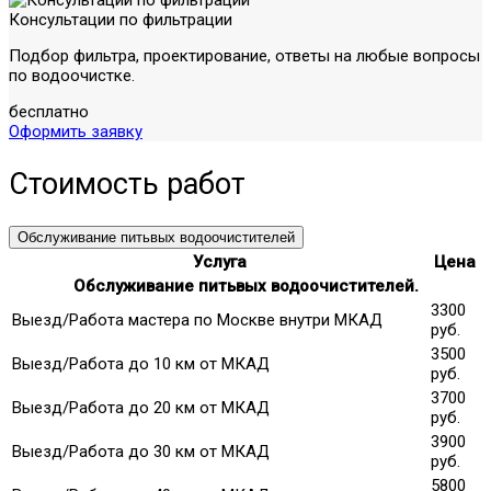
Консультации по фильтрации
Подбор фильтра, проектирование, ответы на любые вопросы
по водоочистке.
бесплатно
Оформить заявку
Стоимость работ
Обслуживание питьвых водоочистителей
Услуга
Цена
Обслуживание питьвых водоочистителей.
3300
Выезд/Работа мастера по Москве внутри МКАД
руб.
3500
Выезд/Работа до 10 км от МКАД
руб.
3700
Выезд/Работа до 20 км от МКАД
руб.
3900
Выезд/Работа до 30 км от МКАД
руб.
5800