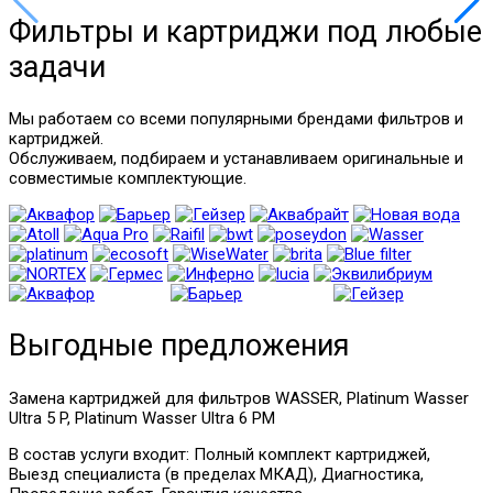
Фильтры и картриджи под любые
задачи
Мы работаем со всеми популярными брендами фильтров и
картриджей.
Обслуживаем, подбираем и устанавливаем оригинальные и
совместимые комплектующие.
Выгодные предложения
Замена картриджей для фильтров WASSER, Platinum Wasser
Ultra 5 P, Platinum Wasser Ultra 6 PM
В состав услуги входит: Полный комплект картриджей,
Выезд специалиста (в пределах МКАД), Диагностика,