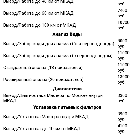
Выезд/Работа до 40 км от МКАД
руб.
7400
Выезд/Работа до 60 км от МКАД
руб.
10700
Выезд/Работа до 100 км от МКАД
руб.
Анализ Воды
8000
Выезд/Забор воды для анализа (без сероводорода)
руб.
11000
Выезд/Забор воды для анализа (с сероводородом)
руб.
11000
Стандартный анализ (18 показателей)
руб.
13000
Расширенный анализ (20 показателей)
руб.
Диагностика
Выезд/Диагностика Мастера по Москве внутри
3300
МКАД
руб.
Установка питьевых фильтров
3900
Выезд/Установка Мастера внутри МКАД
руб.
4100
Выезд/Установка до 10 км от МКАД
руб.