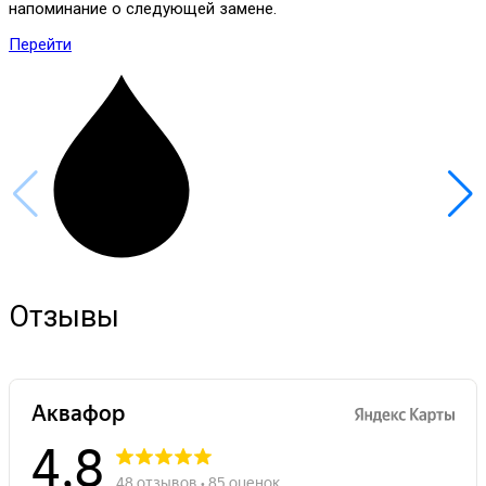
напоминание о следующей замене.
Перейти
Отзывы