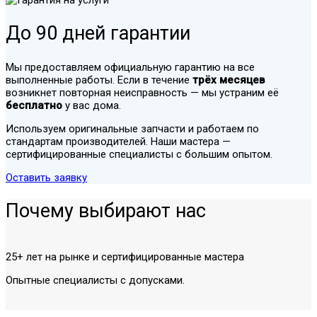
До 90 дней гарантии
Мы предоставляем официальную гарантию на все
выполненные работы. Если в течение
трёх месяцев
возникнет повторная неисправность — мы устраним её
бесплатно
у вас дома.
Используем оригинальные запчасти и работаем по
стандартам производителей. Наши мастера —
сертифицированные специалисты с большим опытом.
Оставить заявку
Почему выбирают нас
25+ лет на рынке и сертифицированные мастера
Опытные специалисты с допусками.