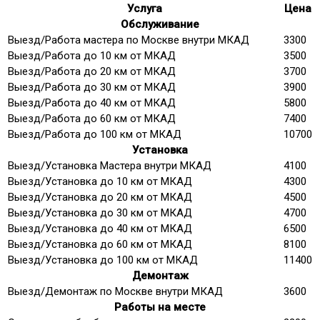
Услуга
Цена
Обслуживание
Выезд/Работа мастера по Москве внутри МКАД
3300
Выезд/Работа до 10 км от МКАД
3500
Выезд/Работа до 20 км от МКАД
3700
Выезд/Работа до 30 км от МКАД
3900
Выезд/Работа до 40 км от МКАД
5800
Выезд/Работа до 60 км от МКАД
7400
Выезд/Работа до 100 км от МКАД
10700
Установка
Выезд/Установка Мастера внутри МКАД
4100
Выезд/Установка до 10 км от МКАД
4300
Выезд/Установка до 20 км от МКАД
4500
Выезд/Установка до 30 км от МКАД
4700
Выезд/Установка до 40 км от МКАД
6500
Выезд/Установка до 60 км от МКАД
8100
Выезд/Установка до 100 км от МКАД
11400
Демонтаж
Выезд/Демонтаж по Москве внутри МКАД
3600
Работы на месте