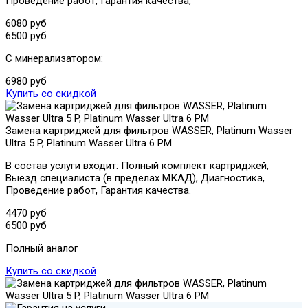
Проведение работ, Гарантия качества,
6080 руб
6500 руб
С минерализатором:
6980 руб
Купить со скидкой
Замена картриджей для фильтров WASSER, Platinum Wasser
Ultra 5 P, Platinum Wasser Ultra 6 PM
В состав услуги входит: Полный комплект картриджей,
Выезд специалиста (в пределах МКАД), Диагностика,
Проведение работ, Гарантия качества.
4470 руб
6500 руб
Полный аналог
Купить со скидкой