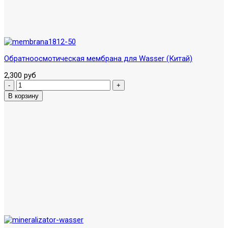
Обратноосмотическая мембрана для Wasser (Китай)
2,300 руб