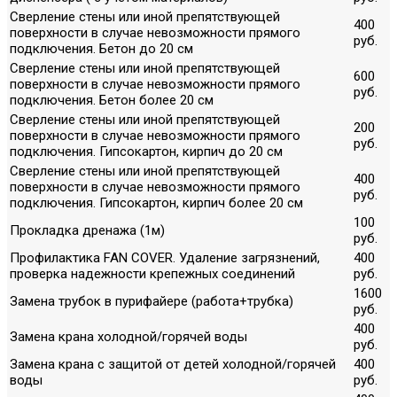
Сверление стены или иной препятствующей
400
поверхности в случае невозможности прямого
руб.
подключения. Бетон до 20 см
Сверление стены или иной препятствующей
600
поверхности в случае невозможности прямого
руб.
подключения. Бетон более 20 см
Сверление стены или иной препятствующей
200
поверхности в случае невозможности прямого
руб.
подключения. Гипсокартон, кирпич до 20 см
Сверление стены или иной препятствующей
400
поверхности в случае невозможности прямого
руб.
подключения. Гипсокартон, кирпич более 20 см
100
Прокладка дренажа (1м)
руб.
Профилактика FAN COVER. Удаление загрязнений,
400
проверка надежности крепежных соединений
руб.
1600
Замена трубок в пурифайере (работа+трубка)
руб.
400
Замена крана холодной/горячей воды
руб.
Замена крана с защитой от детей холодной/горячей
400
воды
руб.