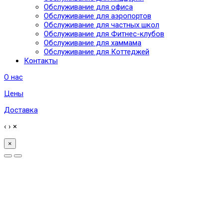
Обслуживание для офиса
Обслуживание для аэропортов
Обслуживание для частных школ
Обслуживание для Фитнес-клубов
Обслуживание для хаммама
Обслуживание для Коттеджей
Контакты
О нас
Цены
Доставка
‹
›
×
×