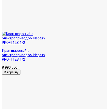
Кран шаровый с
электроприводом Neptun
PROFI 12В 1/2
8 990 руб