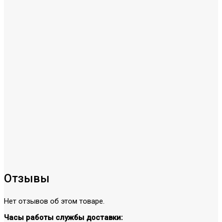
Отзывы
Нет отзывов об этом товаре.
Часы работы службы доставки: