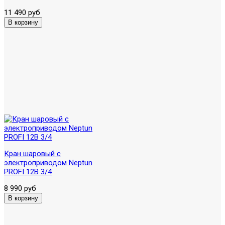
11 490 руб
Кран шаровый с
электроприводом Neptun
PROFI 12В 3/4
8 990 руб