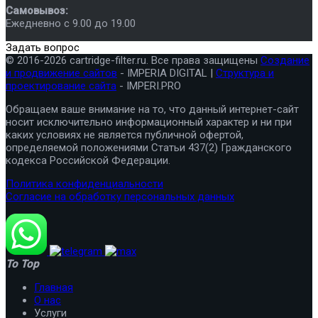
Самовывоз:
Ежедневно с 9.00 до 19.00
Задать вопрос
© 2016-2026 cartridge-filter.ru. Все права защищены
Создание
и продвижение сайтов
- IMPERIA DIGITAL |
Структура и
проектирование сайта
- IMPERI.PRO
Обращаем ваше внимание на то, что данный интернет-сайт
носит исключительно информационный характер и ни при
каких условиях не является публичной офертой,
определяемой положениями Статьи 437(2) Гражданского
кодекса Российской Федерации.
Политика конфиденциальности
Согласие на обработку персональных данных
To Top
Главная
О нас
Услуги