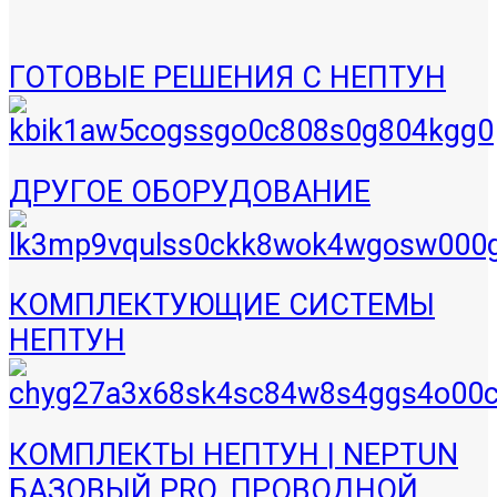
ГОТОВЫЕ РЕШЕНИЯ С НЕПТУН
ДРУГОЕ ОБОРУДОВАНИЕ
КОМПЛЕКТУЮЩИЕ СИСТЕМЫ
НЕПТУН
КОМПЛЕКТЫ НЕПТУН | NEPTUN
БАЗОВЫЙ PRO, ПРОВОДНОЙ