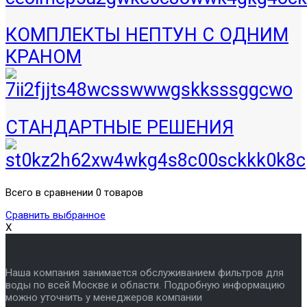
КОМПЛЕКТЫ НЕПТУН С ОДНИМ
КРАНОМ
СТАНДАРТНЫЕ РЕШЕНИЯ
Всего в сравнении 0 товаров
Сравнить выбранное
X
Наша компания занимается обслуживанием фильтров для
воды по всей Москве и области. Подробную информацию
можно уточнить у менеджеров компании