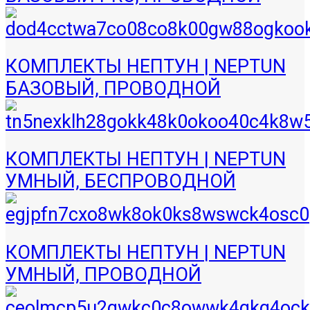
КОМПЛЕКТЫ НЕПТУН | NEPTUN
БАЗОВЫЙ, ПРОВОДНОЙ
КОМПЛЕКТЫ НЕПТУН | NEPTUN
УМНЫЙ, БЕСПРОВОДНОЙ
КОМПЛЕКТЫ НЕПТУН | NEPTUN
УМНЫЙ, ПРОВОДНОЙ