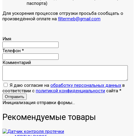
паспорта)
Для ускорения процессов отгрузки просьба сообщать о
произведённой оплате на
filtermeb@gmail.com
Имя
Телефон
*
Комментарий
Я даю согласие на
обработку персональных данных
в
соответствии с
политикой конфиденциальности
сайта
*
Отправить
Инициализация отправки формы...
Рекомендуемые товары