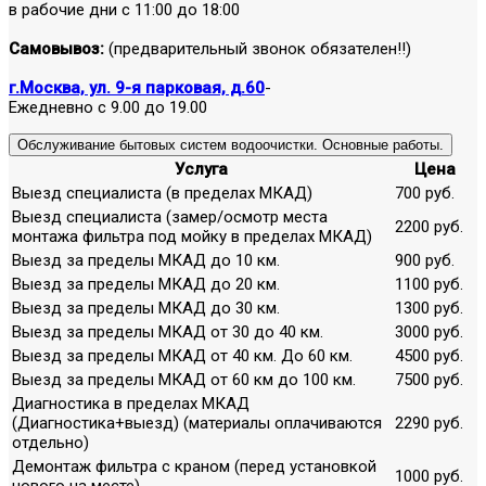
в рабочие дни с 11:00 до 18:00
Самовывоз:
(предварительный звонок обязателен!!)
г.Москва, ул. 9-я парковая, д.60
-
Ежедневно с 9.00 до 19.00
Обслуживание бытовых систем водоочистки. Основные работы.
Услуга
Цена
Выезд специалиста (в пределах МКАД)
700 руб.
Выезд специалиста (замер/осмотр места
2200 руб.
монтажа фильтра под мойку в пределах МКАД)
Выезд за пределы МКАД до 10 км.
900 руб.
Выезд за пределы МКАД до 20 км.
1100 руб.
Выезд за пределы МКАД до 30 км.
1300 руб.
Выезд за пределы МКАД от 30 до 40 км.
3000 руб.
Выезд за пределы МКАД от 40 км. До 60 км.
4500 руб.
Выезд за пределы МКАД от 60 км до 100 км.
7500 руб.
Диагностика в пределах МКАД
(Диагностика+выезд) (материалы оплачиваются
2290 руб.
отдельно)
Демонтаж фильтра с краном (перед установкой
1000 руб.
нового на месте)