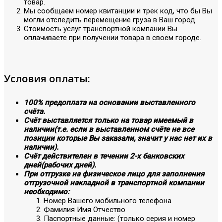
товар.
Мы сообщаем номер квитанции и трек код, что бы Вы
могли отследить перемещение груза в Ваш город.
Стоимость услуг транспортной компании Вы
оплачиваете при получении товара в своём городе.
Условия оплаты:
100% предоплата на основании выставленного
счёта.
Счёт выставляется только на товар имеемый в
наличии(т.е. если в выставленном счёте не все
позиции которые Вы заказали, значит у нас нет их в
наличии).
Счёт действителен в течении 2-х банковских
дней(рабочих дней).
При отгрузке на физическое лицо для заполнения
отгрузочной накладной в транспортной компании
необходимо:
Номер Вашего мобильного телефона
Фамилия Имя Отчество
Паспортные данные: (только серия и номер