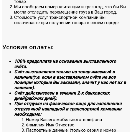
товар.
Мы сообщаем номер квитанции и трек код, что бы Вы
могли отследить перемещение груза в Ваш город.
Стоимость услуг транспортной компании Вы
оплачиваете при получении товара в своём городе.
Условия оплаты:
100% предоплата на основании выставленного
счёта.
Счёт выставляется только на товар имеемый в
наличии(т.е. если в выставленном счёте не все
позиции которые Вы заказали, значит у нас нет их в
наличии).
Счёт действителен в течении 2-х банковских
дней(рабочих дней).
При отгрузке на физическое лицо для заполнения
отгрузочной накладной в транспортной компании
необходимо:
Номер Вашего мобильного телефона
Фамилия Имя Отчество
Паспортные данные: (только серия и номер