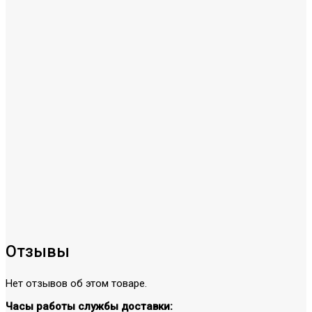
Отзывы
Нет отзывов об этом товаре.
Часы работы службы доставки: