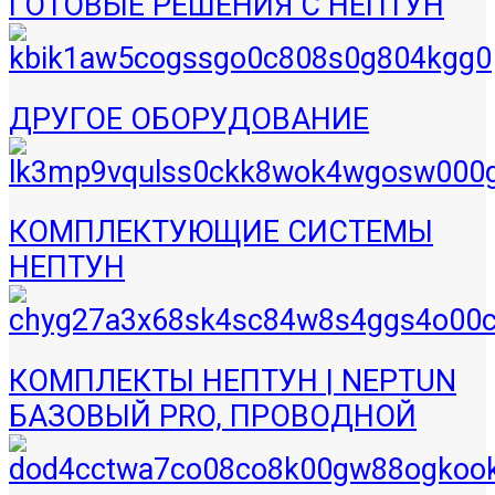
ГОТОВЫЕ РЕШЕНИЯ С НЕПТУН
ДРУГОЕ ОБОРУДОВАНИЕ
КОМПЛЕКТУЮЩИЕ СИСТЕМЫ
НЕПТУН
КОМПЛЕКТЫ НЕПТУН | NEPTUN
БАЗОВЫЙ PRO, ПРОВОДНОЙ