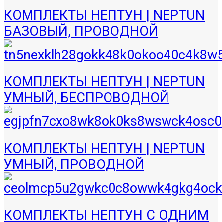
КОМПЛЕКТЫ НЕПТУН | NEPTUN
БАЗОВЫЙ, ПРОВОДНОЙ
КОМПЛЕКТЫ НЕПТУН | NEPTUN
УМНЫЙ, БЕСПРОВОДНОЙ
КОМПЛЕКТЫ НЕПТУН | NEPTUN
УМНЫЙ, ПРОВОДНОЙ
КОМПЛЕКТЫ НЕПТУН С ОДНИМ