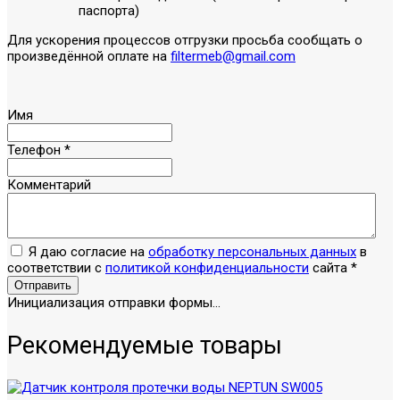
паспорта)
Для ускорения процессов отгрузки просьба сообщать о
произведённой оплате на
filtermeb@gmail.com
Имя
Телефон
*
Комментарий
Я даю согласие на
обработку персональных данных
в
соответствии с
политикой конфиденциальности
сайта
*
Отправить
Инициализация отправки формы...
Рекомендуемые товары