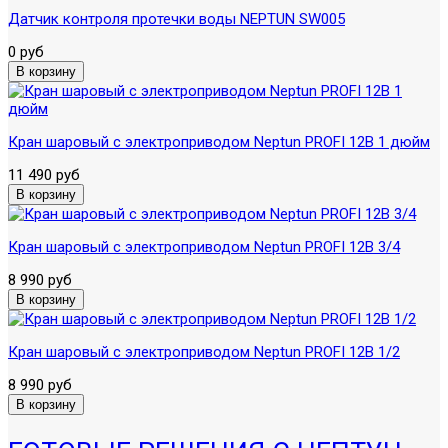
Датчик контроля протечки воды NEPTUN SW005
0 руб
Кран шаровый с электроприводом Neptun PROFI 12В 1 дюйм
11 490 руб
Кран шаровый с электроприводом Neptun PROFI 12В 3/4
8 990 руб
Кран шаровый с электроприводом Neptun PROFI 12В 1/2
8 990 руб