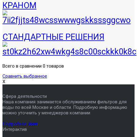
КРАНОМ
СТАНДАРТНЫЕ РЕШЕНИЯ
Всего в сравнении 0 товаров
Сравнить выбранное
X
Сфера деятельности
Наша компания занимается обслуживанием фильтров для
воды по всей Москве и области. Подробную информацию
можно уточнить у менеджеров компании
Подробнее
icon
Интерактив