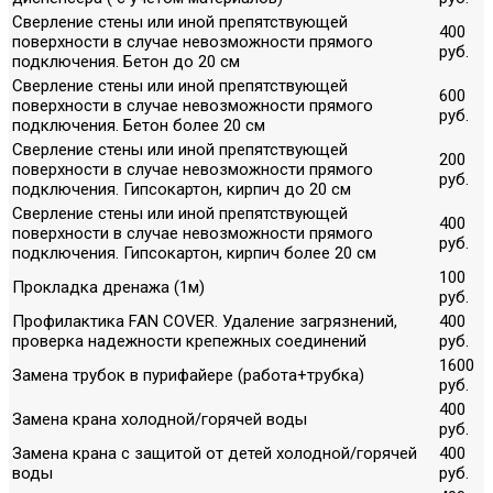
Сверление стены или иной препятствующей
400
поверхности в случае невозможности прямого
руб.
подключения. Бетон до 20 см
Сверление стены или иной препятствующей
600
поверхности в случае невозможности прямого
руб.
подключения. Бетон более 20 см
Сверление стены или иной препятствующей
200
поверхности в случае невозможности прямого
руб.
подключения. Гипсокартон, кирпич до 20 см
Сверление стены или иной препятствующей
400
поверхности в случае невозможности прямого
руб.
подключения. Гипсокартон, кирпич более 20 см
100
Прокладка дренажа (1м)
руб.
Профилактика FAN COVER. Удаление загрязнений,
400
проверка надежности крепежных соединений
руб.
1600
Замена трубок в пурифайере (работа+трубка)
руб.
400
Замена крана холодной/горячей воды
руб.
Замена крана с защитой от детей холодной/горячей
400
воды
руб.