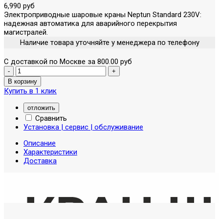
6,990 руб
Электроприводные шаровые краны Neptun Standard 230V:
надежная автоматика для аварийного перекрытия
магистралей.
Наличие товара уточняйте у менеджера по телефону
С доставкой по Москве за 800.00 руб
Купить в 1 клик
отложить
Сравнить
Установка | сервис | обслуживание
Описание
Характеристики
Доставка