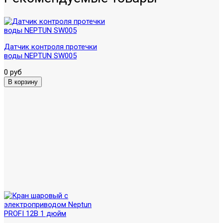
Датчик контроля протечки
воды NEPTUN SW005
0 руб