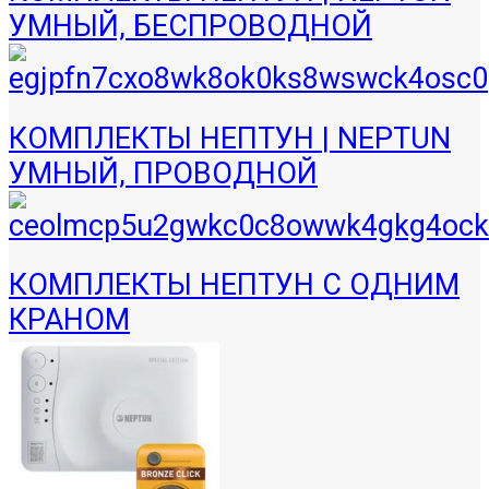
УМНЫЙ, БЕСПРОВОДНОЙ
КОМПЛЕКТЫ НЕПТУН | NEPTUN
УМНЫЙ, ПРОВОДНОЙ
КОМПЛЕКТЫ НЕПТУН С ОДНИМ
КРАНОМ