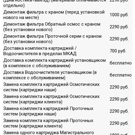
отдельно)
Демонтаж фильтра с краном (перед установкой
1000 руб.
нового на месте)
Демонтаж фильтра Обратный осмос с краном
2290 руб.
(без установки нового)
Демонтаж фильтра Проточной серии с краном
2290 руб.
(без установки нового)
Доставка комплекта картриджей /
700 руб.
Водоочистителя в пределах МКАД
Доставка комплекта картриджей установщиком
бесплатно
(в комплексе с обслуживанием)
Доставка Водоочистителя установщиком (в
бесплатно
комплексе с обслуживанием)
Замена комплекта картриджей Осмотических
2290 руб.
систем (картриджи наши)
Замена комплекта картриджей Осмотических
2290 руб.
систем (картриджи клиента)
Замена комплекта картриджей Проточных
2290 руб.
систем (картриджи наши)
Замена комплекта картриджей Проточных
2290 руб.
систем (картриджи клиента)
Замена одного картриджа Магистрального