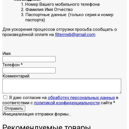
Номер Вашего мобильного телефона
Фамилия Имя Отчество
Паспортные данные: (только серия и номер
паспорта)
Для ускорения процессов отгрузки просьба сообщать о
произведённой оплате на
filtermeb@gmail.com
Имя
Телефон
*
Комментарий
Я даю согласие на
обработку персональных данных
в
соответствии с
политикой конфиденциальности
сайта
*
Отправить
Инициализация отправки формы...
Рекомендуемые товары