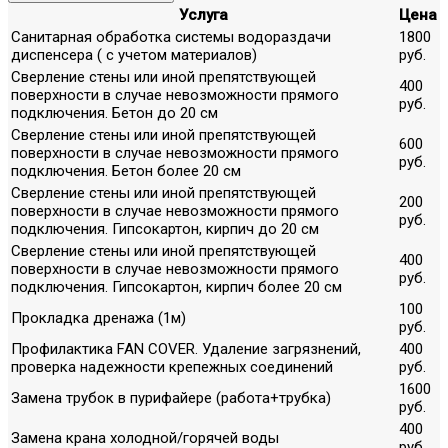
Услуга
Цена
Санитарная обработка системы водораздачи
1800
диспенсера ( с учетом материалов)
руб.
Сверление стены или иной препятствующей
400
поверхности в случае невозможности прямого
руб.
подключения. Бетон до 20 см
Сверление стены или иной препятствующей
600
поверхности в случае невозможности прямого
руб.
подключения. Бетон более 20 см
Сверление стены или иной препятствующей
200
поверхности в случае невозможности прямого
руб.
подключения. Гипсокартон, кирпич до 20 см
Сверление стены или иной препятствующей
400
поверхности в случае невозможности прямого
руб.
подключения. Гипсокартон, кирпич более 20 см
100
Прокладка дренажа (1м)
руб.
Профилактика FAN COVER. Удаление загрязнений,
400
проверка надежности крепежных соединений
руб.
1600
Замена трубок в пурифайере (работа+трубка)
руб.
400
Замена крана холодной/горячей воды
руб.