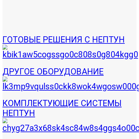
ГОТОВЫЕ РЕШЕНИЯ С НЕПТУН
ДРУГОЕ ОБОРУДОВАНИЕ
КОМПЛЕКТУЮЩИЕ СИСТЕМЫ
НЕПТУН