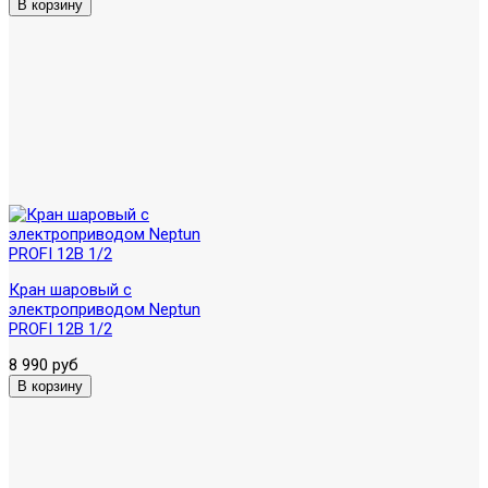
Кран шаровый с
электроприводом Neptun
PROFI 12В 1/2
8 990 руб