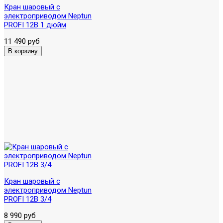
Кран шаровый с
электроприводом Neptun
PROFI 12В 1 дюйм
11 490 руб
Кран шаровый с
электроприводом Neptun
PROFI 12В 3/4
8 990 руб