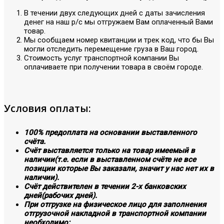
В течении двух следующих дней с даты зачисления
денег на наш р/с мы отгружаем Вам оплаченный Вами
товар.
Мы сообщаем номер квитанции и трек код, что бы Вы
могли отследить перемещение груза в Ваш город.
Стоимость услуг транспортной компании Вы
оплачиваете при получении товара в своём городе.
Условия оплаты:
100% предоплата на основании выставленного
счёта.
Счёт выставляется только на товар имеемый в
наличии(т.е. если в выставленном счёте не все
позиции которые Вы заказали, значит у нас нет их в
наличии).
Счёт действителен в течении 2-х банковских
дней(рабочих дней).
При отгрузке на физическое лицо для заполнения
отгрузочной накладной в транспортной компании
необходимо: