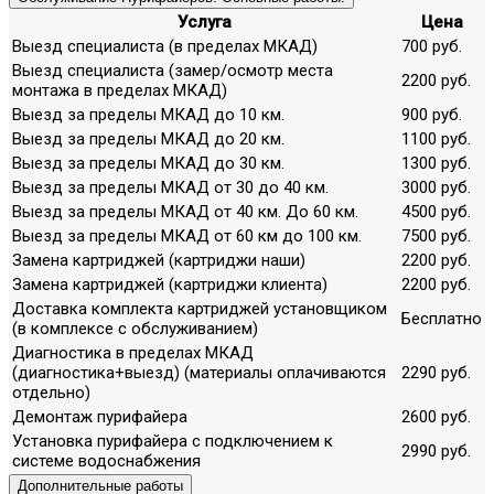
Услуга
Цена
Выезд специалиста (в пределах МКАД)
700 руб.
Выезд специалиста (замер/осмотр места
2200 руб.
монтажа в пределах МКАД)
Выезд за пределы МКАД до 10 км.
900 руб.
Выезд за пределы МКАД до 20 км.
1100 руб.
Выезд за пределы МКАД до 30 км.
1300 руб.
Выезд за пределы МКАД от 30 до 40 км.
3000 руб.
Выезд за пределы МКАД от 40 км. До 60 км.
4500 руб.
Выезд за пределы МКАД от 60 км до 100 км.
7500 руб.
Замена картриджей (картриджи наши)
2200 руб.
Замена картриджей (картриджи клиента)
2200 руб.
Доставка комплекта картриджей установщиком
Бесплатно
(в комплексе с обслуживанием)
Диагностика в пределах МКАД
(диагностика+выезд) (материалы оплачиваются
2290 руб.
отдельно)
Демонтаж пурифайера
2600 руб.
Установка пурифайера с подключением к
2990 руб.
системе водоснабжения
Дополнительные работы