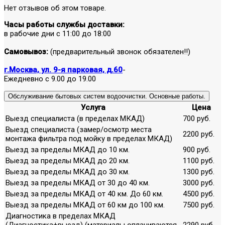
Нет отзывов об этом товаре.
Часы работы службы доставки:
в рабочие дни с 11:00 до 18:00
Самовывоз:
(предварительный звонок обязателен!!)
г.Москва, ул. 9-я парковая, д.60
-
Ежедневно с 9.00 до 19.00
Обслуживание бытовых систем водоочистки. Основные работы.
Услуга
Цена
Выезд специалиста (в пределах МКАД)
700 руб.
Выезд специалиста (замер/осмотр места
2200 руб.
монтажа фильтра под мойку в пределах МКАД)
Выезд за пределы МКАД до 10 км.
900 руб.
Выезд за пределы МКАД до 20 км.
1100 руб.
Выезд за пределы МКАД до 30 км.
1300 руб.
Выезд за пределы МКАД от 30 до 40 км.
3000 руб.
Выезд за пределы МКАД от 40 км. До 60 км.
4500 руб.
Выезд за пределы МКАД от 60 км до 100 км.
7500 руб.
Диагностика в пределах МКАД
(Диагностика+выезд) (материалы оплачиваются
2290 руб.