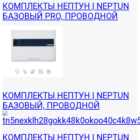
КОМПЛЕКТЫ НЕПТУН | NEPTUN
БАЗОВЫЙ PRO, ПРОВОДНОЙ
КОМПЛЕКТЫ НЕПТУН | NEPTUN
БАЗОВЫЙ, ПРОВОДНОЙ
КОМПЛЕКТЫ НЕПТУН | NEPTUN