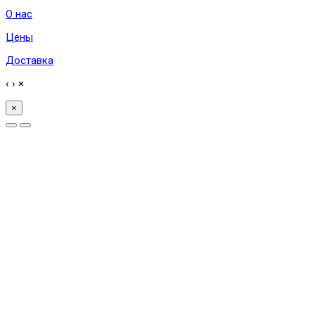
О нас
Цены
Доставка
‹
›
×
×