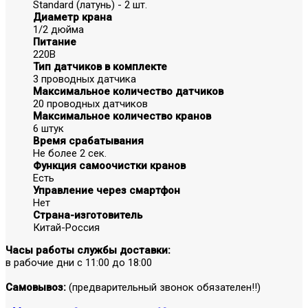
Standard (латунь) - 2 шт.
Диаметр крана
1/2 дюйма
Питание
220В
Тип датчиков в комплекте
3 проводных датчика
Максимальное количество датчиков
20 проводных датчиков
Максимальное количество кранов
6 штук
Время срабатывания
Не более 2 сек.
Функция самоочистки кранов
Есть
Управление через смартфон
Нет
Страна-изготовитель
Китай-Россия
Часы работы службы доставки:
в рабочие дни с 11:00 до 18:00
Самовывоз:
(предварительный звонок обязателен!!)