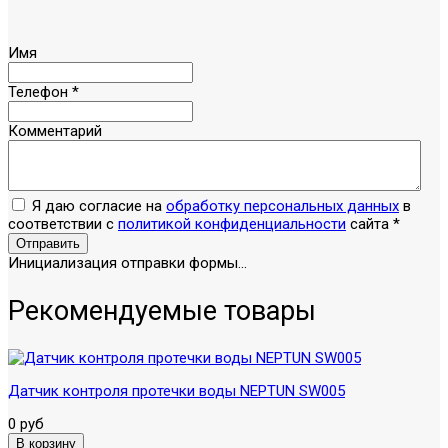
Имя
Телефон
*
Комментарий
Я даю согласие на
обработку персональных данных
в
соответствии с
политикой конфиденциальности
сайта
*
Отправить
Инициализация отправки формы...
Рекомендуемые товары
Датчик контроля протечки воды NEPTUN SW005
0 руб