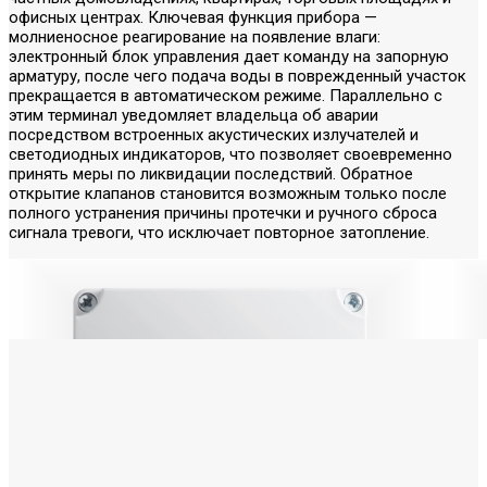
офисных центрах. Ключевая функция прибора —
молниеносное реагирование на появление влаги:
электронный блок управления дает команду на запорную
арматуру, после чего подача воды в поврежденный участок
прекращается в автоматическом режиме. Параллельно с
этим терминал уведомляет владельца об аварии
посредством встроенных акустических излучателей и
светодиодных индикаторов, что позволяет своевременно
принять меры по ликвидации последствий. Обратное
открытие клапанов становится возможным только после
полного устранения причины протечки и ручного сброса
сигнала тревоги, что исключает повторное затопление.