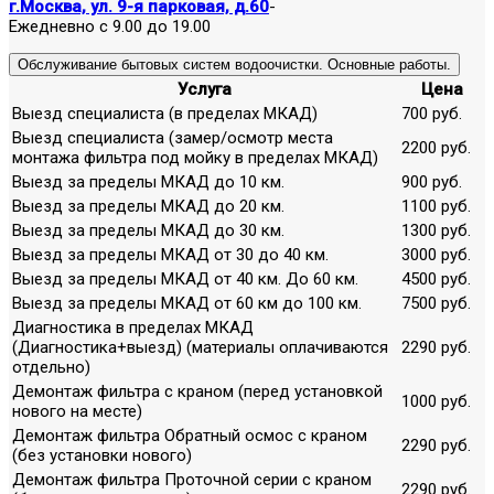
г.Москва, ул. 9-я парковая, д.60
-
Ежедневно с 9.00 до 19.00
Обслуживание бытовых систем водоочистки. Основные работы.
Услуга
Цена
Выезд специалиста (в пределах МКАД)
700 руб.
Выезд специалиста (замер/осмотр места
2200 руб.
монтажа фильтра под мойку в пределах МКАД)
Выезд за пределы МКАД до 10 км.
900 руб.
Выезд за пределы МКАД до 20 км.
1100 руб.
Выезд за пределы МКАД до 30 км.
1300 руб.
Выезд за пределы МКАД от 30 до 40 км.
3000 руб.
Выезд за пределы МКАД от 40 км. До 60 км.
4500 руб.
Выезд за пределы МКАД от 60 км до 100 км.
7500 руб.
Диагностика в пределах МКАД
(Диагностика+выезд) (материалы оплачиваются
2290 руб.
отдельно)
Демонтаж фильтра с краном (перед установкой
1000 руб.
нового на месте)
Демонтаж фильтра Обратный осмос с краном
2290 руб.
(без установки нового)
Демонтаж фильтра Проточной серии с краном
2290 руб.