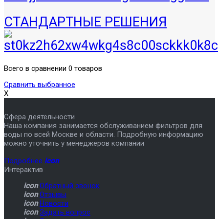
СТАНДАРТНЫЕ РЕШЕНИЯ
Всего в сравнении 0 товаров
Сравнить выбранное
X
Сфера деятельности
Наша компания занимается обслуживанием фильтров для
воды по всей Москве и области. Подробную информацию
можно уточнить у менеджеров компании
Подробнее
icon
Интерактив
icon
Обратный звонок
icon
Отзывы
icon
Новости
icon
Задать вопрос