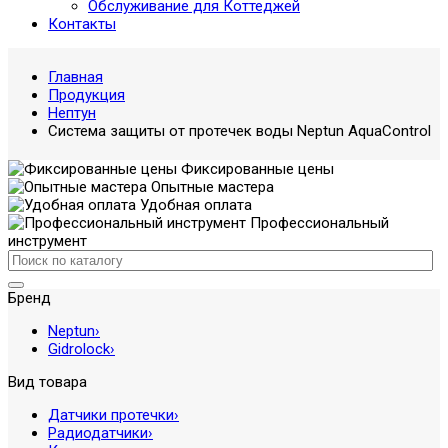
Обслуживание для Коттеджей
Контакты
Главная
Продукция
Нептун
Система защиты от протечек воды Neptun AquaControl
Фиксированные цены
Опытные мастера
Удобная оплата
Профессиональный
инструмент
Бренд
Neptun
›
Gidrolock
›
Вид товара
Датчики протечки
›
Радиодатчики
›