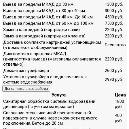
Выезд за пределы МКАД до 30 км.
1300 руб.
Выезд за пределы МКАД от 30 до 40 км.
3000 руб.
Выезд за пределы МКАД от 40 км. До 60 км.
4500 руб.
Выезд за пределы МКАД от 60 км до 100 км.
7500 руб.
Замена картриджей (картриджи наши)
2200 руб.
Замена картриджей (картриджи клиента)
2200 руб.
Доставка комплекта картриджей установщиком
Бесплатно
(в комплексе с обслуживанием)
Диагностика в пределах МКАД
(диагностика+выезд) (материалы оплачиваются
2290 руб.
отдельно)
Демонтаж пурифайера
2600 руб.
Установка пурифайера с подключением к
2990 руб.
системе водоснабжения
Дополнительные работы
Услуга
Цена
Санитарная обработка системы водораздачи
1800
диспенсера ( с учетом материалов)
руб.
Сверление стены или иной препятствующей
400
поверхности в случае невозможности прямого
руб.
подключения. Бетон до 20 см