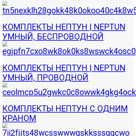
КОМПЛЕКТЫ НЕПТУН | NEPTUN
УМНЫЙ, БЕСПРОВОДНОЙ
КОМПЛЕКТЫ НЕПТУН | NEPTUN
УМНЫЙ, ПРОВОДНОЙ
КОМПЛЕКТЫ НЕПТУН С ОДНИМ
КРАНОМ