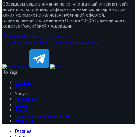
Обращаем ваше внимание на то, что данный интернет-сайт
носит исключительно информационный характер и ни при
каких условиях не является публичной офертой,
определяемой положениями Статьи 437(2) Гражданского
кодекса Российской Федерации.
Политика конфиденциальности
Согласие на обработку персональных данных
To Top
Главная
О нас
Услуги
Продукция
Цены
Акции
Корпоративным клиентам
Контакты
Главная
О нас