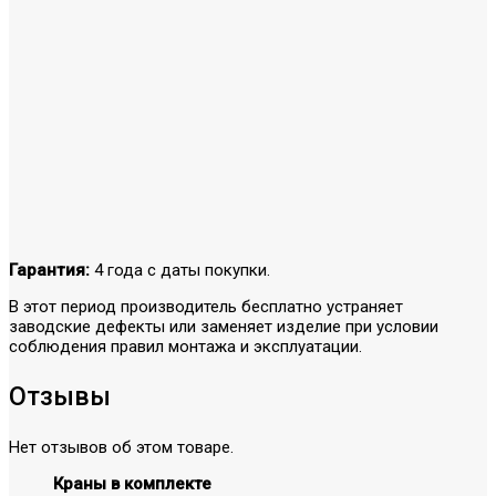
Гарантия:
4 года с даты покупки.
В этот период производитель бесплатно устраняет
заводские дефекты или заменяет изделие при условии
соблюдения правил монтажа и эксплуатации.
Отзывы
Нет отзывов об этом товаре.
Краны в комплекте