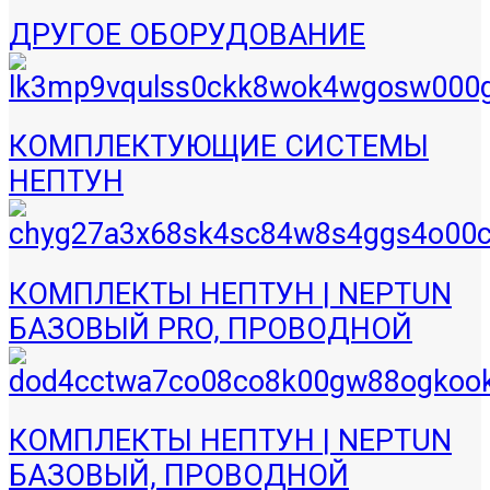
ДРУГОЕ ОБОРУДОВАНИЕ
КОМПЛЕКТУЮЩИЕ СИСТЕМЫ
НЕПТУН
КОМПЛЕКТЫ НЕПТУН | NEPTUN
БАЗОВЫЙ PRO, ПРОВОДНОЙ
КОМПЛЕКТЫ НЕПТУН | NEPTUN
БАЗОВЫЙ, ПРОВОДНОЙ