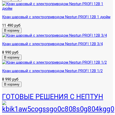
Кран шаровый с электроприводом Neptun PROFI 12В 1 дюйм
11 490 руб
Кран шаровый с электроприводом Neptun PROFI 12В 3/4
8 990 руб
Кран шаровый с электроприводом Neptun PROFI 12В 1/2
8 990 руб
ГОТОВЫЕ РЕШЕНИЯ С НЕПТУН