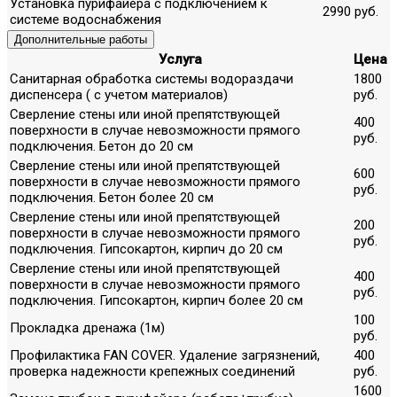
Установка пурифайера с подключением к
2990 руб.
системе водоснабжения
Дополнительные работы
Услуга
Цена
Санитарная обработка системы водораздачи
1800
диспенсера ( с учетом материалов)
руб.
Сверление стены или иной препятствующей
400
поверхности в случае невозможности прямого
руб.
подключения. Бетон до 20 см
Сверление стены или иной препятствующей
600
поверхности в случае невозможности прямого
руб.
подключения. Бетон более 20 см
Сверление стены или иной препятствующей
200
поверхности в случае невозможности прямого
руб.
подключения. Гипсокартон, кирпич до 20 см
Сверление стены или иной препятствующей
400
поверхности в случае невозможности прямого
руб.
подключения. Гипсокартон, кирпич более 20 см
100
Прокладка дренажа (1м)
руб.
Профилактика FAN COVER. Удаление загрязнений,
400
проверка надежности крепежных соединений
руб.
1600