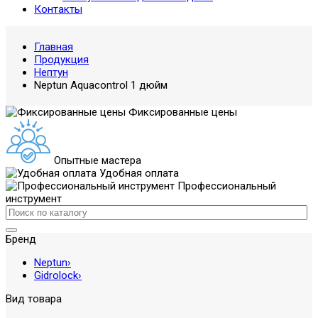
Контакты
Главная
Продукция
Нептун
Neptun Aquacontrol 1 дюйм
Фиксированные цены
Опытные мастера
Удобная оплата
Профессиональный
инструмент
Бренд
Neptun
›
Gidrolock
›
Вид товара