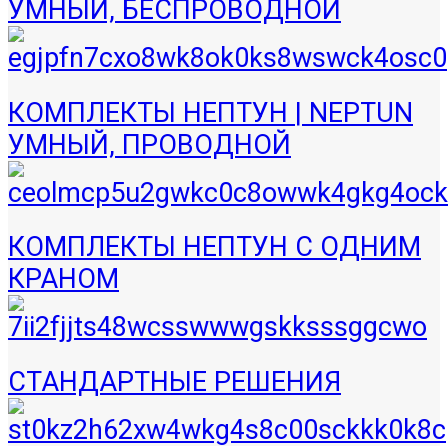
УМНЫЙ, БЕСПРОВОДНОЙ
КОМПЛЕКТЫ НЕПТУН | NEPTUN
УМНЫЙ, ПРОВОДНОЙ
КОМПЛЕКТЫ НЕПТУН С ОДНИМ
КРАНОМ
СТАНДАРТНЫЕ РЕШЕНИЯ