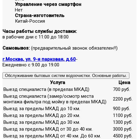
Управление через смартфон
Нет
Страна-изготовитель
Китай-Россия
Часы работы службы доставки:
в рабочие дни с 11:00 до 18:00
Самовывоз:
(предварительный звонок обязателен!!)
г.Москва, ул. 9-я парковая, д.60
-
Ежедневно с 9.00 до 19.00
Обслуживание бытовых систем водоочистки. Основные работы.
Услуга
Цена
Выезд специалиста (в пределах МКАД)
700 руб.
Выезд специалиста (замер/осмотр места
2200 руб.
монтажа фильтра под мойку в пределах МКАД)
Выезд за пределы МКАД до 10 км.
900 руб.
Выезд за пределы МКАД до 20 км.
1100 руб.
Выезд за пределы МКАД до 30 км.
1300 руб.
Выезд за пределы МКАД от 30 до 40 км.
3000 руб.
Выезд за пределы МКАД от 40 км. До 60 км.
4500 руб.