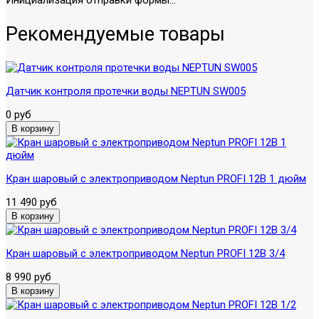
Инициализация отправки формы...
Рекомендуемые товары
Датчик контроля протечки воды NEPTUN SW005
0 руб
Кран шаровый с электроприводом Neptun PROFI 12В 1 дюйм
11 490 руб
Кран шаровый с электроприводом Neptun PROFI 12В 3/4
8 990 руб