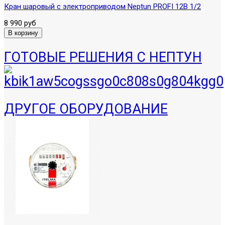
Кран шаровый с электроприводом Neptun PROFI 12В 1/2
8 990 руб
ГОТОВЫЕ РЕШЕНИЯ С НЕПТУН
ДРУГОЕ ОБОРУДОВАНИЕ