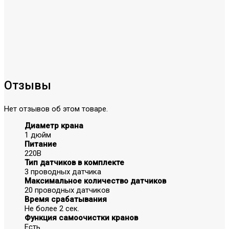
Отзывы
Нет отзывов об этом товаре.
Диаметр крана
1 дюйм
Питание
220В
Тип датчиков в комплекте
3 проводных датчика
Максимальное количество датчиков
20 проводных датчиков
Время срабатывания
Не более 2 сек.
Функция самоочистки кранов
Есть