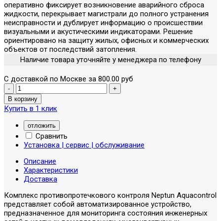
оперативно фиксирует возникновение аварийного сброса
жидкости, перекрывает магистрали до полного устранения
неисправности и дублирует информацию о происшествии
визуальными и акустическими индикаторами. Решение
ориентировано на защиту жилых, офисных и коммерческих
объектов от последствий затопления.
Наличие товара уточняйте у менеджера по телефону
С доставкой по Москве за 800.00 руб
Купить в 1 клик
отложить
Сравнить
Установка | сервис | обслуживание
Описание
Характеристики
Доставка
Комплекс противопротечкового контроля Neptun Aquacontrol
представляет собой автоматизированное устройство,
предназначенное для мониторинга состояния инженерных