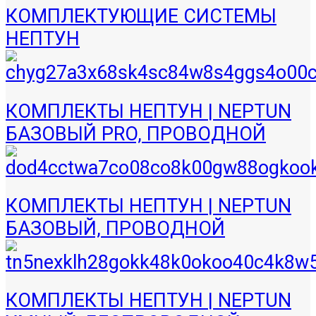
КОМПЛЕКТУЮЩИЕ СИСТЕМЫ
НЕПТУН
КОМПЛЕКТЫ НЕПТУН | NEPTUN
БАЗОВЫЙ PRO, ПРОВОДНОЙ
КОМПЛЕКТЫ НЕПТУН | NEPTUN
БАЗОВЫЙ, ПРОВОДНОЙ
КОМПЛЕКТЫ НЕПТУН | NEPTUN