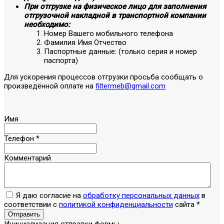
При отгрузке на физическое лицо для заполнения
отгрузочной накладной в транспортной компании
необходимо:
Номер Вашего мобильного телефона
Фамилия Имя Отчество
Паспортные данные: (только серия и номер
паспорта)
Для ускорения процессов отгрузки просьба сообщать о
произведённой оплате на
filtermeb@gmail.com
Имя
Телефон
*
Комментарий
Я даю согласие на
обработку персональных данных
в
соответствии с
политикой конфиденциальности
сайта
*
Отправить