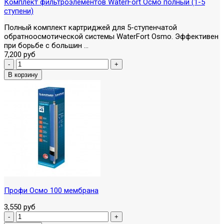
Комплект фильтроэлементов WaterFort Осмо полный (1-5
ступени)
Полный комплект картриджей для 5-ступенчатой
обратноосмотической системы WaterFort Osmo. Эффективен
при борьбе с большин ...
7,200 руб
Профи Осмо 100 мембрана
3,550 руб