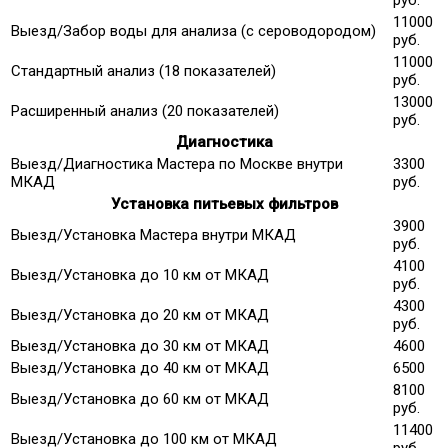
руб.
11000
Выезд/Забор воды для анализа (с сероводородом)
руб.
11000
Стандартный анализ (18 показателей)
руб.
13000
Расширенный анализ (20 показателей)
руб.
Диагностика
Выезд/Диагностика Мастера по Москве внутри
3300
МКАД
руб.
Установка питьевых фильтров
3900
Выезд/Установка Мастера внутри МКАД
руб.
4100
Выезд/Установка до 10 км от МКАД
руб.
4300
Выезд/Установка до 20 км от МКАД
руб.
Выезд/Установка до 30 км от МКАД
4600
Выезд/Установка до 40 км от МКАД
6500
8100
Выезд/Установка до 60 км от МКАД
руб.
11400
Выезд/Установка до 100 км от МКАД