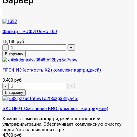
Барьер
Фильтр ПРОФИ Осмо 100
15,130 руб
ПРОФИ Жесткость Х2 (комплект картриджей)
3,400 руб
ЭКСПЕРТ Смягчение БИО (комплект картриджей)
Комплект сменных картриджей с технологией
ультрафильтрации. Обеспечивает комплексную очистку
воды. Устанавливается в тре ...
4,700 руб