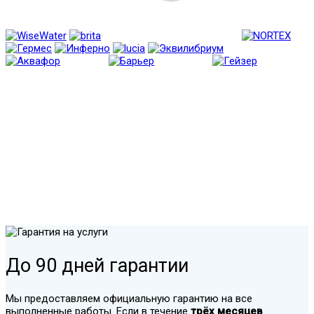
До 90 дней гарантии
Мы предоставляем официальную гарантию на все
выполненные работы. Если в течение
трёх месяцев