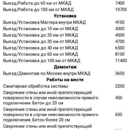
Выезд/Работа до 60 км от МКАД
7400
Выезд/Работа до 100 км от МКАД
10700
Установка
Выезд/Установка Мастера внутри МКАД
4100
Выезд/Установка до 10 км от МКАД
4300
Выезд/Установка до 20 км от МКАД
4500
Выезд/Установка до 30 км от МКАД
4700
Выезд/Установка до 40 км от МКАД
6500
Выезд/Установка до 60 км от МКАД
8100
Выезд/Установка до 100 км от МКАД
11400
Демонтаж
Выезд/Демонтаж по Москве внутри МКАД
3600
Работы на месте
Санитарная обработка системы
2200
Сверление стены или иной препятствующей
поверхности в случае невозможности прямого
450
подключения. Бетон до 20 см
Сверление стены или иной препятствующей
поверхности в случае невозможности прямого
600
подключения. Бетон более 20 см
Сверление стены или иной препятствующей