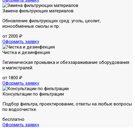
Замена фильтрующих материалов
Обновление фильтрующих сред: уголь, цеолит,
ионообменные смолы и пр.
от 2000 ₽
Оформить заявку
Чистка и дезинфекция
Гигиеническая промывка и обеззараживание оборудования
и магистралей.
от 1800 ₽
Оформить заявку
Консультации по фильтрации
Подбор фильтра, проектирование, ответы на любые вопросы
по водоочистке.
бесплатно
Оформить заявку