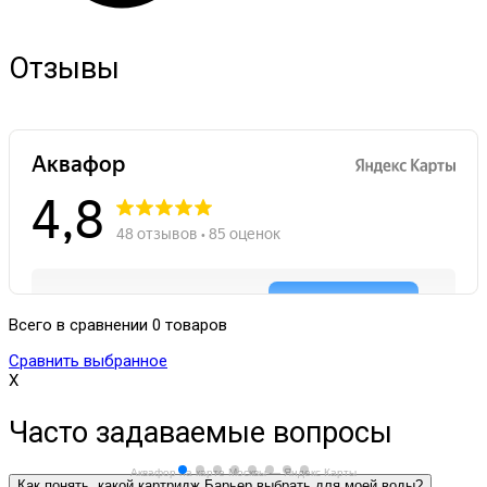
Отзывы
Всего в сравнении 0 товаров
Сравнить выбранное
X
Часто задаваемые вопросы
Аквафор на карте Москвы — Яндекс Карты
Как понять, какой картридж Барьер выбрать для моей воды?