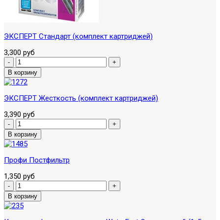
ЭКСПЕРТ Стандарт (комплект картриджей)
3,300 руб
ЭКСПЕРТ Жесткость (комплект картриджей)
3,390 руб
Профи Постфильтр
1,350 руб