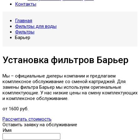
Контакты
Главная
Фильтры для воды
Фильтры
Барьер
Установка фильтров Барьер
Мы – официальные дилеры компании и предлагаем
комплексное обслуживание со сменой картриджей. Для
замены фильтра Барьер мы используем оригинальные
комплектующие. У нас низкие цены на смену комплектующих
и комплексное обслуживание.
от 1600 руб.
Рассчитать стоимость
Оставить заявку на обслуживание
Имя