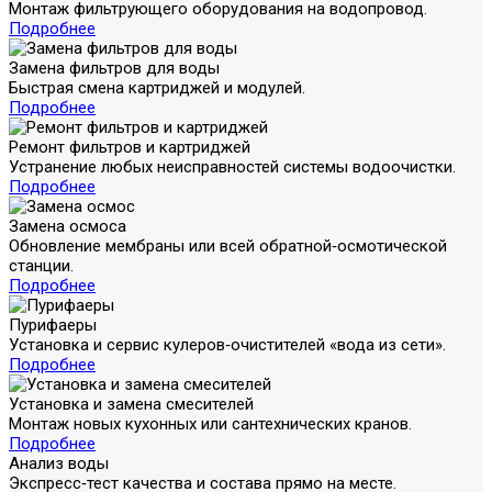
Монтаж фильтрующего оборудования на водопровод.
Подробнее
Замена фильтров для воды
Быстрая смена картриджей и модулей.
Подробнее
Ремонт фильтров и картриджей
Устранение любых неисправностей системы водоочистки.
Подробнее
Замена осмоса
Обновление мембраны или всей обратной‑осмотической
станции.
Подробнее
Пурифаеры
Установка и сервис кулеров‑очистителей «вода из сети».
Подробнее
Установка и замена смесителей
Монтаж новых кухонных или сантехнических кранов.
Подробнее
Анализ воды
Экспресс‑тест качества и состава прямо на месте.