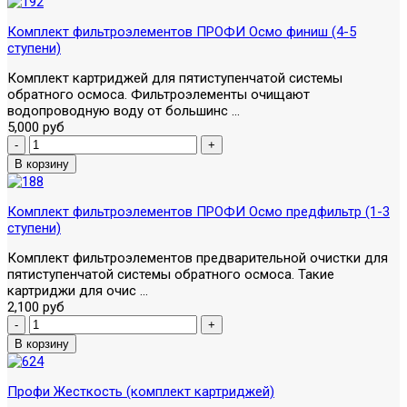
Комплект фильтроэлементов ПРОФИ Осмо финиш (4-5
ступени)
Комплект картриджей для пятиступенчатой системы
обратного осмоса. Фильтроэлементы очищают
водопроводную воду от большинс ...
5,000 руб
Комплект фильтроэлементов ПРОФИ Осмо предфильтр (1-3
ступени)
Комплект фильтроэлементов предварительной очистки для
пятиступенчатой системы обратного осмоса. Такие
картриджи для очис ...
2,100 руб
Профи Жесткость (комплект картриджей)