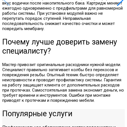
вкус водички после накопительного бака. Картридж меняют
ежегодно одновременно с предфильтрами для равномерной
работы системы. При установке модулей важно не
перепутать порядок ступеней. Неправильная
последовательность снижает качество очистки и может
повредить мембрану.
Почему лучше доверить замену
специалисту?
Мастер привозит оригинальные расходники нужной модели.
Специалист правильно затягивает колбы без перекосов и
повреждения резьбы. Опытный техник быстро определяет
неисправности и проводит профилактику системы. Гарантия
на работу защищает клиента от дополнительных расходов
при протечках. Самостоятельная замена экономит деньги, но
требует времени и инструментов. Ошибки при монтаже
приводят к протечкам и повреждению мебели.
Популярные услуги