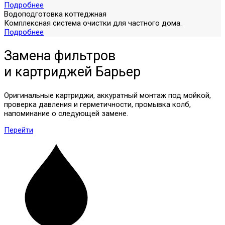
Подробнее
Водоподготовка коттеджная
Комплексная система очистки для частного дома.
Подробнее
Замена фильтров
и картриджей
Барьер
Оригинальные картриджи, аккуратный монтаж под мойкой,
проверка давления и герметичности, промывка колб,
напоминание о следующей замене.
Перейти