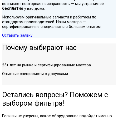
возникнет повторная неисправность — мы устраним её
бесплатно
у вас дома.
Используем оригинальные запчасти и работаем по
стандартам производителей. Наши мастера —
сертифицированные специалисты с большим опытом.
Оставить заявку
Почему выбирают нас
25+ лет на рынке и сертифицированные мастера
Опытные специалисты с допусками.
Остались вопросы? Поможем с
выбором фильтра!
Если вы не уверены, какое оборудование подойдёт именно