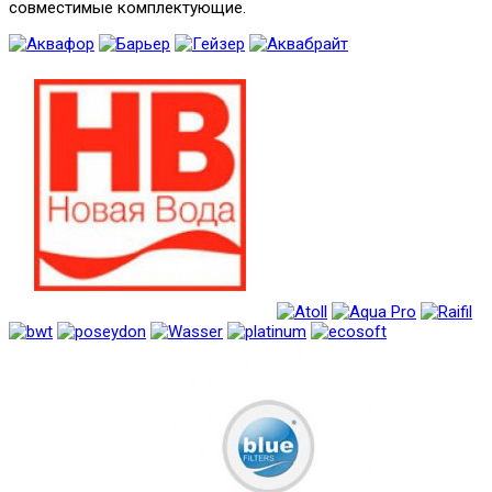
совместимые комплектующие.