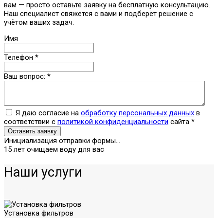
вам — просто оставьте заявку на бесплатную консультацию.
Наш специалист свяжется с вами и подберёт решение с
учётом ваших задач.
Имя
Телефон
*
Ваш вопрос:
*
Я даю согласие на
обработку персональных данных
в
соответствии с
политикой конфиденциальности
сайта
*
Оставить заявку
Инициализация отправки формы...
15 лет очищаем воду для вас
Наши услуги
Установка фильтров