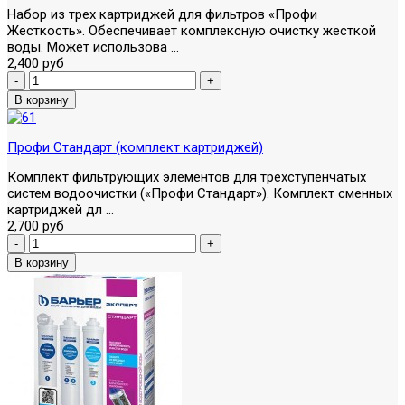
Набор из трех картриджей для фильтров «Профи
Жесткость». Обеспечивает комплексную очистку жесткой
воды. Может использова ...
2,400 руб
Профи Стандарт (комплект картриджей)
Комплект фильтрующих элементов для трехступенчатых
систем водоочистки («Профи Стандарт»). Комплект сменных
картриджей дл ...
2,700 руб