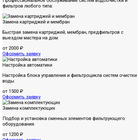
Профессиональное обслуживание систем водоочистки и
фильтров любого типа:
Замена картриджей и мембран
Быстрая замена картриджей, мембран, предфильтров с
выездом мастера на дом.
от 2000 ₽
Оформить заявку
Настройка автоматики
Настройка блока управления и фильтроцикла систем очистки
воды.
от 1500 ₽
Оформить заявку
Замена комплектующих
Подбор и установка сменных элементов фильтрующего
оборудования.
от 1200 ₽
Оформить заявку