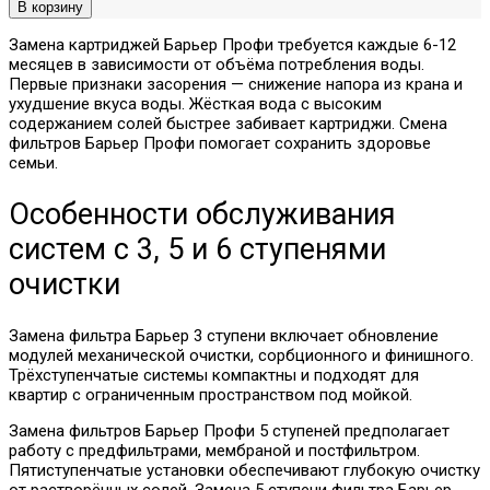
Замена картриджей Барьер Профи требуется каждые 6-12
месяцев в зависимости от объёма потребления воды.
Первые признаки засорения — снижение напора из крана и
ухудшение вкуса воды. Жёсткая вода с высоким
содержанием солей быстрее забивает картриджи. Смена
фильтров Барьер Профи помогает сохранить здоровье
семьи.
Особенности обслуживания
систем с 3, 5 и 6 ступенями
очистки
Замена фильтра Барьер 3 ступени включает обновление
модулей механической очистки, сорбционного и финишного.
Трёхступенчатые системы компактны и подходят для
квартир с ограниченным пространством под мойкой.
Замена фильтров Барьер Профи 5 ступеней предполагает
работу с предфильтрами, мембраной и постфильтром.
Пятиступенчатые установки обеспечивают глубокую очистку