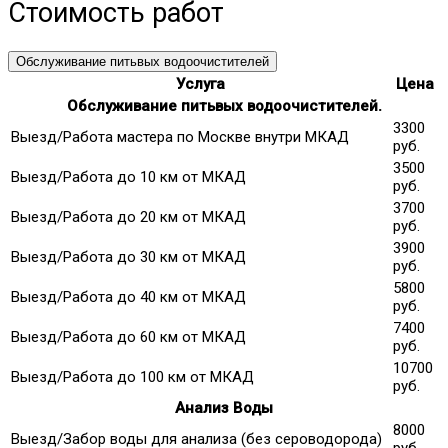
Стоимость работ
Обслуживание питьвых водоочистителей
Услуга
Цена
Обслуживание питьвых водоочистителей.
3300
Выезд/Работа мастера по Москве внутри МКАД
руб.
3500
Выезд/Работа до 10 км от МКАД
руб.
3700
Выезд/Работа до 20 км от МКАД
руб.
3900
Выезд/Работа до 30 км от МКАД
руб.
5800
Выезд/Работа до 40 км от МКАД
руб.
7400
Выезд/Работа до 60 км от МКАД
руб.
10700
Выезд/Работа до 100 км от МКАД
руб.
Анализ Воды
8000
Выезд/Забор воды для анализа (без сероводорода)