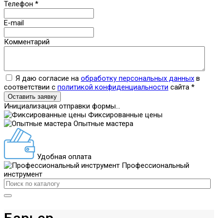
Телефон
*
E-mail
Комментарий
Я даю согласие на
обработку персональных данных
в
соответствии с
политикой конфиденциальности
сайта
*
Оставить заявку
Инициализация отправки формы...
Фиксированные цены
Опытные мастера
Удобная оплата
Профессиональный
инструмент