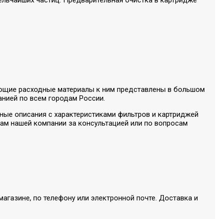
ующие расходные материалы к ним представлены в большом
анией по всем городам России.
олные описания с характеристиками фильтров и картриджей
м нашей компании за консультацией или по вопросам
агазине, по телефону или электронной почте. Доставка и