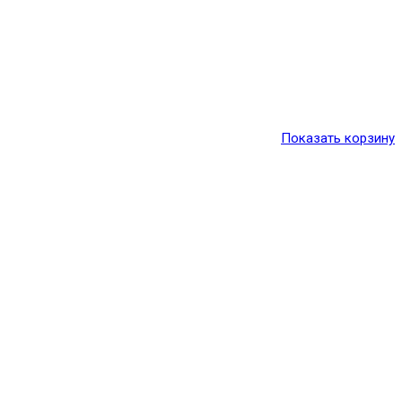
Показать корзину