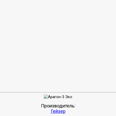
Производитель:
Гейзер