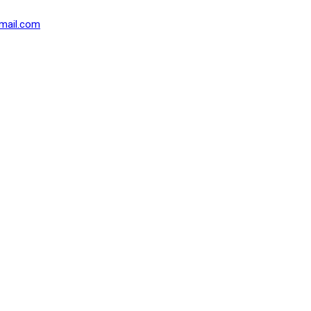
mail.com