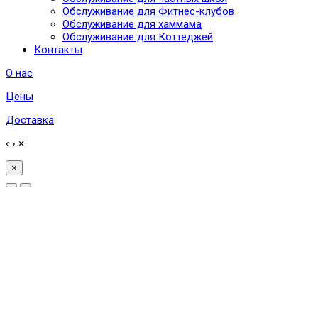
Обслуживание для Фитнес-клубов
Обслуживание для хаммама
Обслуживание для Коттеджей
Контакты
О нас
Цены
Доставка
‹
›
×
×