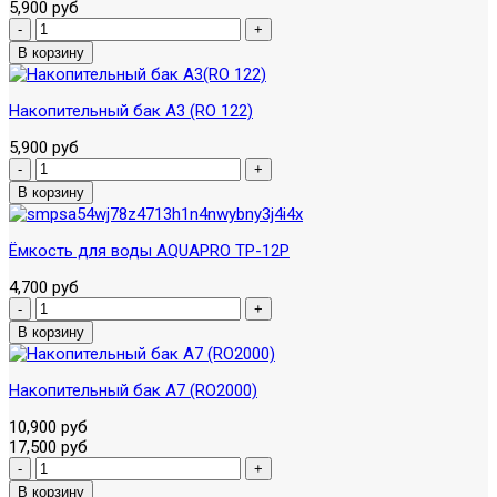
5,900 руб
Накопительный бак А3 (RO 122)
5,900 руб
Ёмкость для воды AQUAPRO TP-12P
4,700 руб
Накопительный бак A7 (RO2000)
10,900 руб
17,500 руб