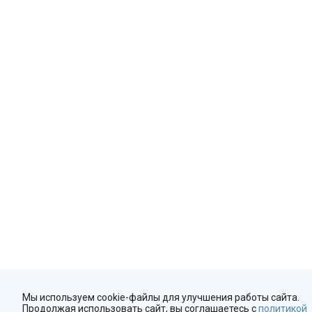
Мы используем cookie-файлы для улучшения работы сайта.
Продолжая использовать сайт, вы соглашаетесь с
политикой