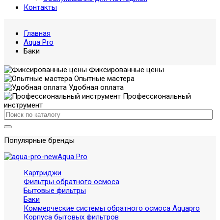
Контакты
Главная
Aqua Pro
Баки
Фиксированные цены
Опытные мастера
Удобная оплата
Профессиональный
инструмент
Популярные бренды
Aqua Pro
Картриджи
Фильтры обратного осмоса
Бытовые фильтры
Баки
Коммерческие системы обратного осмоса Aquapro
Корпуса бытовых фильтров