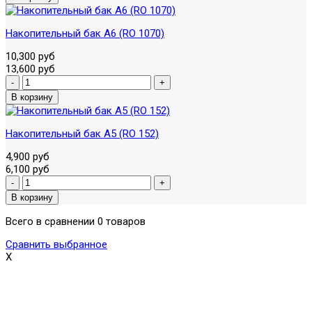
Накопительный бак A6 (RO 1070)
10,300 руб
13,600 руб
Накопительный бак A5 (RO 152)
4,900 руб
6,100 руб
Всего в сравнении 0 товаров
Сравнить выбранное
X