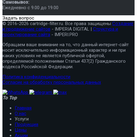
Самовывоз:
Ежедневно с 9.00 до 19.00
Задать вопрос
© 2016-2026 cartridge-filter.ru. Все права защищены
Создание
и продвижение сайтов
- IMPERIA DIGITAL |
Структура и
проектирование сайта
- IMPERI.PRO
Обращаем ваше внимание на то, что данный интернет-сайт
носит исключительно информационный характер и ни при
каких условиях не является публичной офертой,
определяемой положениями Статьи 437(2) Гражданского
кодекса Российской Федерации.
Политика конфиденциальности
Согласие на обработку персональных данных
To Top
Главная
О нас
Услуги
Продукция
Цены
Акции