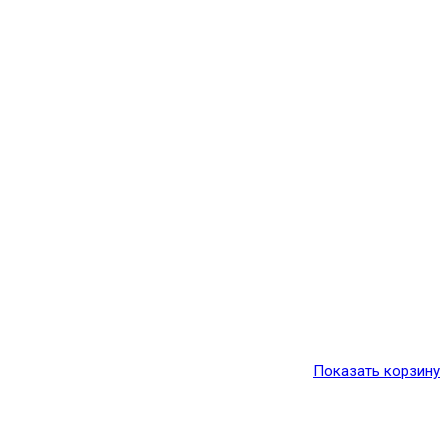
Показать корзину