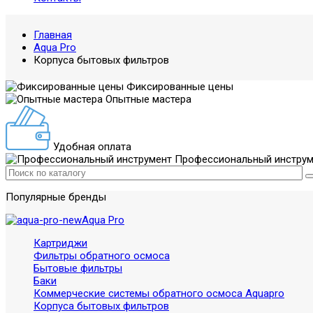
Главная
Aqua Pro
Корпуса бытовых фильтров
Фиксированные цены
Опытные мастера
Удобная оплата
Профессиональный инструм
Популярные бренды
Aqua Pro
Картриджи
Фильтры обратного осмоса
Бытовые фильтры
Баки
Коммерческие системы обратного осмоса Aquapro
Корпуса бытовых фильтров