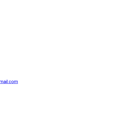
mail.com