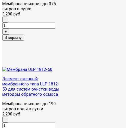
Мембрана очищает до 375
литров в сутки
3,290 руб
Элемент сменный
мембранного типа ULP 1812-
50 для систем очистки воды
методом обратного осмоса
Мембрана очищает до 190
литров воды в сутки
2,290 руб