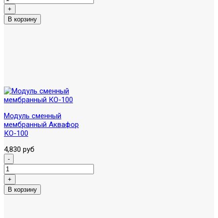
Модуль сменный
мембранный Аквафор
КО-100
4,830 руб