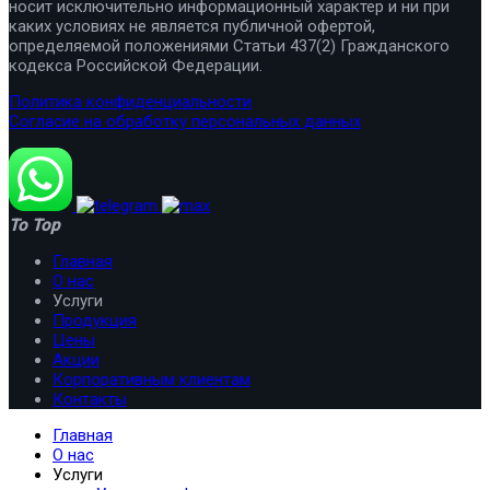
носит исключительно информационный характер и ни при
каких условиях не является публичной офертой,
определяемой положениями Статьи 437(2) Гражданского
кодекса Российской Федерации.
Политика конфиденциальности
Согласие на обработку персональных данных
To Top
Главная
О нас
Услуги
Продукция
Цены
Акции
Корпоративным клиентам
Контакты
Главная
О нас
Услуги