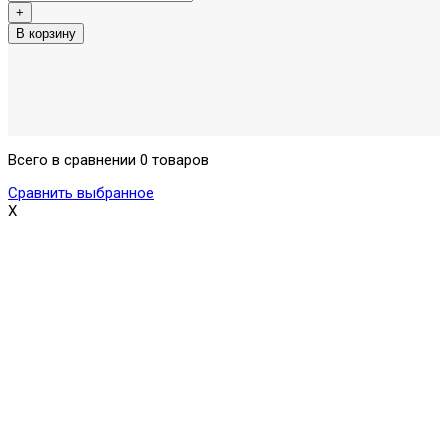
Всего в сравнении 0 товаров
Сравнить выбранное
X