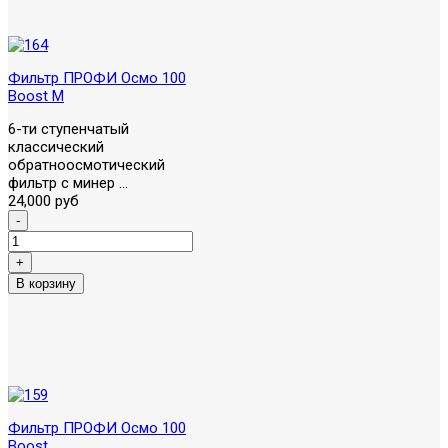
Фильтр ПРОФИ Осмо 100
Boost М
6-ти ступенчатый
классический
обратноосмотический
фильтр с минер ...
24,000 руб
Фильтр ПРОФИ Осмо 100
Boost