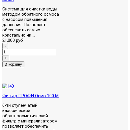
Система для очистки воды
методом обратного осмоса
с насосом повышения
давления. Позволяет
обеспечить семью
кристально чи ...
21,000 руб
Фильтр ПРОФИ Осмо 100 М
6-ти ступенчатый
классический
обратноосмотический
фильтр с минерализатором
позволяет обеспечить