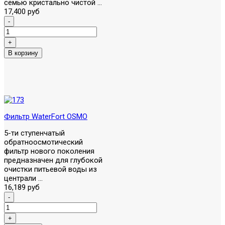
семью кристально чистой ...
17,400 руб
Фильтр WaterFort OSMO
5-ти ступенчатый
обратноосмотический
фильтр нового поколения
предназначен для глубокой
очистки питьевой воды из
централи ...
16,189 руб