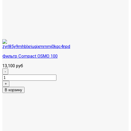
Фильтр Compact OSMO 100
13,100 руб