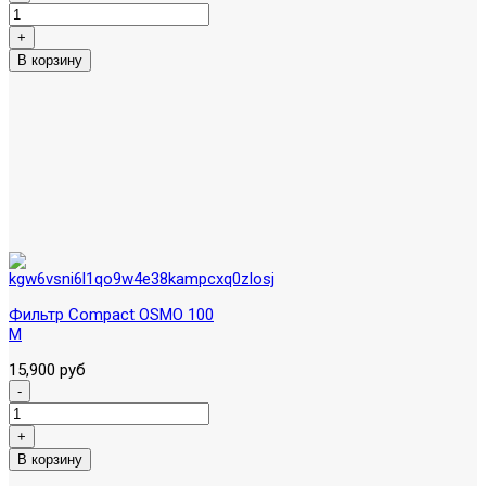
Фильтр Compact OSMO 100
М
15,900 руб