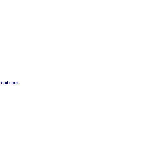
mail.com