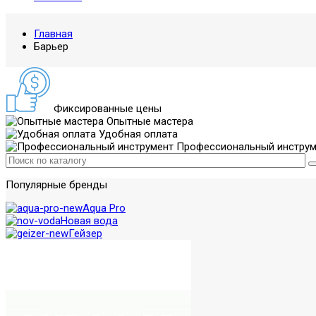
Главная
Барьер
Фиксированные цены
Опытные мастера
Удобная оплата
Профессиональный инструм
Популярные бренды
Aqua Pro
Новая вода
Гейзер