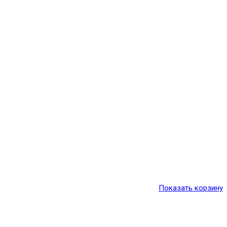
Показать корзину