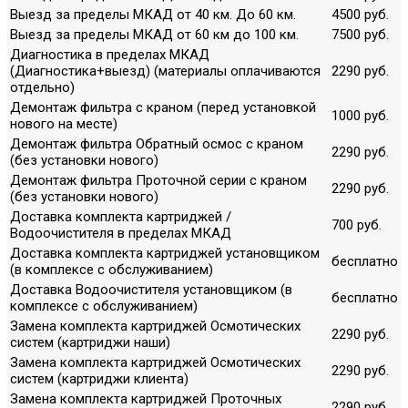
Выезд за пределы МКАД от 40 км. До 60 км.
4500 руб.
Выезд за пределы МКАД от 60 км до 100 км.
7500 руб.
Диагностика в пределах МКАД
(Диагностика+выезд) (материалы оплачиваются
2290 руб.
отдельно)
Демонтаж фильтра с краном (перед установкой
1000 руб.
нового на месте)
Демонтаж фильтра Обратный осмос с краном
2290 руб.
(без установки нового)
Демонтаж фильтра Проточной серии с краном
2290 руб.
(без установки нового)
Доставка комплекта картриджей /
700 руб.
Водоочистителя в пределах МКАД
Доставка комплекта картриджей установщиком
бесплатно
(в комплексе с обслуживанием)
Доставка Водоочистителя установщиком (в
бесплатно
комплексе с обслуживанием)
Замена комплекта картриджей Осмотических
2290 руб.
систем (картриджи наши)
Замена комплекта картриджей Осмотических
2290 руб.
систем (картриджи клиента)
Замена комплекта картриджей Проточных
2290 руб.