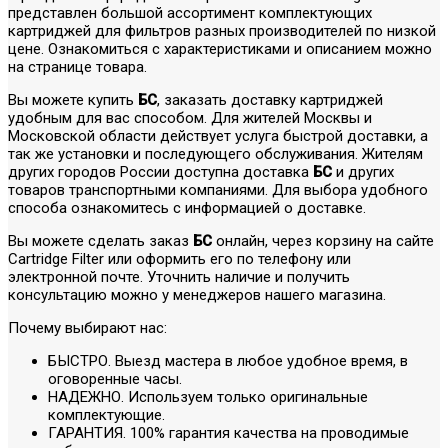
представлен большой ассортимент комплектующих
картриджей для фильтров разных производителей по низкой
цене. Ознакомиться с характеристиками и описанием можно
на странице товара.
Вы можете купить
БС
, заказать доставку картриджей
удобным для вас способом. Для жителей Москвы и
Московской области действует услуга быстрой доставки, а
так же установки и последующего обслуживания. Жителям
других городов России доступна доставка
БС
и других
товаров транспортными компаниями. Для выбора удобного
способа ознакомитесь с информацией о доставке.
Вы можете сделать заказ
БС
онлайн, через корзину на сайте
Cartridge Filter или оформить его по телефону или
электронной почте. Уточнить наличие и получить
консультацию можно у менеджеров нашего магазина.
Почему выбирают нас:
БЫСТРО. Выезд мастера в любое удобное время, в
оговоренные часы.
НАДЕЖНО. Используем только оригинальные
комплектующие.
ГАРАНТИЯ. 100% гарантия качества на проводимые