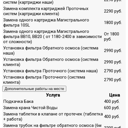
систем (картриджи наши)
Замена комплекта картриджей Проточных
2290 руб.
систем (картриджи клиента)
Замена одного картриджа Магистрального
1800 руб.
фильтра 10SL
Замена одного картриджа Магистрального
От 1800
фильтра ВВ10, ВВ20 ( от 1180-2400 в зависимости
руб.
от сложности)
Установка фильтра Обратного осмоса (система
2990 руб.
наша)
Установка фильтра Обратного осмоса (система
2990 руб.
клиента)
Установка фильтра Проточного (система наша)
2790 руб.
Установка фильтра Проточного (система
2790 руб.
клиента)
Дополнительные работы на месте
Услуга
Цена
Подкачка Бака
400 руб.
Замена крана Чистой Воды
600 руб.
Замена таблетки в клапане от протечек (таблетка
400 руб.
+ работа)
Замена трубок на фильтре обратного осмоса (6м
2200 руб.