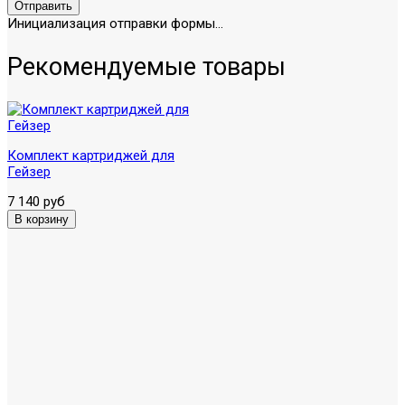
Отправить
Инициализация отправки формы...
Рекомендуемые товары
Комплект картриджей для
Гейзер
7 140 руб