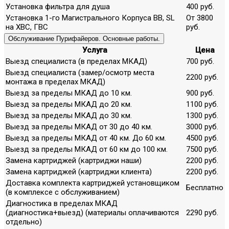
Установка фильтра для душа
400 руб.
Установка 1-го Магистрального Корпуса ВВ, SL
От 3800
на ХВС, ГВС
руб.
Обслуживание Пурифайеров. Основные работы.
Услуга
Цена
Выезд специалиста (в пределах МКАД)
700 руб.
Выезд специалиста (замер/осмотр места
2200 руб.
монтажа в пределах МКАД)
Выезд за пределы МКАД до 10 км.
900 руб.
Выезд за пределы МКАД до 20 км.
1100 руб.
Выезд за пределы МКАД до 30 км.
1300 руб.
Выезд за пределы МКАД от 30 до 40 км.
3000 руб.
Выезд за пределы МКАД от 40 км. До 60 км.
4500 руб.
Выезд за пределы МКАД от 60 км до 100 км.
7500 руб.
Замена картриджей (картриджи наши)
2200 руб.
Замена картриджей (картриджи клиента)
2200 руб.
Доставка комплекта картриджей установщиком
Бесплатно
(в комплексе с обслуживанием)
Диагностика в пределах МКАД
(диагностика+выезд) (материалы оплачиваются
2290 руб.
отдельно)