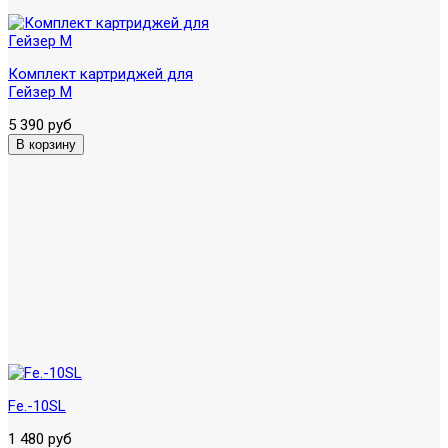
Комплект картриджей для
Гейзер М
5 390 руб
Fe.-10SL
1 480 руб