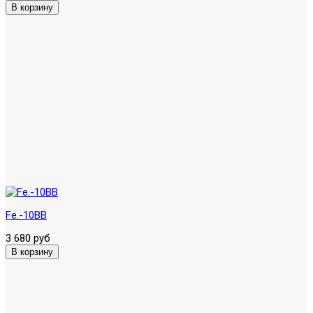
Fe.-10BB
3 680 руб