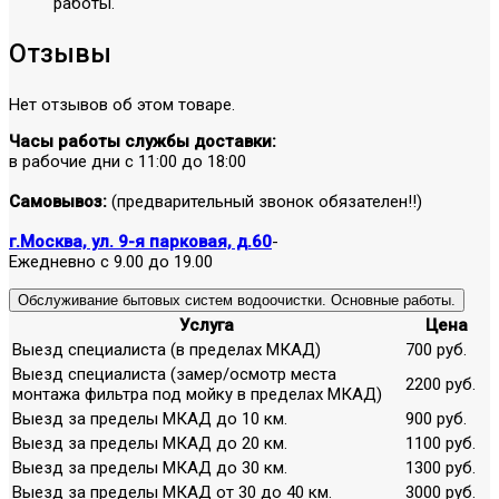
работы.
Отзывы
Нет отзывов об этом товаре.
Часы работы службы доставки:
в рабочие дни с 11:00 до 18:00
Самовывоз:
(предварительный звонок обязателен!!)
г.Москва, ул. 9-я парковая, д.60
-
Ежедневно с 9.00 до 19.00
Обслуживание бытовых систем водоочистки. Основные работы.
Услуга
Цена
Выезд специалиста (в пределах МКАД)
700 руб.
Выезд специалиста (замер/осмотр места
2200 руб.
монтажа фильтра под мойку в пределах МКАД)
Выезд за пределы МКАД до 10 км.
900 руб.
Выезд за пределы МКАД до 20 км.
1100 руб.
Выезд за пределы МКАД до 30 км.
1300 руб.
Выезд за пределы МКАД от 30 до 40 км.
3000 руб.