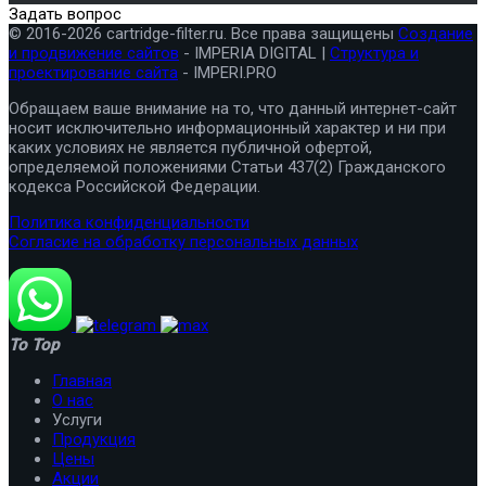
Задать вопрос
© 2016-2026 cartridge-filter.ru. Все права защищены
Создание
и продвижение сайтов
- IMPERIA DIGITAL |
Структура и
проектирование сайта
- IMPERI.PRO
Обращаем ваше внимание на то, что данный интернет-сайт
носит исключительно информационный характер и ни при
каких условиях не является публичной офертой,
определяемой положениями Статьи 437(2) Гражданского
кодекса Российской Федерации.
Политика конфиденциальности
Согласие на обработку персональных данных
To Top
Главная
О нас
Услуги
Продукция
Цены
Акции