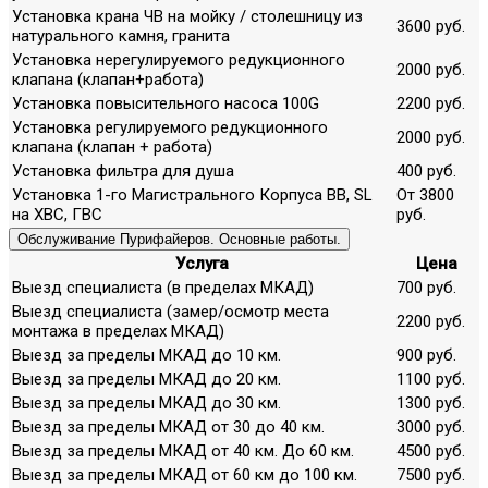
Установка крана ЧВ на мойку / столешницу из
3600 руб.
натурального камня, гранита
Установка нерегулируемого редукционного
2000 руб.
клапана (клапан+работа)
Установка повысительного насоса 100G
2200 руб.
Установка регулируемого редукционного
2000 руб.
клапана (клапан + работа)
Установка фильтра для душа
400 руб.
Установка 1-го Магистрального Корпуса ВВ, SL
От 3800
на ХВС, ГВС
руб.
Обслуживание Пурифайеров. Основные работы.
Услуга
Цена
Выезд специалиста (в пределах МКАД)
700 руб.
Выезд специалиста (замер/осмотр места
2200 руб.
монтажа в пределах МКАД)
Выезд за пределы МКАД до 10 км.
900 руб.
Выезд за пределы МКАД до 20 км.
1100 руб.
Выезд за пределы МКАД до 30 км.
1300 руб.
Выезд за пределы МКАД от 30 до 40 км.
3000 руб.
Выезд за пределы МКАД от 40 км. До 60 км.
4500 руб.
Выезд за пределы МКАД от 60 км до 100 км.
7500 руб.