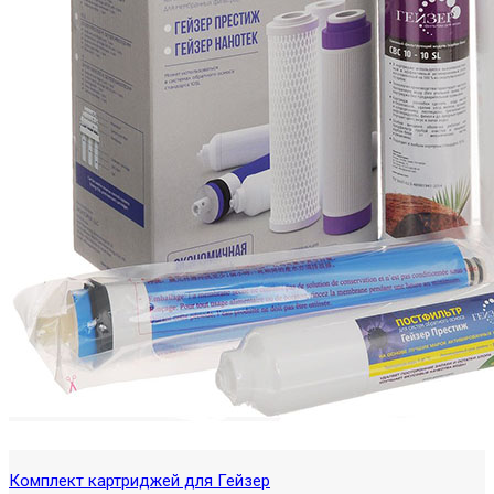
Комплект картриджей для Гейзер