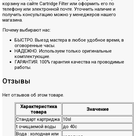
корзину на сайте Cartridge Filter или оформить его по
телефону или электронной почте. Уточнить наличие и
получить консультацию можно у менеджеров нашего
магазина.
Почему выбирают нас:
БЫСТРО. Выезд мастера в любое удобное время, в
оговоренные часы.
НАДЕЖНО. Используем только оригинальные
комплектующие.
ГАРАНТИЯ. 100% гарантия качества на проводимые
работы.
Отзывы
Нет отзывов об этом товаре.
Характеристика
Значение
товара
Стандарт картриджа
10sl
t очищаемой воды
до 40c
Вода : холодная или