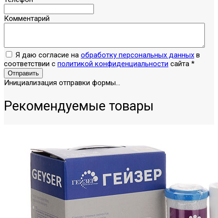
Комментарий
Я даю согласие на
обработку персональных данных
в
соответствии с
политикой конфиденциальности
сайта
*
Отправить
Инициализация отправки формы...
Рекомендуемые товары