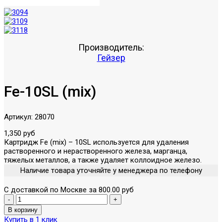
Производитель:
Гейзер
Fe-10SL (mix)
Артикул:
28070
1,350 руб
Картридж Fe (mix) – 10SL используется для удаления
растворенного и нерастворенного железа, марганца,
тяжелых металлов, а также удаляет коллоидное железо.
Наличие товара уточняйте у менеджера по телефону
С доставкой по Москве за 800.00 руб
Купить в 1 клик