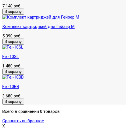
7 140 руб
Комплект картриджей для Гейзер М
5 390 руб
Fe.-10SL
1 480 руб
Fe.-10BB
3 680 руб
Всего в сравнении 0 товаров
Сравнить выбранное
X