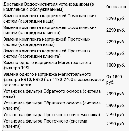
Доставка Водоочистителя установщиком (в
бесплатно
комплексе с обслуживанием)
Замена комплекта картриджей Осмотических
2290 руб.
систем (картриджи наши)
Замена комплекта картриджей Осмотических
2290 руб.
систем (картриджи клиента)
Замена комплекта картриджей Проточных
2290 руб.
систем (картриджи наши)
Замена комплекта картриджей Проточных
2290 руб.
систем (картриджи клиента)
Замена одного картриджа Магистрального
1800 руб.
фильтра 10SL
Замена одного картриджа Магистрального
От 1800
фильтра ВВ10, ВВ20 ( от 1180-2400 в зависимости
руб.
от сложности)
Установка фильтра Обратного осмоса (система
2990 руб.
наша)
Установка фильтра Обратного осмоса (система
2990 руб.
клиента)
Установка фильтра Проточного (система наша)
2790 руб.
Установка фильтра Проточного (система
2790 руб.
клиента)