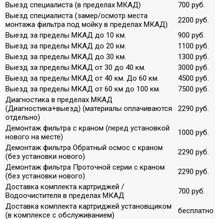
Выезд специалиста (в пределах МКАД)
700 руб.
Выезд специалиста (замер/осмотр места
2200 руб.
монтажа фильтра под мойку в пределах МКАД)
Выезд за пределы МКАД до 10 км.
900 руб.
Выезд за пределы МКАД до 20 км.
1100 руб.
Выезд за пределы МКАД до 30 км.
1300 руб.
Выезд за пределы МКАД от 30 до 40 км.
3000 руб.
Выезд за пределы МКАД от 40 км. До 60 км.
4500 руб.
Выезд за пределы МКАД от 60 км до 100 км.
7500 руб.
Диагностика в пределах МКАД
(Диагностика+выезд) (материалы оплачиваются
2290 руб.
отдельно)
Демонтаж фильтра с краном (перед установкой
1000 руб.
нового на месте)
Демонтаж фильтра Обратный осмос с краном
2290 руб.
(без установки нового)
Демонтаж фильтра Проточной серии с краном
2290 руб.
(без установки нового)
Доставка комплекта картриджей /
700 руб.
Водоочистителя в пределах МКАД
Доставка комплекта картриджей установщиком
бесплатно
(в комплексе с обслуживанием)