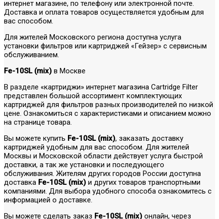
интернет магазине, по телефону или электронной почте.
Доставка и оплата товаров осуществляется удобным для
вас способом.
Для жителей Московского региона доступна услуга
установки фильтров или картриджей «Гейзер» с сервисным
обслуживанием.
Fe-10SL (mix)
в Москве
В разделе «картриджи» интернет магазина Cartridge Filter
представлен большой ассортимент комплектующих
картриджей для фильтров разных производителей по низкой
цене. Ознакомиться с характеристиками и описанием можно
на странице товара.
Вы можете купить
Fe-10SL (mix)
, заказать доставку
картриджей удобным для вас способом. Для жителей
Москвы и Московской области действует услуга быстрой
доставки, а так же установки и последующего
обслуживания. Жителям других городов России доступна
доставка
Fe-10SL (mix)
и других товаров транспортными
компаниями. Для выбора удобного способа ознакомитесь с
информацией о доставке.
Вы можете сделать заказ
Fe-10SL (mix)
онлайн, через