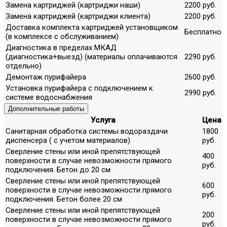
Замена картриджей (картриджи наши)
2200 руб.
Замена картриджей (картриджи клиента)
2200 руб.
Доставка комплекта картриджей установщиком
Бесплатно
(в комплексе с обслуживанием)
Диагностика в пределах МКАД
(диагностика+выезд) (материалы оплачиваются
2290 руб.
отдельно)
Демонтаж пурифайера
2600 руб.
Установка пурифайера с подключением к
2990 руб.
системе водоснабжения
Дополнительные работы
Услуга
Цена
Санитарная обработка системы водораздачи
1800
диспенсера ( с учетом материалов)
руб.
Сверление стены или иной препятствующей
400
поверхности в случае невозможности прямого
руб.
подключения. Бетон до 20 см
Сверление стены или иной препятствующей
600
поверхности в случае невозможности прямого
руб.
подключения. Бетон более 20 см
Сверление стены или иной препятствующей
200
поверхности в случае невозможности прямого
руб.