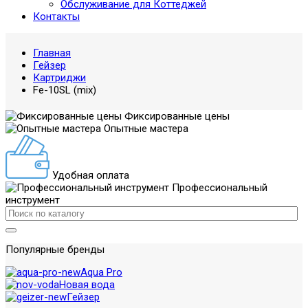
Обслуживание для Коттеджей
Контакты
Главная
Гейзер
Картриджи
Fe-10SL (mix)
Фиксированные цены
Опытные мастера
Удобная оплата
Профессиональный
инструмент
Популярные бренды
Aqua Pro
Новая вода
Гейзер