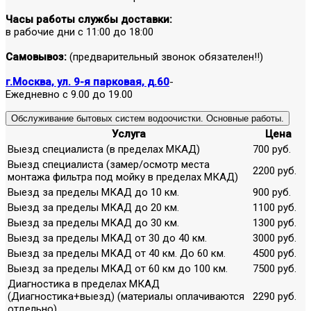
Часы работы службы доставки:
в рабочие дни с 11:00 до 18:00
Самовывоз:
(предварительный звонок обязателен!!)
г.Москва, ул. 9-я парковая, д.60
-
Ежедневно с 9.00 до 19.00
Обслуживание бытовых систем водоочистки. Основные работы.
Услуга
Цена
Выезд специалиста (в пределах МКАД)
700 руб.
Выезд специалиста (замер/осмотр места
2200 руб.
монтажа фильтра под мойку в пределах МКАД)
Выезд за пределы МКАД до 10 км.
900 руб.
Выезд за пределы МКАД до 20 км.
1100 руб.
Выезд за пределы МКАД до 30 км.
1300 руб.
Выезд за пределы МКАД от 30 до 40 км.
3000 руб.
Выезд за пределы МКАД от 40 км. До 60 км.
4500 руб.
Выезд за пределы МКАД от 60 км до 100 км.
7500 руб.
Диагностика в пределах МКАД
(Диагностика+выезд) (материалы оплачиваются
2290 руб.
отдельно)