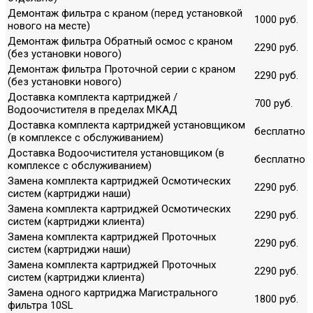
Демонтаж фильтра с краном (перед установкой
1000 руб.
нового на месте)
Демонтаж фильтра Обратный осмос с краном
2290 руб.
(без установки нового)
Демонтаж фильтра Проточной серии с краном
2290 руб.
(без установки нового)
Доставка комплекта картриджей /
700 руб.
Водоочистителя в пределах МКАД
Доставка комплекта картриджей установщиком
бесплатно
(в комплексе с обслуживанием)
Доставка Водоочистителя установщиком (в
бесплатно
комплексе с обслуживанием)
Замена комплекта картриджей Осмотических
2290 руб.
систем (картриджи наши)
Замена комплекта картриджей Осмотических
2290 руб.
систем (картриджи клиента)
Замена комплекта картриджей Проточных
2290 руб.
систем (картриджи наши)
Замена комплекта картриджей Проточных
2290 руб.
систем (картриджи клиента)
Замена одного картриджа Магистрального
1800 руб.
фильтра 10SL