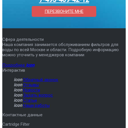
ПЕРЕЗВОНИТЕ МНЕ
Сфера деятельности
Наша компания занимается обслуживанием фильтров для
воды по всей Москве и области. Подробную информацию
можно уточнить у менеджеров компании
Подробнее
icon
Интерактив
icon
Обратный звонок
icon
Отзывы
icon
Новости
icon
Задать вопрос
icon
Статьи
icon
Наши работы
Контактные данные
Cartridge Filter