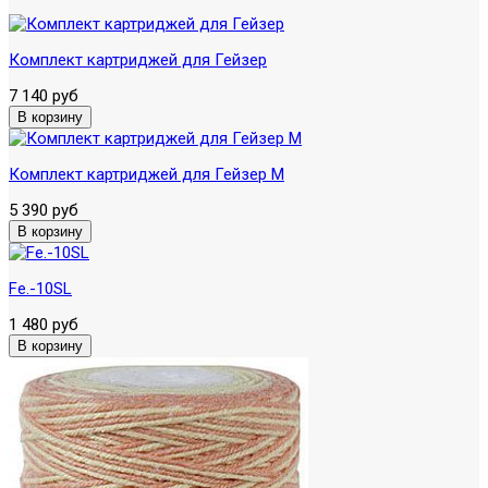
Комплект картриджей для Гейзер
7 140 руб
Комплект картриджей для Гейзер М
5 390 руб
Fe.-10SL
1 480 руб