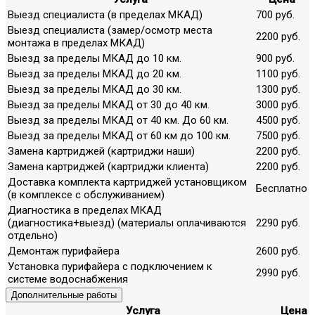
Выезд специалиста (в пределах МКАД)
700 руб.
Выезд специалиста (замер/осмотр места
2200 руб.
монтажа в пределах МКАД)
Выезд за пределы МКАД до 10 км.
900 руб.
Выезд за пределы МКАД до 20 км.
1100 руб.
Выезд за пределы МКАД до 30 км.
1300 руб.
Выезд за пределы МКАД от 30 до 40 км.
3000 руб.
Выезд за пределы МКАД от 40 км. До 60 км.
4500 руб.
Выезд за пределы МКАД от 60 км до 100 км.
7500 руб.
Замена картриджей (картриджи наши)
2200 руб.
Замена картриджей (картриджи клиента)
2200 руб.
Доставка комплекта картриджей установщиком
Бесплатно
(в комплексе с обслуживанием)
Диагностика в пределах МКАД
(диагностика+выезд) (материалы оплачиваются
2290 руб.
отдельно)
Демонтаж пурифайера
2600 руб.
Установка пурифайера с подключением к
2990 руб.
системе водоснабжения
Дополнительные работы
Услуга
Цена