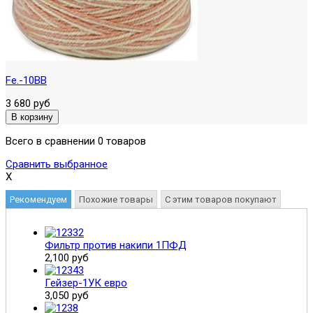
Fe.-10BB
3 680 руб
Всего в сравнении 0 товаров
Сравнить выбранное
X
Рекомендуем
Похожие товары
С этим товаров покупают
Фильтр против накипи 1ПФД
2,100 руб
Гейзер-1УК евро
3,050 руб