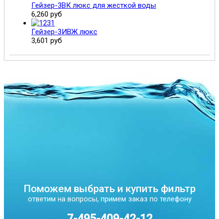
Гейзер-3ВК люкс для жесткой воды
6,260 руб
Гейзер-3ИВЖ люкс
3,601 руб
Поможем выбрать и купить фильтр
ответим на вопросы, примем заказ по телефону
7-495-409-42-12