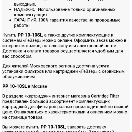
выходные.
НАДЕЖНО. Использование только оригинальных
комплектующих.
ГАРАНТИЯ. 100% гарантия качества на проводимые
работы.
Купить
PP 10-10SL
, а также другие комплектующие к
системам «Гейзер» можно онлайн. Оформить заказ можно в
интернет магазине, по телефону или электронной почте.
Доставка и оплата товаров осуществляется удобным для
вас способом.
Для жителей Московского региона доступна услуга
установки фильтров или картриджей «Гейзер» с сервисным
обслуживанием.
PP 10-10SL
в Москве
В разделе «картриджи» интернет магазина Cartridge Filter
представлен большой ассортимент комплектующих
картриджей для фильтров разных производителей по низкой
цене. Ознакомиться с характеристиками и описанием можно
на странице товара.
Вы можете купить
PP 10-10SL
, заказать доставку