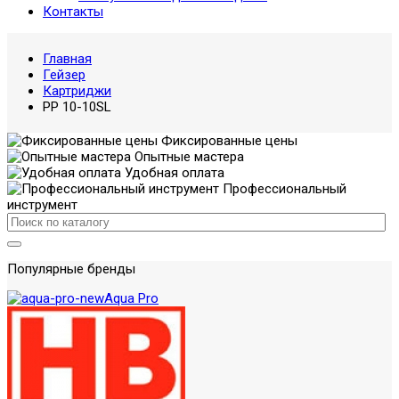
Контакты
Главная
Гейзер
Картриджи
PP 10-10SL
Фиксированные цены
Опытные мастера
Удобная оплата
Профессиональный
инструмент
Популярные бренды
Aqua Pro