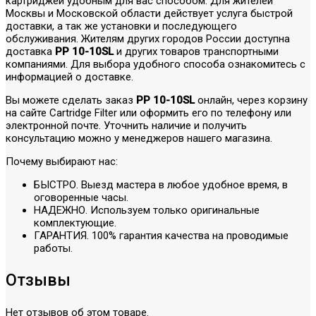
картриджей удобным для вас способом. Для жителей
Москвы и Московской области действует услуга быстрой
доставки, а так же установки и последующего
обслуживания. Жителям других городов России доступна
доставка
PP 10-10SL
и других товаров транспортными
компаниями. Для выбора удобного способа ознакомитесь с
информацией о доставке.
Вы можете сделать заказ
PP 10-10SL
онлайн, через корзину
на сайте Cartridge Filter или оформить его по телефону или
электронной почте. Уточнить наличие и получить
консультацию можно у менеджеров нашего магазина.
Почему выбирают нас:
БЫСТРО. Выезд мастера в любое удобное время, в
оговоренные часы.
НАДЕЖНО. Используем только оригинальные
комплектующие.
ГАРАНТИЯ. 100% гарантия качества на проводимые
работы.
Отзывы
Нет отзывов об этом товаре.