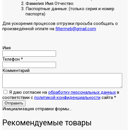
Фамилия Имя Отчество
Паспортные данные: (только серия и номер
паспорта)
Для ускорения процессов отгрузки просьба сообщать о
произведённой оплате на
filtermeb@gmail.com
Имя
Телефон
*
Комментарий
Я даю согласие на
обработку персональных данных
в
соответствии с
политикой конфиденциальности
сайта
*
Отправить
Инициализация отправки формы...
Рекомендуемые товары