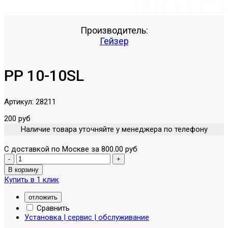
Производитель:
Гейзер
PP 10-10SL
Артикул:
28211
200 руб
Наличие товара уточняйте у менеджера по телефону
С доставкой по Москве за 800.00 руб
Купить в 1 клик
отложить
Сравнить
Установка | сервис | обслуживание