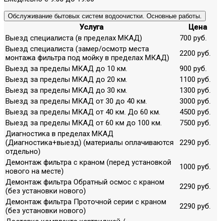
Обслуживание бытовых систем водоочистки. Основные работы.
Услуга
Цена
Выезд специалиста (в пределах МКАД)
700 руб.
Выезд специалиста (замер/осмотр места
2200 руб.
монтажа фильтра под мойку в пределах МКАД)
Выезд за пределы МКАД до 10 км.
900 руб.
Выезд за пределы МКАД до 20 км.
1100 руб.
Выезд за пределы МКАД до 30 км.
1300 руб.
Выезд за пределы МКАД от 30 до 40 км.
3000 руб.
Выезд за пределы МКАД от 40 км. До 60 км.
4500 руб.
Выезд за пределы МКАД от 60 км до 100 км.
7500 руб.
Диагностика в пределах МКАД
(Диагностика+выезд) (материалы оплачиваются
2290 руб.
отдельно)
Демонтаж фильтра с краном (перед установкой
1000 руб.
нового на месте)
Демонтаж фильтра Обратный осмос с краном
2290 руб.
(без установки нового)
Демонтаж фильтра Проточной серии с краном
2290 руб.
(без установки нового)