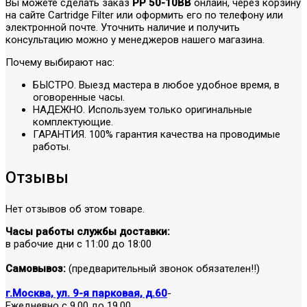
Вы можете сделать заказ
PP 50-10BB
онлайн, через корзину
на сайте Cartridge Filter или оформить его по телефону или
электронной почте. Уточнить наличие и получить
консультацию можно у менеджеров нашего магазина.
Почему выбирают нас:
БЫСТРО. Выезд мастера в любое удобное время, в
оговоренные часы.
НАДЕЖНО. Используем только оригинальные
комплектующие.
ГАРАНТИЯ. 100% гарантия качества на проводимые
работы.
Отзывы
Нет отзывов об этом товаре.
Часы работы службы доставки:
в рабочие дни с 11:00 до 18:00
Самовывоз:
(предварительный звонок обязателен!!)
г.Москва, ул. 9-я парковая, д.60
-
Ежедневно с 9.00 до 19.00