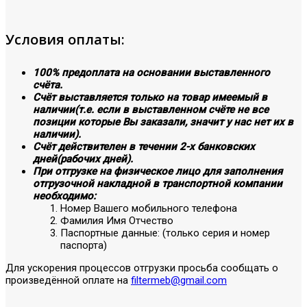
Условия оплаты:
100% предоплата на основании выставленного
счёта.
Счёт выставляется только на товар имеемый в
наличии(т.е. если в выставленном счёте не все
позиции которые Вы заказали, значит у нас нет их в
наличии).
Счёт действителен в течении 2-х банковских
дней(рабочих дней).
При отгрузке на физическое лицо для заполнения
отгрузочной накладной в транспортной компании
необходимо:
Номер Вашего мобильного телефона
Фамилия Имя Отчество
Паспортные данные: (только серия и номер
паспорта)
Для ускорения процессов отгрузки просьба сообщать о
произведённой оплате на
filtermeb@gmail.com