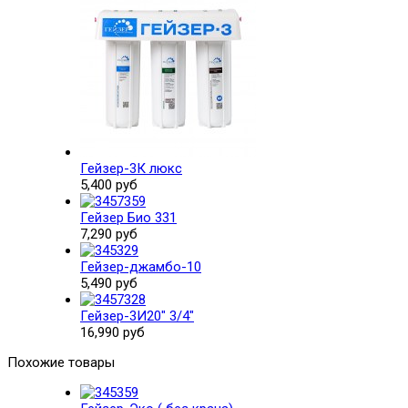
Гейзер-3К люкс
5,400 руб
Гейзер Био 331
7,290 руб
Гейзер-джамбо-10
5,490 руб
Гейзер-3И20" 3/4"
16,990 руб
Похожие товары