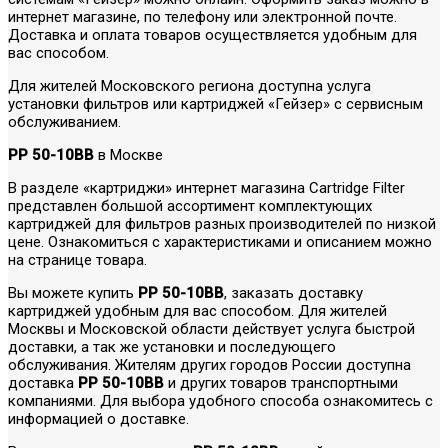
интернет магазине, по телефону или электронной почте.
Доставка и оплата товаров осуществляется удобным для
вас способом.
Для жителей Московского региона доступна услуга
установки фильтров или картриджей «Гейзер» с сервисным
обслуживанием.
PP 50-10BB
в Москве
В разделе «картриджи» интернет магазина Cartridge Filter
представлен большой ассортимент комплектующих
картриджей для фильтров разных производителей по низкой
цене. Ознакомиться с характеристиками и описанием можно
на странице товара.
Вы можете купить
PP 50-10BB
, заказать доставку
картриджей удобным для вас способом. Для жителей
Москвы и Московской области действует услуга быстрой
доставки, а так же установки и последующего
обслуживания. Жителям других городов России доступна
доставка
PP 50-10BB
и других товаров транспортными
компаниями. Для выбора удобного способа ознакомитесь с
информацией о доставке.