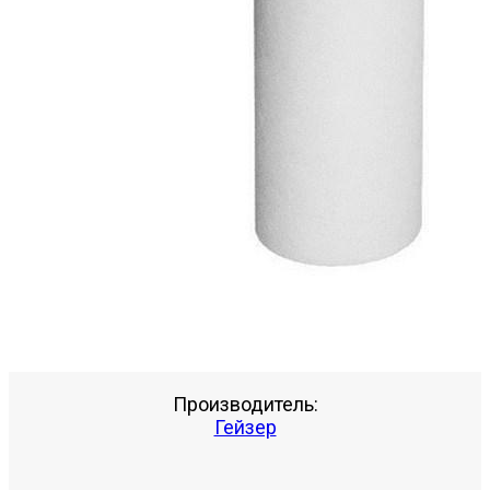
Производитель:
Гейзер