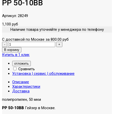
PP 50-10BB
Артикул:
28249
1,100 руб
Наличие товара уточняйте у менеджера по телефону
С доставкой по Москве за 800.00 руб
Купить в 1 клик
отложить
Сравнить
Установка | сервис | обслуживание
Описание
Характеристики
Доставка
полипропилен, 50 мкм
PP 50-10BB
Гейзер в Москве.