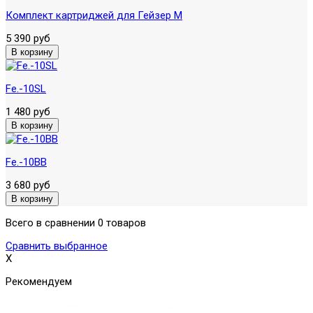
Комплект картриджей для Гейзер М
5 390 руб
Fe.-10SL
1 480 руб
Fe.-10BB
3 680 руб
Всего в сравнении 0 товаров
Сравнить выбранное
X
Рекомендуем