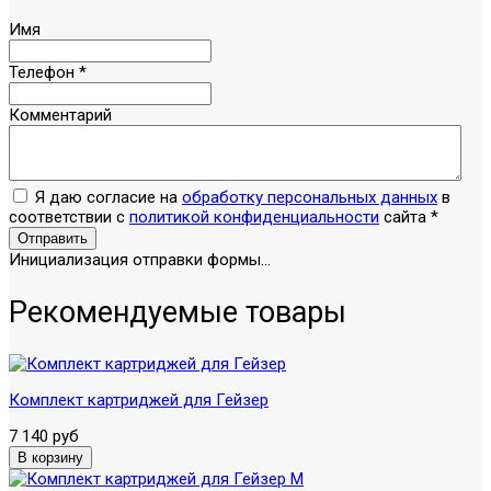
Имя
Телефон
*
Комментарий
Я даю согласие на
обработку персональных данных
в
соответствии с
политикой конфиденциальности
сайта
*
Отправить
Инициализация отправки формы...
Рекомендуемые товары
Комплект картриджей для Гейзер
7 140 руб