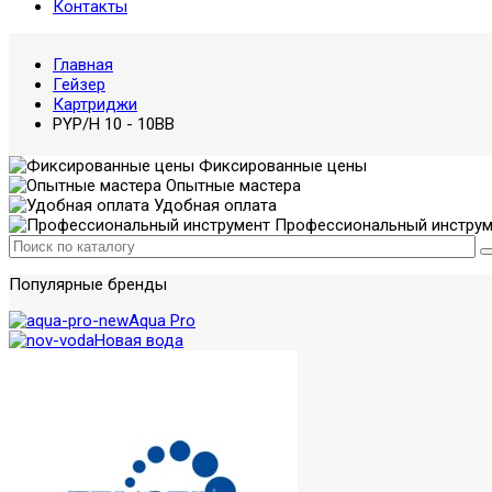
Контакты
Главная
Гейзер
Картриджи
PYP/H 10 - 10BB
Фиксированные цены
Опытные мастера
Удобная оплата
Профессиональный инструм
Популярные бренды
Aqua Pro
Новая вода