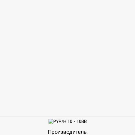
Производитель: