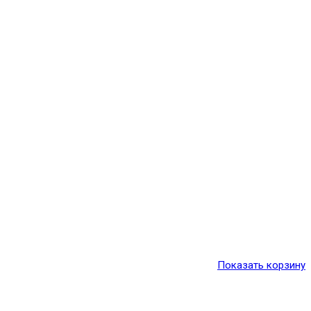
Показать корзину