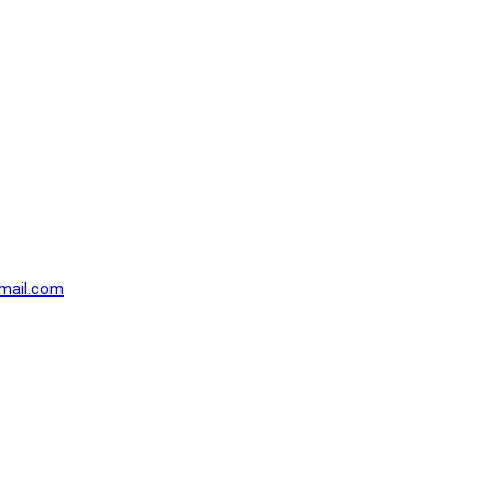
mail.com