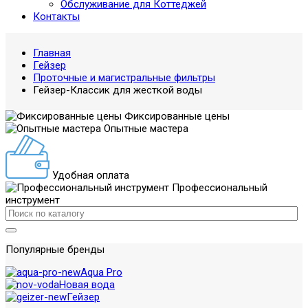
Обслуживание для Коттеджей
Контакты
Главная
Гейзер
Проточные и магистральные фильтры
Гейзер-Классик для жесткой воды
Фиксированные цены
Опытные мастера
Удобная оплата
Профессиональный
инструмент
Популярные бренды
Aqua Pro
Новая вода
Гейзер