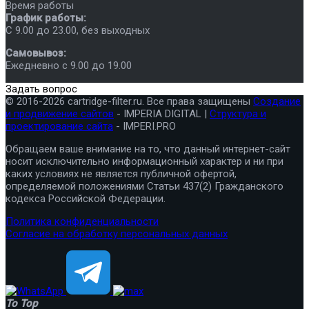
Время работы
График работы:
C 9.00 до 23.00, без выходных
Самовывоз:
Ежедневно с 9.00 до 19.00
Задать вопрос
© 2016-2026 cartridge-filter.ru. Все права защищены
Создание
и продвижение сайтов
- IMPERIA DIGITAL |
Структура и
проектирование сайта
- IMPERI.PRO
Обращаем ваше внимание на то, что данный интернет-сайт
носит исключительно информационный характер и ни при
каких условиях не является публичной офертой,
определяемой положениями Статьи 437(2) Гражданского
кодекса Российской Федерации.
Политика конфиденциальности
Согласие на обработку персональных данных
To Top