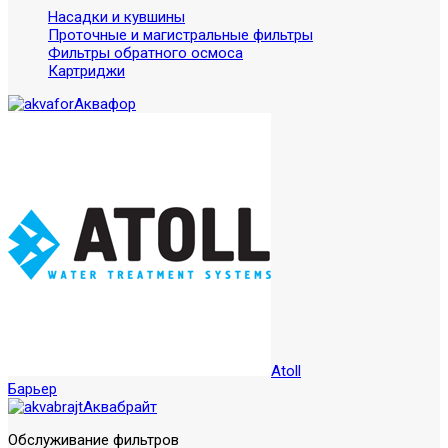
Насадки и кувшины
Проточные и магистральные фильтры
Фильтры обратного осмоса
Картриджи
Аквафор
Atoll
Барьер
Аквабрайт
Обслуживание фильтров