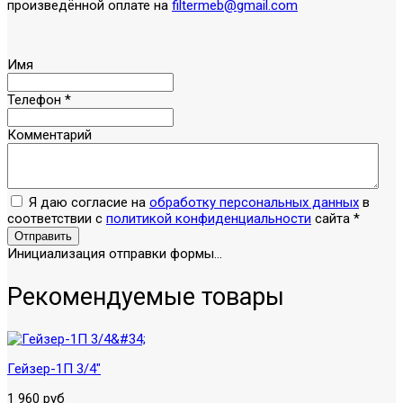
произведённой оплате на
filtermeb@gmail.com
Имя
Телефон
*
Комментарий
Я даю согласие на
обработку персональных данных
в
соответствии с
политикой конфиденциальности
сайта
*
Отправить
Инициализация отправки формы...
Рекомендуемые товары
Гейзер-1П 3/4"
1 960 руб