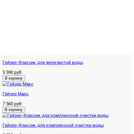
Гейзер-Классик для железистой воды
5 590 руб
Гейзер Макс
7 560 руб
Гейзер-Классик для комплексной очистки воды