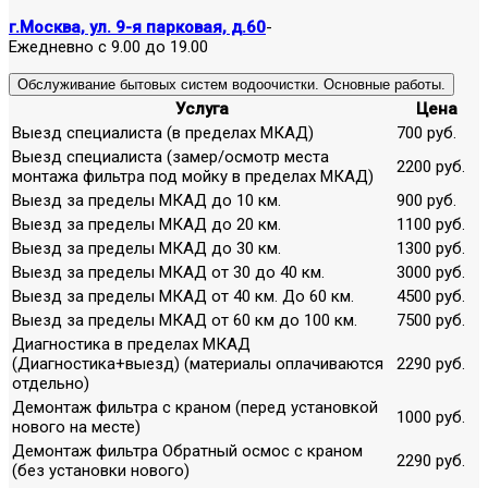
г.Москва, ул. 9-я парковая, д.60
-
Ежедневно с 9.00 до 19.00
Обслуживание бытовых систем водоочистки. Основные работы.
Услуга
Цена
Выезд специалиста (в пределах МКАД)
700 руб.
Выезд специалиста (замер/осмотр места
2200 руб.
монтажа фильтра под мойку в пределах МКАД)
Выезд за пределы МКАД до 10 км.
900 руб.
Выезд за пределы МКАД до 20 км.
1100 руб.
Выезд за пределы МКАД до 30 км.
1300 руб.
Выезд за пределы МКАД от 30 до 40 км.
3000 руб.
Выезд за пределы МКАД от 40 км. До 60 км.
4500 руб.
Выезд за пределы МКАД от 60 км до 100 км.
7500 руб.
Диагностика в пределах МКАД
(Диагностика+выезд) (материалы оплачиваются
2290 руб.
отдельно)
Демонтаж фильтра с краном (перед установкой
1000 руб.
нового на месте)
Демонтаж фильтра Обратный осмос с краном
2290 руб.
(без установки нового)