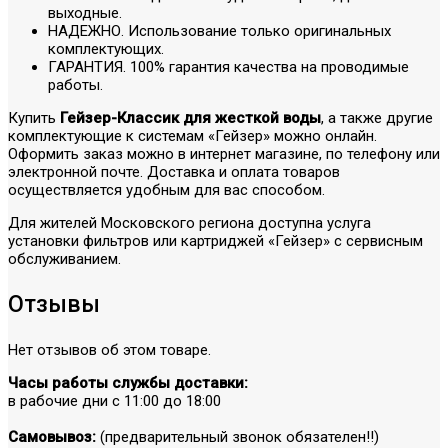
выходные.
НАДЕЖНО. Использование только оригинальных
комплектующих.
ГАРАНТИЯ. 100% гарантия качества на проводимые
работы.
Купить
Гейзер-Классик для жесткой воды
, а также другие
комплектующие к системам «Гейзер» можно онлайн.
Оформить заказ можно в интернет магазине, по телефону или
электронной почте. Доставка и оплата товаров
осуществляется удобным для вас способом.
Для жителей Московского региона доступна услуга
установки фильтров или картриджей «Гейзер» с сервисным
обслуживанием.
Отзывы
Нет отзывов об этом товаре.
Часы работы службы доставки:
в рабочие дни с 11:00 до 18:00
Самовывоз:
(предварительный звонок обязателен!!)