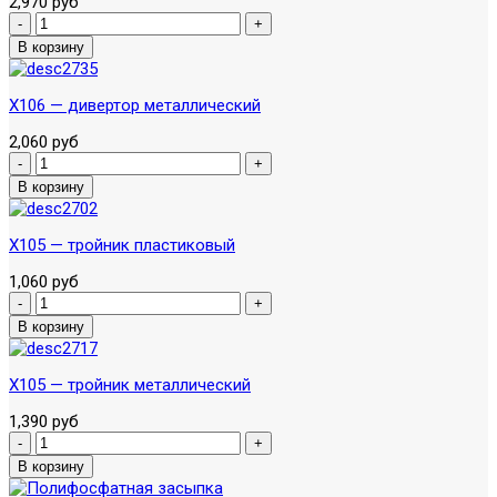
2,970 руб
X106 — дивертор металлический
2,060 руб
X105 — тройник пластиковый
1,060 руб
X105 — тройник металлический
1,390 руб