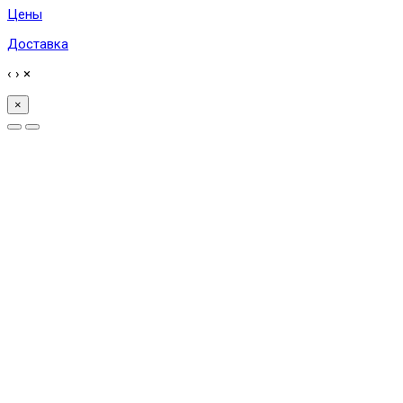
Цены
Доставка
‹
›
×
×