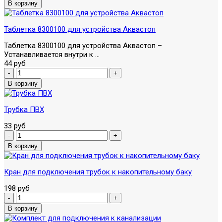
Таблетка 8300100 для устройства Аквастоп
Таблетка 8300100 для устройства Аквастоп –
Устанавливается внутри к ...
44 руб
Трубка ПВХ
33 руб
Кран для подключения трубок к накопительному баку
198 руб