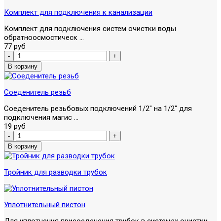
Комплект для подключения к канализации
Комплект для подключения систем очистки воды
обратноосмостическ ...
77 руб
Соеденитель резьб
Соеденитель резьбовых подключений 1/2" на 1/2" для
подключения магис ...
19 руб
Тройник для разводки трубок
Уплотнительный пистон
Для уплотнения присоеденения трубок в системах очистки