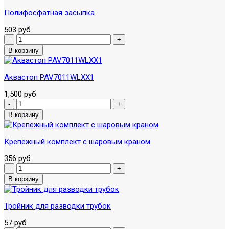
Полифосфатная засыпка
503 руб
Аквастоп PAV7011WLXX1
1,500 руб
Крепёжный комплект с шаровым краном
356 руб
Тройник для разводки трубок
57 руб