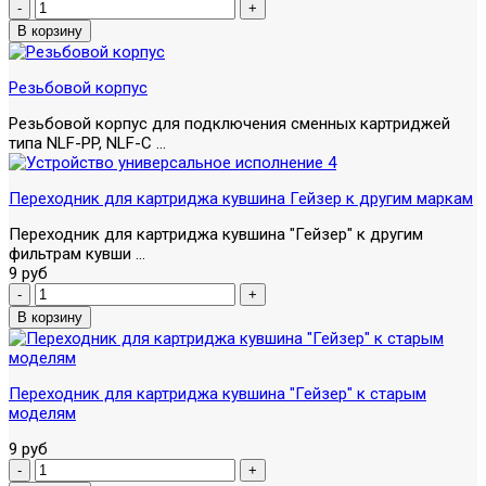
Резьбовой корпус
Резьбовой корпус для подключения сменных картриджей
типа NLF-PP, NLF-C ...
Переходник для картриджа кувшина Гейзер к другим маркам
Переходник для картриджа кувшина "Гейзер" к другим
фильтрам кувши ...
9 руб
Переходник для картриджа кувшина "Гейзер" к старым
моделям
9 руб