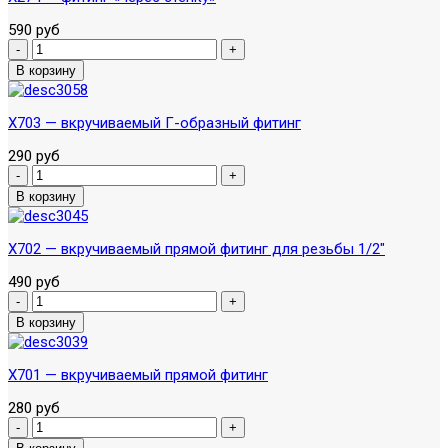
590 руб
X703 — вкручиваемый Г-образный фитинг
290 руб
X702 — вкручиваемый прямой фитинг для резьбы 1/2"
490 руб
X701 — вкручиваемый прямой фитинг
280 руб