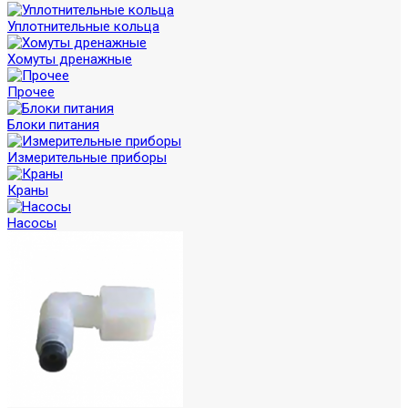
Уплотнительные кольца
Хомуты дренажные
Прочее
Блоки питания
Измерительные приборы
Краны
Насосы