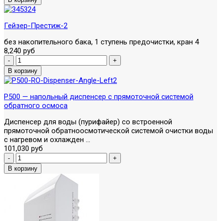
Гейзер-Престиж-2
без накопительного бака, 1 ступень предочистки, кран 4
8,240 руб
P500 — напольный диспенсер с прямоточной системой
обратного осмоса
Диспенсер для воды (пурифайер) со встроенной
прямоточной обратноосмотической системой очистки воды
с нагревом и охлажден ...
101,030 руб