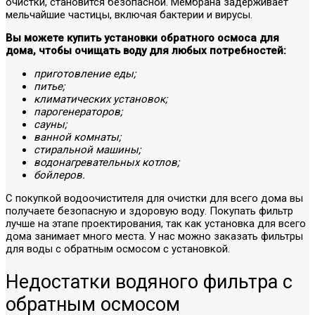
очистки, становится безопасной. Мембрана задерживает
мельчайшие частицы, включая бактерии и вирусы.
Вы можете купить установки обратного осмоса для
дома, чтобы очищать воду для любых потребностей:
приготовление еды;
питье;
климатических установок;
парогенераторов;
сауны;
ванной комнаты;
стиральной машины;
водонагревательных котлов;
бойлеров.
С покупкой водоочистителя для очистки для всего дома вы
получаете безопасную и здоровую воду. Покупать фильтр
лучше на этапе проектирования, так как установка для всего
дома занимает много места. У нас можно заказать фильтры
для воды с обратным осмосом с установкой.
Недостатки водяного фильтра с
обратным осмосом