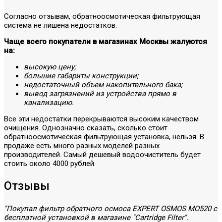
Согласно отзывам, обратноосмотическая фильтрующая
система не лишена недостатков.
Чаще всего покупатели в магазинах Москвы жалуются
на:
высокую цену;
большие габариты конструкции;
недостаточный объем накопительного бака;
вывод загрязнений из устройства прямо в
канализацию.
Все эти недостатки перекрываются высоким качеством
очищения. Однозначно сказать, сколько стоит
обратноосмотическая фильтрующая установка, нельзя. В
продаже есть много разных моделей разных
производителей. Самый дешевый водоочиститель будет
стоить около 4000 рублей.
Отзывы
"Покупал фильтр обратного осмоса EXPERT OSMOS MO520 с
бесплатной установкой в магазине "Cartridge Filter".