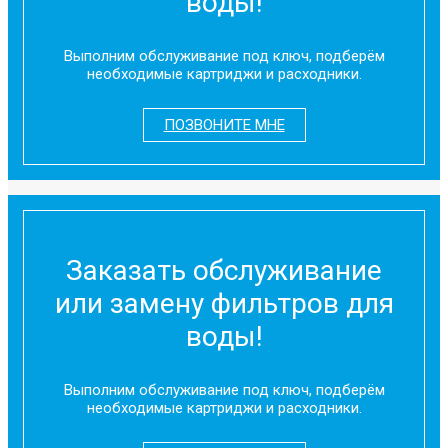
воды!
Выполним обслуживание под ключ, подберём
необходимые картриджи и расходники.
ПОЗВОНИТЕ МНЕ
Заказать обслуживание
или замену фильтров для
воды!
Выполним обслуживание под ключ, подберём
необходимые картриджи и расходники.