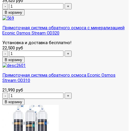
39,520 руб
Прямоточная система обратного осмоса с минерализацией
Econic Osmos Stream OD320
Установка и доставка бесплатно!
22,500 руб
Прямоточная система обратного осмоса Econic Osmos
Stream OD310
21,990 руб