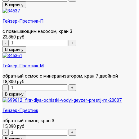
Гейзер-Престиж-П
с повышающим насосом, кран 3
23,860 руб
Гейзер-Престиж-M
обратный осмос с минерализатором, кран 7 двойной
18,300 руб
Гейзер-Престиж
обратный осмос, кран 3
15,390 руб