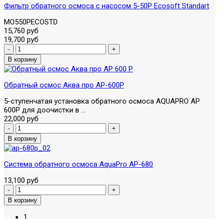
Фильтр обратного осмоса с насосом 5-50P Ecosoft Standart
MO550PECOSTD
15,760 руб
19,700 руб
Обратный осмос Аква про AP-600P
5-ступенчатая установка обратного осмоса AQUAPRO AP
600P для доочистки в ...
22,000 руб
Система обратного осмоса AquaPro AP-680
13,100 руб
1