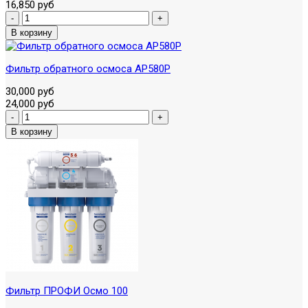
16,850 руб
Фильтр обратного осмоса AP580P
30,000 руб
24,000 руб
Фильтр ПРОФИ Осмо 100