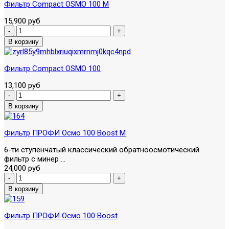
Фильтр Compact OSMO 100 М
15,900 руб
Фильтр Compact OSMO 100
13,100 руб
Фильтр ПРОФИ Осмо 100 Boost М
6-ти ступенчатый классический обратноосмотический
фильтр с минер ...
24,000 руб
Фильтр ПРОФИ Осмо 100 Boost