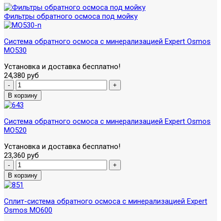
Фильтры обратного осмоса под мойку
Система обратного осмоса с минерализацией Expert Osmos
MO530
Установка и доставка бесплатно!
24,380 руб
Система обратного осмоса с минерализацией Expert Osmos
MO520
Установка и доставка бесплатно!
23,360 руб
Сплит-система обратного осмоса с минерализацией Expert
Osmos MO600