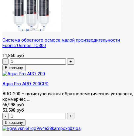
Система обратного осмоса малой производительности
Econic Osmos TO300
11,850 руб
Aqua Pro ARO-200GPD
ARO-200 – пятиступенчатая обратноосмотическая установка,
коммерчес ...
66,998 руб
53,598 руб