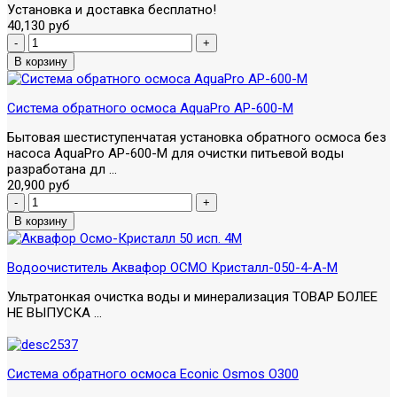
Установка и доставка бесплатно!
40,130 руб
Система обратного осмоса AquaPro AP-600-M
Бытовая шестиступенчатая установка обратного осмоса без
насоса AquaPro AP-600-M для очистки питьевой воды
разработана дл ...
20,900 руб
Водоочиститель Аквафор ОСМО Кристалл-050-4-А-М
Ультратонкая очистка воды и минерализация ТОВАР БОЛЕЕ
НЕ ВЫПУСКА ...
Система обратного осмоса Econic Osmos O300