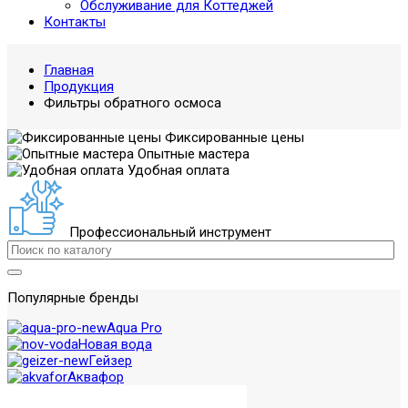
Обслуживание для Коттеджей
Контакты
Главная
Продукция
Фильтры обратного осмоса
Фиксированные цены
Опытные мастера
Удобная оплата
Профессиональный инструмент
Популярные бренды
Aqua Pro
Новая вода
Гейзер
Аквафор