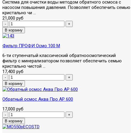
Система для очистки воды методом обратного осмоса с
насосом повышения давления. Позволяет обеспечить семью
кристально чи ...
21,000 руб
Фильтр ПРОФИ Осмо 100 М
6-ти ступенчатый классический обратноосмотический
фильтр с минерализатором позволяет обеспечить семью
кристально чистой ...
17,400 руб
Обратный осмос Аква Про AP 600
17,000 руб