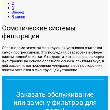
2
3
Вперёд
В конец
Осмотические системы
фильтрации
Обратноосмотическая фильтрующая установка считается
самой прогрессивной. Это последняя разработка в сфере
систем водной очистки. У жидкости, которая прошла через
фильтрацию на основе обратного осмоса, приятный вкус, в
ней сохраняются природные минералы, а все посторонние
взвеси остаются в фильтрующей установке.
Заказать обслуживание
или замену фильтров для