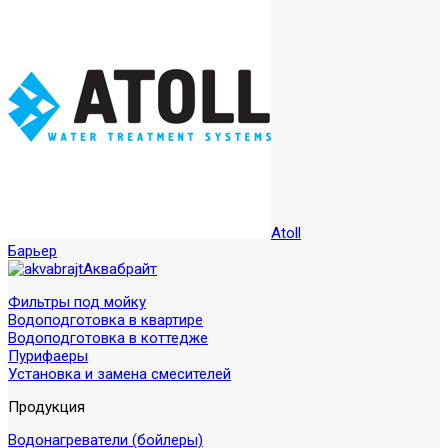
Atoll
Барьер
Аквабрайт
Фильтры под мойку
Водоподготовка в квартире
Водоподготовка в коттедже
Пурифаеры
Установка и замена смесителей
Продукция
Водонагреватели (бойлеры)