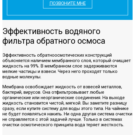
ПОЗВОНИТЕ МНЕ
Эффективность водяного
фильтра обратного осмоса
Эффективность обратноосмотических конструкций
объясняется наличием мембранного слоя, который очищает
жидкость на 99%. В мембранном слое задерживаются
мелкие частицы и взвеси. Через него проходят только
водные молекулы.
Мембрана освобождает жидкость от взвесей металлов,
бактерий, вирусов. Она отфильтровывает любые
органические или неорганические соединения. На выходе
жидкость становится чистой, мягкой. Вы заметите разницу
сразу, если купите систему для воды этого типа. На чайнике
не будет появляться накипь. Ни одна другая система очистки
не справляется с этой задачей лучше. Только в системах
очистки осмотического принципа вода теряет жесткость.