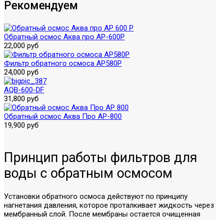
Рекомендуем
Обратный осмос Аква про AP-600P
22,000 руб
Фильтр обратного осмоса AP580P
24,000 руб
AQB-600-DF
31,800 руб
Обратный осмос Аква Про AP-800
19,900 руб
Принцип работы фильтров для
воды с обратным осмосом
Установки обратного осмоса действуют по принципу
нагнетания давления, которое проталкивает жидкость через
мембранный слой. После мембраны остается очищенная