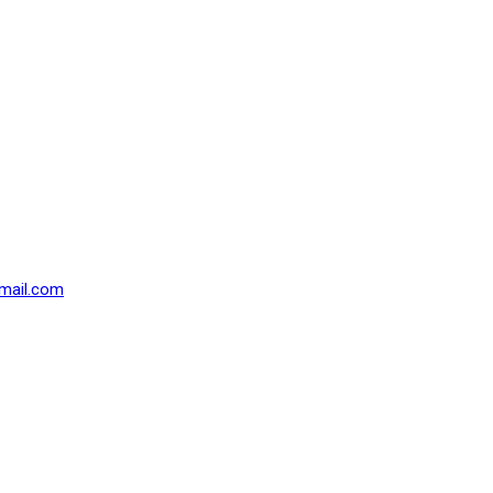
mail.com