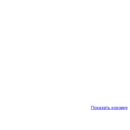
Показать корзину