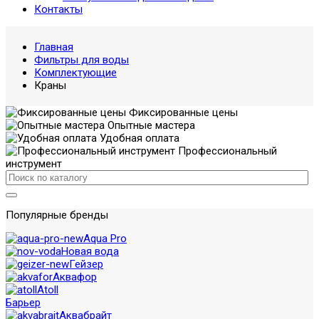
Контакты
Главная
Фильтры для воды
Комплектующие
Краны
Фиксированные цены
Опытные мастера
Удобная оплата
Профессиональный
инструмент
Популярные бренды
Aqua Pro
Новая вода
Гейзер
Аквафор
Atoll
Барьер
Аквабрайт