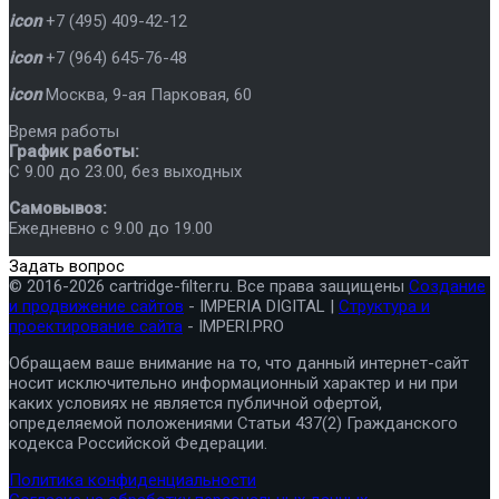
icon
+7 (495) 409-42-12
icon
+7 (964) 645-76-48
icon
Москва
,
9-ая Парковая, 60
Время работы
График работы:
C 9.00 до 23.00, без выходных
Самовывоз:
Ежедневно с 9.00 до 19.00
Задать вопрос
© 2016-2026 cartridge-filter.ru. Все права защищены
Создание
и продвижение сайтов
- IMPERIA DIGITAL |
Структура и
проектирование сайта
- IMPERI.PRO
Обращаем ваше внимание на то, что данный интернет-сайт
носит исключительно информационный характер и ни при
каких условиях не является публичной офертой,
определяемой положениями Статьи 437(2) Гражданского
кодекса Российской Федерации.
Политика конфиденциальности