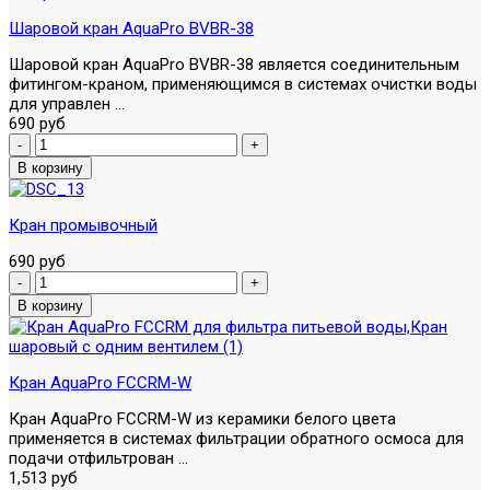
Шаровой кран AquaPro BVBR-38
Шаровой кран AquaPro BVBR-38 является соединительным
фитингом-краном, применяющимся в системах очистки воды
для управлен ...
690 руб
Кран промывочный
690 руб
Кран AquaPro FCCRM-W
Кран AquaPro FCCRM-W из керамики белого цвета
применяется в системах фильтрации обратного осмоса для
подачи отфильтрован ...
1,513 руб