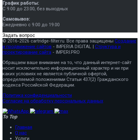
График работы:
C 9.00 до 23.00, без выходных
Самовывоз:
Ежедневно с 9.00 до 19.00
Задать вопрос
© 2016-2026 cartridge-filter.ru. Все права защищены
Создание
и продвижение сайтов
- IMPERIA DIGITAL |
Структура и
проектирование сайта
- IMPERI.PRO
Обращаем ваше внимание на то, что данный интернет-сайт
носит исключительно информационный характер и ни при
каких условиях не является публичной офертой,
определяемой положениями Статьи 437(2) Гражданского
кодекса Российской Федерации.
Политика конфиденциальности
Согласие на обработку персональных данных
To Top
Главная
О нас
Услуги