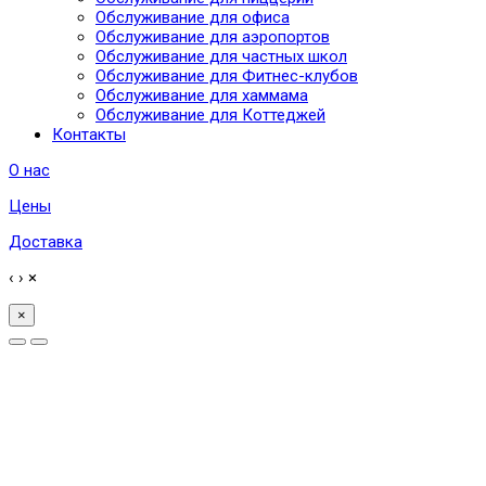
Обслуживание для офиса
Обслуживание для аэропортов
Обслуживание для частных школ
Обслуживание для Фитнес-клубов
Обслуживание для хаммама
Обслуживание для Коттеджей
Контакты
О нас
Цены
Доставка
‹
›
×
×