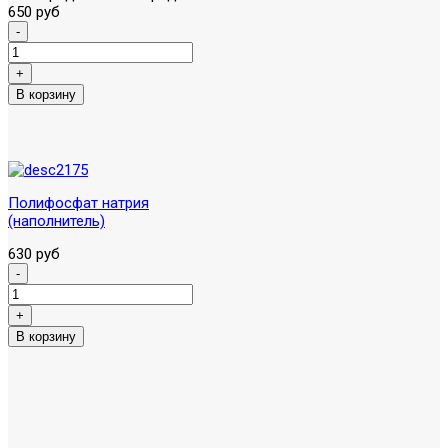
650 руб
Полифосфат натрия
(наполнитель)
630 руб