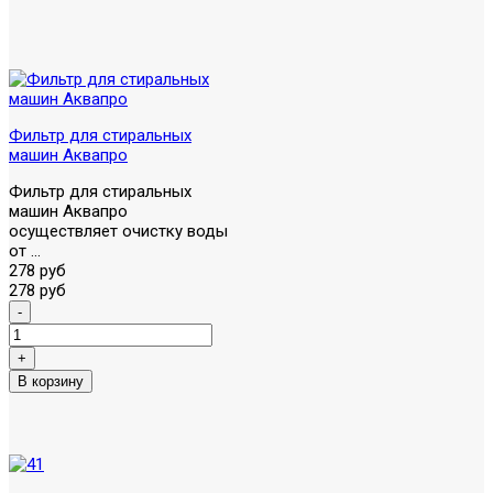
Фильтр для стиральных
машин Аквапро
Фильтр для стиральных
машин Аквапро
осуществляет очистку воды
от ...
278 руб
278 руб