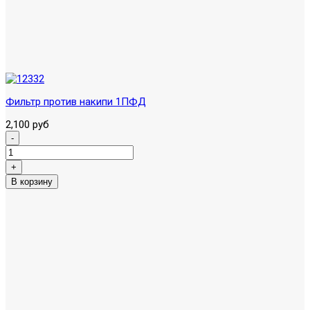
Фильтр против накипи 1ПФД
2,100 руб