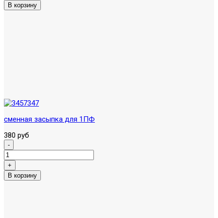
сменная засыпка для 1ПФ
380 руб