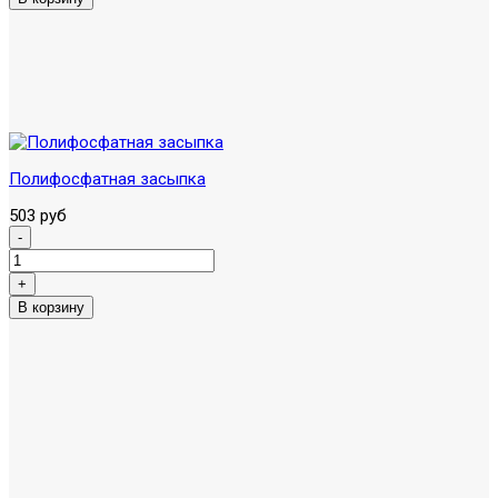
Полифосфатная засыпка
503 руб