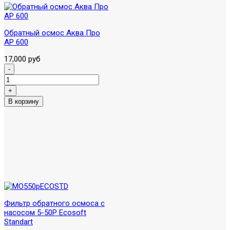
Обратный осмос Аква Про
AP 600
17,000 руб
Фильтр обратного осмоса с
насосом 5-50P Ecosoft
Standart