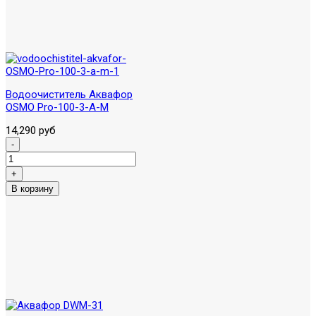
Водоочиститель Аквафор
OSMO Pro-100-3-А-М
14,290 руб