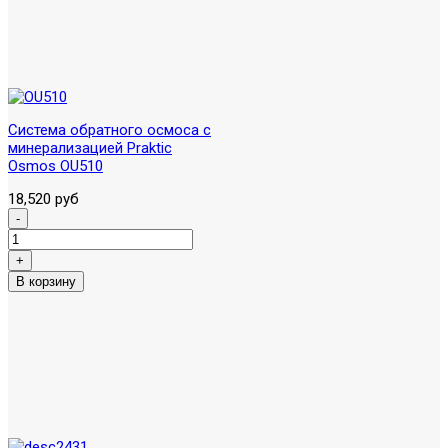
Система обратного осмоса с
минерализацией Praktic
Osmos OU510
18,520 руб