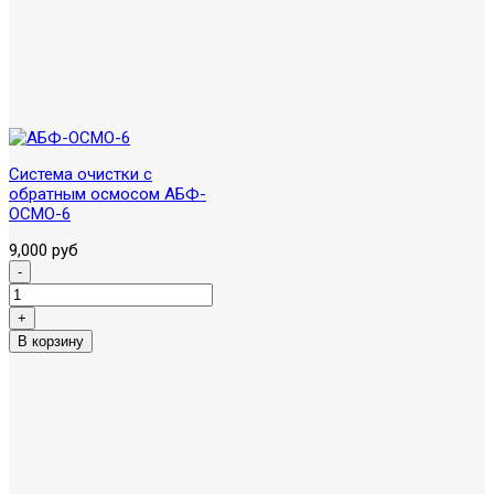
Система очистки с
обратным осмосом АБФ-
ОСМО-6
9,000 руб