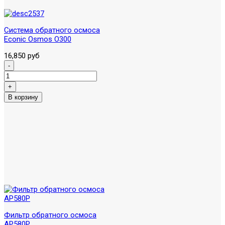
Система обратного осмоса
Econic Osmos O300
16,850 руб
Фильтр обратного осмоса
AP580P