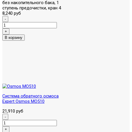
без накопительного бака, 1
ступень предочистки, кран 4
8,240 руб
Система обратного осмоса
Expert Osmos MO510
21,910 руб