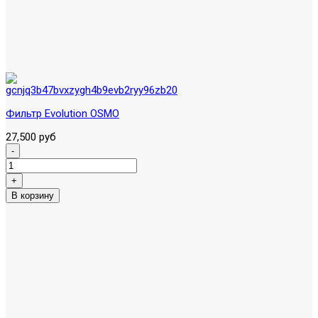
Фильтр Evolution OSMO
27,500 руб