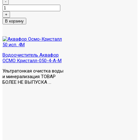
Водоочиститель Аквафор
ОСМО Кристалл-050-4-А-М
Ультратонкая очистка воды
и минерализация ТОВАР
БОЛЕЕ НЕ ВЫПУСКА ...