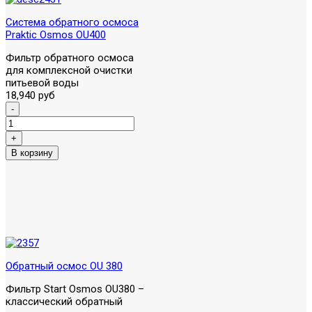
Система обратного осмоса
Praktic Osmos OU400
Фильтр обратного осмоса
для комплексной очистки
питьевой воды
18,940 руб
Обратный осмос OU 380
Фильтр Start Osmos OU380 –
классический обратный