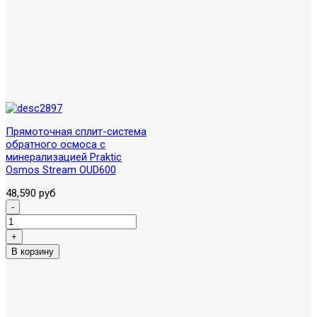
Прямоточная сплит-система
обратного осмоса с
минерализацией Praktic
Osmos Stream OUD600
48,590 руб