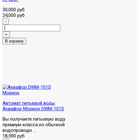
30,000 руб
24,000 руб
Автомат питьевой воды
Аквафор Морион DWM-101S
Вы получаете питьевую воду
премиум-класса из обычной
водопроводн ...
18,590 руб