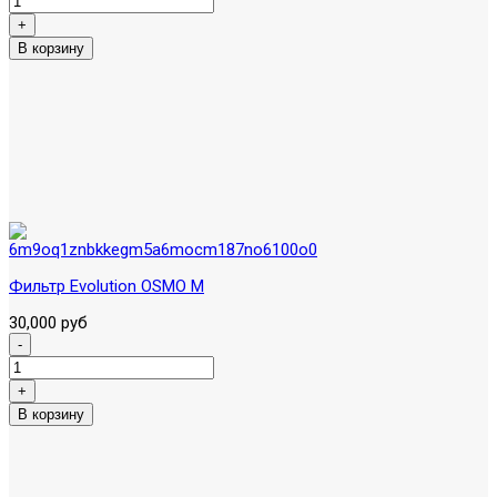
Фильтр Evolution OSMO M
30,000 руб