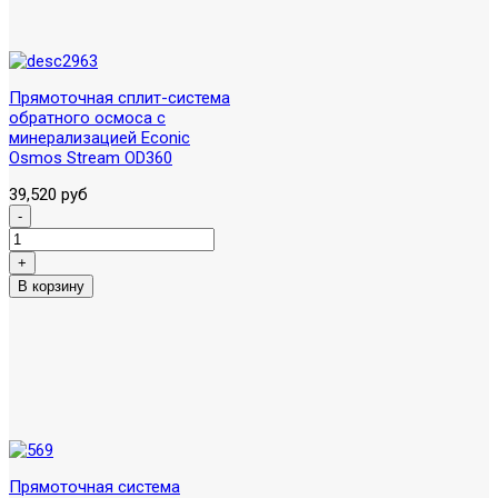
Прямоточная сплит-система
обратного осмоса с
минерализацией Econic
Osmos Stream OD360
39,520 руб
Прямоточная система