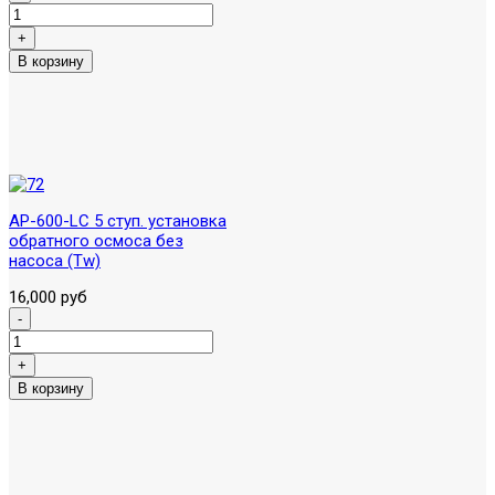
AP-600-LC 5 ступ. установка
обратного осмоса без
насоса (Tw)
16,000 руб