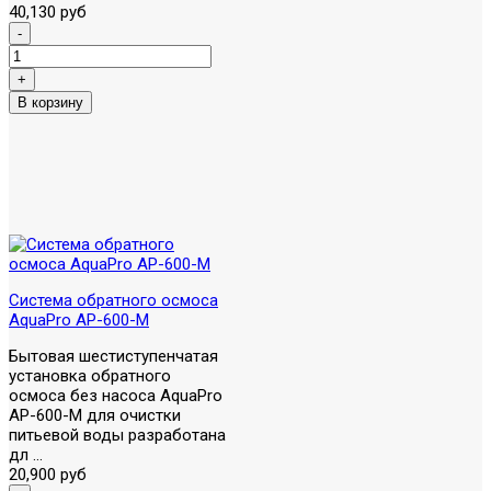
40,130 руб
Система обратного осмоса
AquaPro AP-600-M
Бытовая шестиступенчатая
установка обратного
осмоса без насоса AquaPro
AP-600-M для очистки
питьевой воды разработана
дл ...
20,900 руб