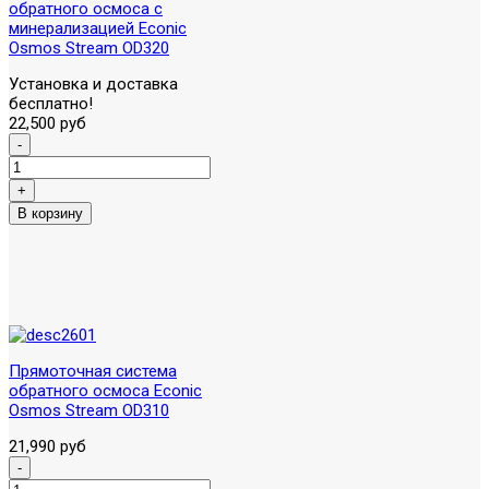
обратного осмоса с
минерализацией Econic
Osmos Stream OD320
Установка и доставка
бесплатно!
22,500 руб
Прямоточная система
обратного осмоса Econic
Osmos Stream OD310
21,990 руб