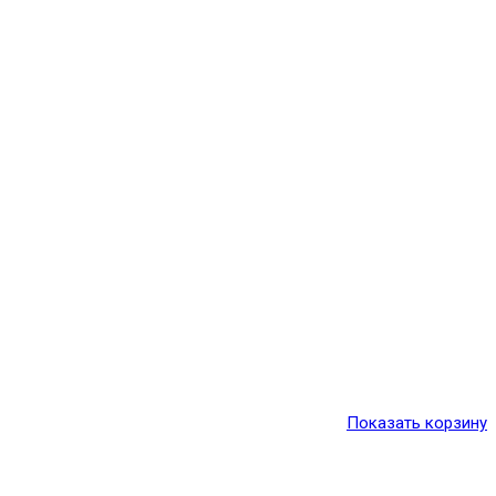
Показать корзину