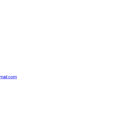
mail.com