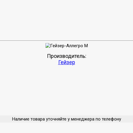
Производитель:
Гейзер
Наличие товара уточняйте у менеджера по телефону