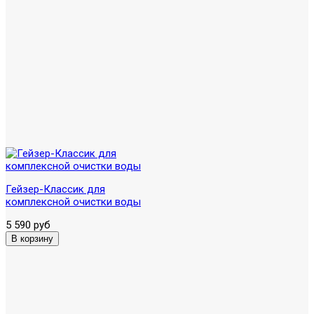
Гейзер-Классик для
комплексной очистки воды
5 590 руб