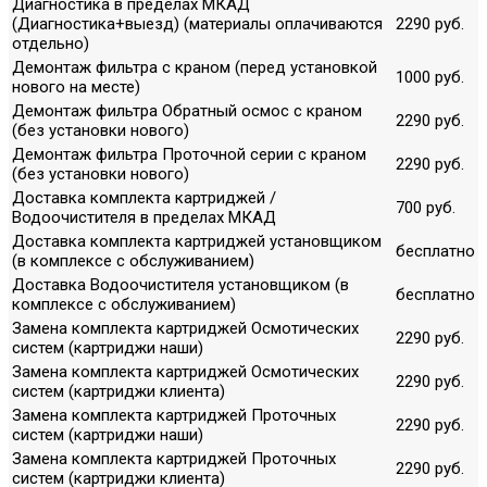
Диагностика в пределах МКАД
(Диагностика+выезд) (материалы оплачиваются
2290 руб.
отдельно)
Демонтаж фильтра с краном (перед установкой
1000 руб.
нового на месте)
Демонтаж фильтра Обратный осмос с краном
2290 руб.
(без установки нового)
Демонтаж фильтра Проточной серии с краном
2290 руб.
(без установки нового)
Доставка комплекта картриджей /
700 руб.
Водоочистителя в пределах МКАД
Доставка комплекта картриджей установщиком
бесплатно
(в комплексе с обслуживанием)
Доставка Водоочистителя установщиком (в
бесплатно
комплексе с обслуживанием)
Замена комплекта картриджей Осмотических
2290 руб.
систем (картриджи наши)
Замена комплекта картриджей Осмотических
2290 руб.
систем (картриджи клиента)
Замена комплекта картриджей Проточных
2290 руб.
систем (картриджи наши)
Замена комплекта картриджей Проточных
2290 руб.
систем (картриджи клиента)