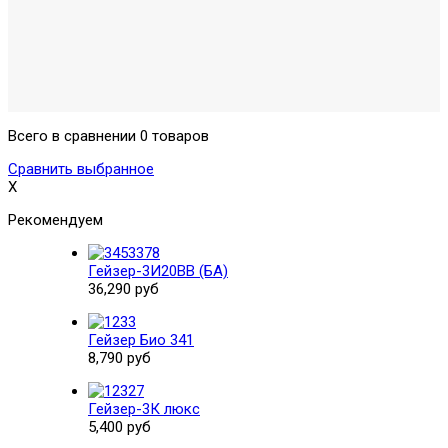
Всего в сравнении 0 товаров
Сравнить выбранное
X
Рекомендуем
Гейзер-3И20BB (БА)
36,290 руб
Гейзер Био 341
8,790 руб
Гейзер-3К люкс
5,400 руб