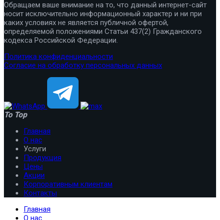
Обращаем ваше внимание на то, что данный интернет-сайт
носит исключительно информационный характер и ни при
каких условиях не является публичной офертой,
определяемой положениями Статьи 437(2) Гражданского
кодекса Российской Федерации.
Политика конфиденциальности
Согласие на обработку персональных данных
To Top
Главная
О нас
Услуги
Продукция
Цены
Акции
Корпоративным клиентам
Контакты
Главная
О нас