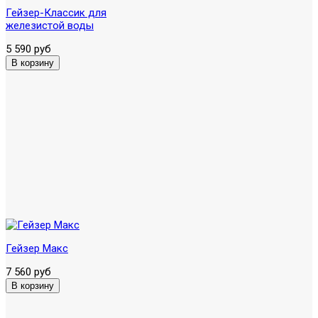
Гейзер-Классик для
железистой воды
5 590 руб
Гейзер Макс
7 560 руб