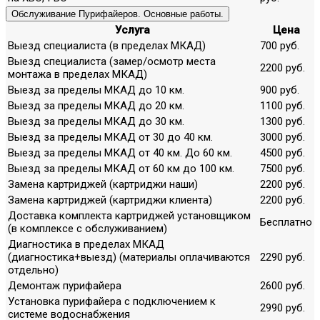
Обслуживание Пурифайеров. Основные работы.
Услуга
Цена
Выезд специалиста (в пределах МКАД)
700 руб.
Выезд специалиста (замер/осмотр места
2200 руб.
монтажа в пределах МКАД)
Выезд за пределы МКАД до 10 км.
900 руб.
Выезд за пределы МКАД до 20 км.
1100 руб.
Выезд за пределы МКАД до 30 км.
1300 руб.
Выезд за пределы МКАД от 30 до 40 км.
3000 руб.
Выезд за пределы МКАД от 40 км. До 60 км.
4500 руб.
Выезд за пределы МКАД от 60 км до 100 км.
7500 руб.
Замена картриджей (картриджи наши)
2200 руб.
Замена картриджей (картриджи клиента)
2200 руб.
Доставка комплекта картриджей установщиком
Бесплатно
(в комплексе с обслуживанием)
Диагностика в пределах МКАД
(диагностика+выезд) (материалы оплачиваются
2290 руб.
отдельно)
Демонтаж пурифайера
2600 руб.
Установка пурифайера с подключением к
2990 руб.
системе водоснабжения