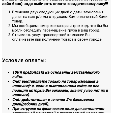
лайн банк) надо выбирать оплата юридическому лицу!!!
В течении двух следующих дней с даты зачисления
денег на наш р/с мы отгружаем Вам оплаченный Вами
товар.
Мы сообщаем номер квитанции и трек код, что бы Вы
могли отследить перемещение груза в Ваш город.
Стоимость услуг транспортной компании Вы
оплачиваете при получении товара в своём городе.
Условия оплаты:
100% предоплата на основании выставленного
счёта.
Счёт выставляется только на товар имеемый в
наличии(т.е. если в выставленном счёте не все
позиции которые Вы заказали, значит у нас нет их в
наличии).
Счёт действителен в течении 2-х банковских
дней(рабочих дней).
При отгрузке на физическое лицо для заполнения