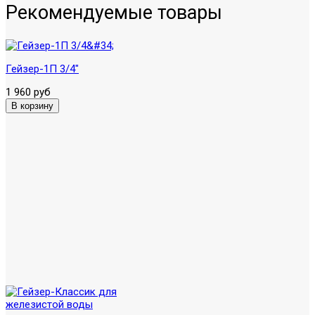
Рекомендуемые товары
Гейзер-1П 3/4"
1 960 руб