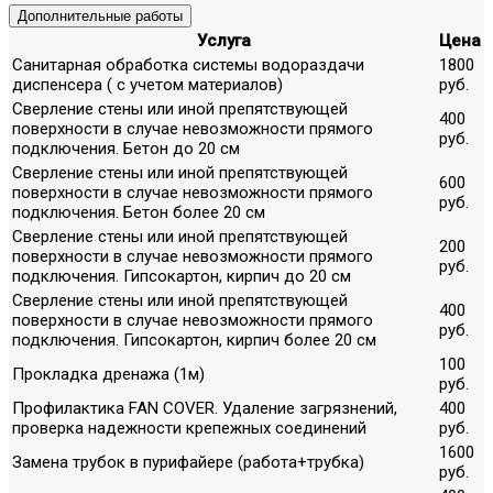
Дополнительные работы
Услуга
Цена
Санитарная обработка системы водораздачи
1800
диспенсера ( с учетом материалов)
руб.
Сверление стены или иной препятствующей
400
поверхности в случае невозможности прямого
руб.
подключения. Бетон до 20 см
Сверление стены или иной препятствующей
600
поверхности в случае невозможности прямого
руб.
подключения. Бетон более 20 см
Сверление стены или иной препятствующей
200
поверхности в случае невозможности прямого
руб.
подключения. Гипсокартон, кирпич до 20 см
Сверление стены или иной препятствующей
400
поверхности в случае невозможности прямого
руб.
подключения. Гипсокартон, кирпич более 20 см
100
Прокладка дренажа (1м)
руб.
Профилактика FAN COVER. Удаление загрязнений,
400
проверка надежности крепежных соединений
руб.
1600
Замена трубок в пурифайере (работа+трубка)
руб.