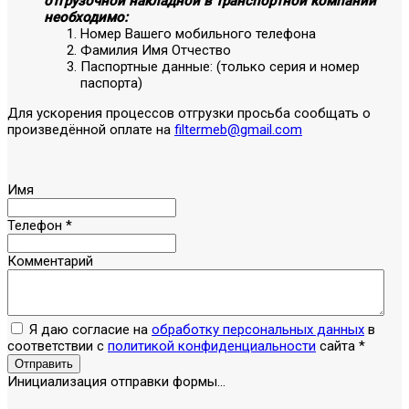
отгрузочной накладной в транспортной компании
необходимо:
Номер Вашего мобильного телефона
Фамилия Имя Отчество
Паспортные данные: (только серия и номер
паспорта)
Для ускорения процессов отгрузки просьба сообщать о
произведённой оплате на
filtermeb@gmail.com
Имя
Телефон
*
Комментарий
Я даю согласие на
обработку персональных данных
в
соответствии с
политикой конфиденциальности
сайта
*
Отправить
Инициализация отправки формы...