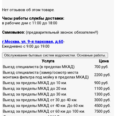
Нет отзывов об этом товаре.
Часы работы службы доставки:
в рабочие дни с 11:00 до 18:00
Самовывоз:
(предварительный звонок обязателен!!)
г.Москва, ул. 9-я парковая, д.60
-
Ежедневно с 9.00 до 19.00
Обслуживание бытовых систем водоочистки. Основные работы.
Услуга
Цена
Выезд специалиста (в пределах МКАД)
700 руб.
Выезд специалиста (замер/осмотр места
2200 руб.
монтажа фильтра под мойку в пределах МКАД)
Выезд за пределы МКАД до 10 км.
900 руб.
Выезд за пределы МКАД до 20 км.
1100 руб.
Выезд за пределы МКАД до 30 км.
1300 руб.
Выезд за пределы МКАД от 30 до 40 км.
3000 руб.
Выезд за пределы МКАД от 40 км. До 60 км.
4500 руб.
Выезд за пределы МКАД от 60 км до 100 км.
7500 руб.