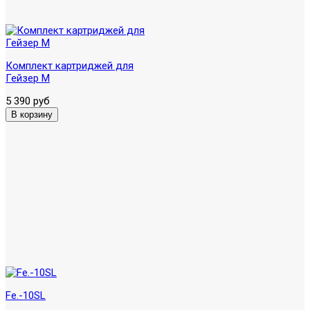
Комплект картриджей для
Гейзер М
5 390 руб
Fe.-10SL