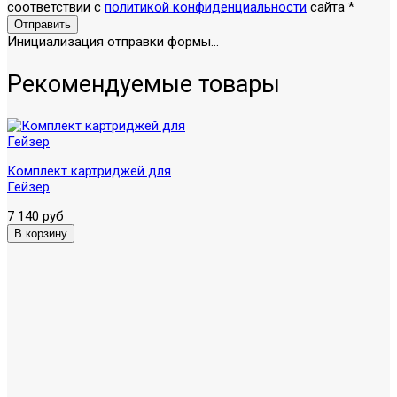
соответствии с
политикой конфиденциальности
сайта
*
Отправить
Инициализация отправки формы...
Рекомендуемые товары
Комплект картриджей для
Гейзер
7 140 руб