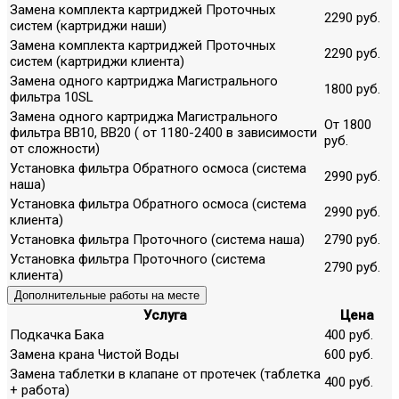
Замена комплекта картриджей Проточных
2290 руб.
систем (картриджи наши)
Замена комплекта картриджей Проточных
2290 руб.
систем (картриджи клиента)
Замена одного картриджа Магистрального
1800 руб.
фильтра 10SL
Замена одного картриджа Магистрального
От 1800
фильтра ВВ10, ВВ20 ( от 1180-2400 в зависимости
руб.
от сложности)
Установка фильтра Обратного осмоса (система
2990 руб.
наша)
Установка фильтра Обратного осмоса (система
2990 руб.
клиента)
Установка фильтра Проточного (система наша)
2790 руб.
Установка фильтра Проточного (система
2790 руб.
клиента)
Дополнительные работы на месте
Услуга
Цена
Подкачка Бака
400 руб.
Замена крана Чистой Воды
600 руб.
Замена таблетки в клапане от протечек (таблетка
400 руб.
+ работа)