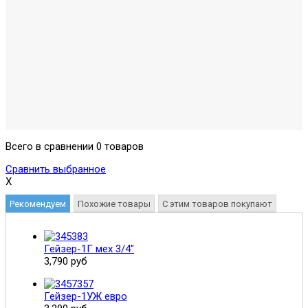
Всего в сравнении 0 товаров
Сравнить выбранное
X
Рекомендуем
Похожие товары
С этим товаров покупают
Гейзер-1Г мех 3/4"
3,790 руб
Гейзер-1УЖ евро