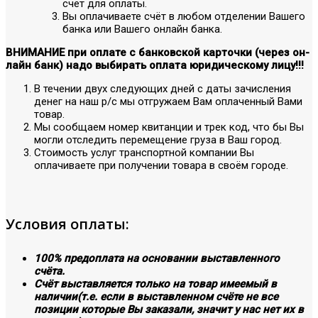
счёт для оплаты.
Вы оплачиваете счёт в любом отделении Вашего
банка или Вашего онлайн банка.
ВНИМАНИЕ при оплате с банковской карточки (через он-
лайн банк) надо выбирать оплата юридическому лицу!!!
В течении двух следующих дней с даты зачисления
денег на наш р/с мы отгружаем Вам оплаченный Вами
товар.
Мы сообщаем номер квитанции и трек код, что бы Вы
могли отследить перемещение груза в Ваш город.
Стоимость услуг транспортной компании Вы
оплачиваете при получении товара в своём городе.
Условия оплаты:
100% предоплата на основании выставленного
счёта.
Счёт выставляется только на товар имеемый в
наличии(т.е. если в выставленном счёте не все
позиции которые Вы заказали, значит у нас нет их в