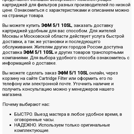
картриджей для фильтров разных производителей по низкой
цене. Ознакомиться с характеристиками и описанием можно
на странице товара.
Вы можете купить
ЭФМ 5/1 10SL
, заказать доставку
картриджей удобным для вас способом. Для жителей
Москвы и Московской области действует услуга быстрой
доставки, а так же установки и последующего
обслуживания. Жителям других городов России доступна
доставка
ЭФМ 5/1 10SL
и других товаров транспортными
компаниями. Для выбора удобного способа ознакомитесь с
информацией о доставке.
Вы можете сделать заказ
ЭФМ 5/1 10SL
онлайн, через
корзину на сайте Cartridge Filter или оформить его по
телефону или электронной почте. Уточнить наличие и
получить консультацию можно у менеджеров нашего
магазина.
Почему выбирают нас:
БЫСТРО. Выезд мастера в любое удобное время, в
оговоренные часы.
НАДЕЖНО. Используем только оригинальные
комплектующие.