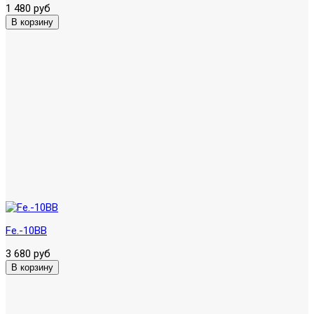
1 480 руб
Fe.-10BB
3 680 руб