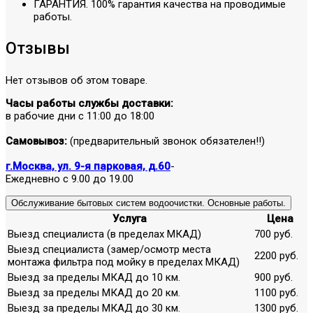
ГАРАНТИЯ. 100% гарантия качества на проводимые
работы.
Отзывы
Нет отзывов об этом товаре.
Часы работы службы доставки:
в рабочие дни с 11:00 до 18:00
Самовывоз:
(предварительный звонок обязателен!!)
г.Москва, ул. 9-я парковая, д.60
-
Ежедневно с 9.00 до 19.00
Обслуживание бытовых систем водоочистки. Основные работы.
Услуга
Цена
Выезд специалиста (в пределах МКАД)
700 руб.
Выезд специалиста (замер/осмотр места
2200 руб.
монтажа фильтра под мойку в пределах МКАД)
Выезд за пределы МКАД до 10 км.
900 руб.
Выезд за пределы МКАД до 20 км.
1100 руб.
Выезд за пределы МКАД до 30 км.
1300 руб.