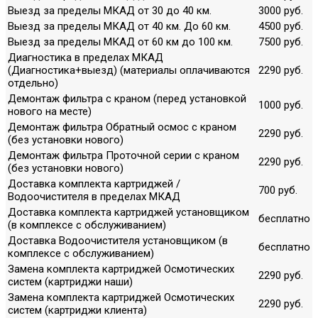
Выезд за пределы МКАД от 30 до 40 км.
3000 руб.
Выезд за пределы МКАД от 40 км. До 60 км.
4500 руб.
Выезд за пределы МКАД от 60 км до 100 км.
7500 руб.
Диагностика в пределах МКАД
(Диагностика+выезд) (материалы оплачиваются
2290 руб.
отдельно)
Демонтаж фильтра с краном (перед установкой
1000 руб.
нового на месте)
Демонтаж фильтра Обратный осмос с краном
2290 руб.
(без установки нового)
Демонтаж фильтра Проточной серии с краном
2290 руб.
(без установки нового)
Доставка комплекта картриджей /
700 руб.
Водоочистителя в пределах МКАД
Доставка комплекта картриджей установщиком
бесплатно
(в комплексе с обслуживанием)
Доставка Водоочистителя установщиком (в
бесплатно
комплексе с обслуживанием)
Замена комплекта картриджей Осмотических
2290 руб.
систем (картриджи наши)
Замена комплекта картриджей Осмотических
2290 руб.
систем (картриджи клиента)