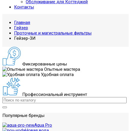
Обслуживание для Коттеджей
Контакты
Главная
Гейзер
Проточные и магистральные фильтры
Гейзер-3И
Фиксированные цены
Опытные мастера
Удобная оплата
Профессиональный инструмент
Популярные бренды
Aqua Pro
Новая вода