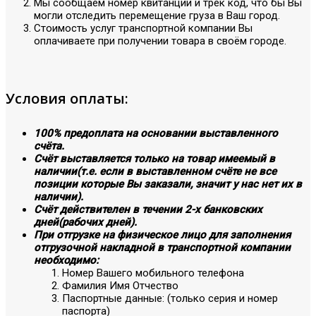
Мы сообщаем номер квитанции и трек код, что бы Вы
могли отследить перемещение груза в Ваш город.
Стоимость услуг транспортной компании Вы
оплачиваете при получении товара в своём городе.
Условия оплаты:
100% предоплата на основании выставленного
счёта.
Счёт выставляется только на товар имеемый в
наличии(т.е. если в выставленном счёте не все
позиции которые Вы заказали, значит у нас нет их в
наличии).
Счёт действителен в течении 2-х банковских
дней(рабочих дней).
При отгрузке на физическое лицо для заполнения
отгрузочной накладной в транспортной компании
необходимо:
Номер Вашего мобильного телефона
Фамилия Имя Отчество
Паспортные данные: (только серия и номер
паспорта)