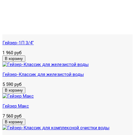
Гейзер-1П 3/4"
1 960 руб
Гейзер-Классик для железистой воды
5 590 руб
Гейзер Макс
7 560 руб