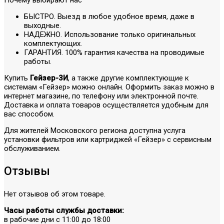
БЫСТРО. Выезд в любое удобное время, даже в
выходные.
НАДЕЖНО. Использование только оригинальных
комплектующих.
ГАРАНТИЯ. 100% гарантия качества на проводимые
работы.
Купить
Гейзер-3И
, а также другие комплектующие к
системам «Гейзер» можно онлайн. Оформить заказ можно в
интернет магазине, по телефону или электронной почте.
Доставка и оплата товаров осуществляется удобным для
вас способом.
Для жителей Московского региона доступна услуга
установки фильтров или картриджей «Гейзер» с сервисным
обслуживанием.
Отзывы
Нет отзывов об этом товаре.
Часы работы службы доставки:
в рабочие дни с 11:00 до 18:00