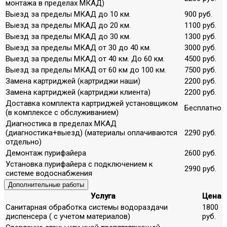
монтажа в пределах МКАД)
Выезд за пределы МКАД до 10 км.
900 руб.
Выезд за пределы МКАД до 20 км.
1100 руб.
Выезд за пределы МКАД до 30 км.
1300 руб.
Выезд за пределы МКАД от 30 до 40 км.
3000 руб.
Выезд за пределы МКАД от 40 км. До 60 км.
4500 руб.
Выезд за пределы МКАД от 60 км до 100 км.
7500 руб.
Замена картриджей (картриджи наши)
2200 руб.
Замена картриджей (картриджи клиента)
2200 руб.
Доставка комплекта картриджей установщиком
Бесплатно
(в комплексе с обслуживанием)
Диагностика в пределах МКАД
(диагностика+выезд) (материалы оплачиваются
2290 руб.
отдельно)
Демонтаж пурифайера
2600 руб.
Установка пурифайера с подключением к
2990 руб.
системе водоснабжения
Дополнительные работы
Услуга
Цена
Санитарная обработка системы водораздачи
1800
диспенсера ( с учетом материалов)
руб.