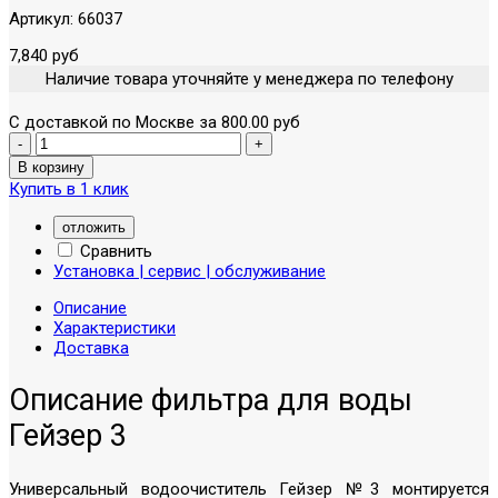
Артикул:
66037
7,840 руб
Наличие товара уточняйте у менеджера по телефону
С доставкой по Москве за 800.00 руб
Купить в 1 клик
отложить
Сравнить
Установка | сервис | обслуживание
Описание
Характеристики
Доставка
Описание фильтра для воды
Гейзер 3
Универсальный водоочиститель Гейзер №3 монтируется