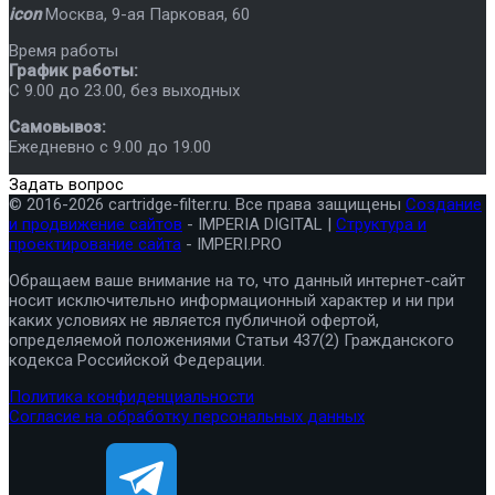
icon
Москва
,
9-ая Парковая, 60
Время работы
График работы:
C 9.00 до 23.00, без выходных
Самовывоз:
Ежедневно с 9.00 до 19.00
Задать вопрос
© 2016-2026 cartridge-filter.ru. Все права защищены
Создание
и продвижение сайтов
- IMPERIA DIGITAL |
Структура и
проектирование сайта
- IMPERI.PRO
Обращаем ваше внимание на то, что данный интернет-сайт
носит исключительно информационный характер и ни при
каких условиях не является публичной офертой,
определяемой положениями Статьи 437(2) Гражданского
кодекса Российской Федерации.
Политика конфиденциальности
Согласие на обработку персональных данных