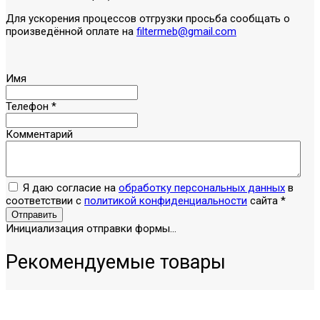
Для ускорения процессов отгрузки просьба сообщать о
произведённой оплате на
filtermeb@gmail.com
Имя
Телефон
*
Комментарий
Я даю согласие на
обработку персональных данных
в
соответствии с
политикой конфиденциальности
сайта
*
Отправить
Инициализация отправки формы...
Рекомендуемые товары