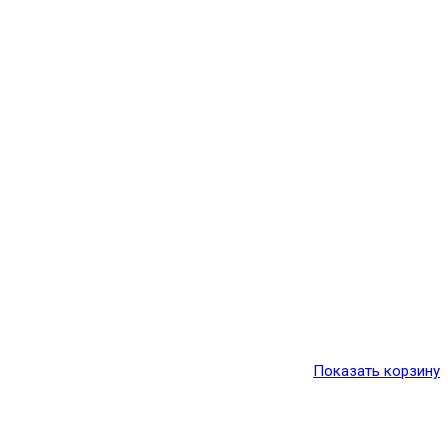
Показать корзину