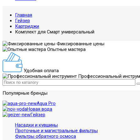
Главная
Гейзер
Картриджи
Комплект для Смарт универсальный
Фиксированные цены
Опытные мастера
Удобная оплата
Профессиональный инструм
Популярные бренды
Aqua Pro
Новая вода
Гейзер
Насадки и кувшины
Проточные и магистральные фильтры
Фильтры обратного осмоса