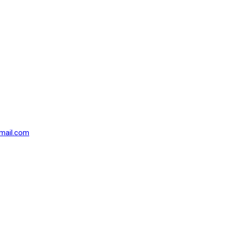
mail.com