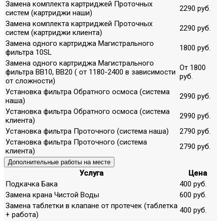
Замена комплекта картриджей Проточных
2290 руб.
систем (картриджи наши)
Замена комплекта картриджей Проточных
2290 руб.
систем (картриджи клиента)
Замена одного картриджа Магистрального
1800 руб.
фильтра 10SL
Замена одного картриджа Магистрального
От 1800
фильтра ВВ10, ВВ20 ( от 1180-2400 в зависимости
руб.
от сложности)
Установка фильтра Обратного осмоса (система
2990 руб.
наша)
Установка фильтра Обратного осмоса (система
2990 руб.
клиента)
Установка фильтра Проточного (система наша)
2790 руб.
Установка фильтра Проточного (система
2790 руб.
клиента)
Дополнительные работы на месте
Услуга
Цена
Подкачка Бака
400 руб.
Замена крана Чистой Воды
600 руб.
Замена таблетки в клапане от протечек (таблетка
400 руб.
+ работа)