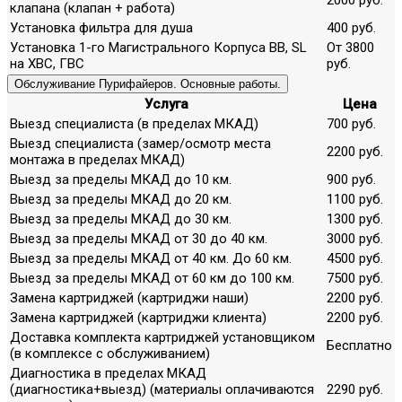
клапана (клапан + работа)
Установка фильтра для душа
400 руб.
Установка 1-го Магистрального Корпуса ВВ, SL
От 3800
на ХВС, ГВС
руб.
Обслуживание Пурифайеров. Основные работы.
Услуга
Цена
Выезд специалиста (в пределах МКАД)
700 руб.
Выезд специалиста (замер/осмотр места
2200 руб.
монтажа в пределах МКАД)
Выезд за пределы МКАД до 10 км.
900 руб.
Выезд за пределы МКАД до 20 км.
1100 руб.
Выезд за пределы МКАД до 30 км.
1300 руб.
Выезд за пределы МКАД от 30 до 40 км.
3000 руб.
Выезд за пределы МКАД от 40 км. До 60 км.
4500 руб.
Выезд за пределы МКАД от 60 км до 100 км.
7500 руб.
Замена картриджей (картриджи наши)
2200 руб.
Замена картриджей (картриджи клиента)
2200 руб.
Доставка комплекта картриджей установщиком
Бесплатно
(в комплексе с обслуживанием)
Диагностика в пределах МКАД
(диагностика+выезд) (материалы оплачиваются
2290 руб.