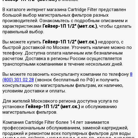
В каталоге интернет магазина Cartridge Filter представлен
большой выбор магистральных фильтров разных
производителей. Ознакомьтесь с подробным описанием и
характеристиками
Гейзер-1П 1/2" (мет.ск.)
, чтобы сделать
правильный выбор.
Вы можете купить
Гейзер-1П 1/2" (мет.ск.)
недорого, с
быстрой доставкой по Москве. Уточнить наличие можно по
телефону. Доступна оплата наличным или безналичным
расчетом. Доставка в регионы России осуществляется
транспортными компаниями в течение нескольких дней.
Вы можете позвонить консультанту компании по телефону
8
(800) 301 02 28
(звонок бесплатный по РФ) и получить
консультацию по магистральным фильтрам, их наличию,
условиям доставки и оплаты.
Для жителей Московкого региона доступна услуга по
установке
Гейзер-1П 1/2" (мет.ск.)
и обслуживанию
магистральных фильтров.
Компания Cartridge Filter более 14 лет занимается
профессиональным обслуживанием, заменой картриджей,
продажей и ремонтом всех популярных фильтров для воды