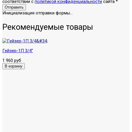
соответствии с
политикой конфиденциальности
сайта
*
Отправить
Инициализация отправки формы...
Рекомендуемые товары
Гейзер-1П 3/4"
1 960 руб