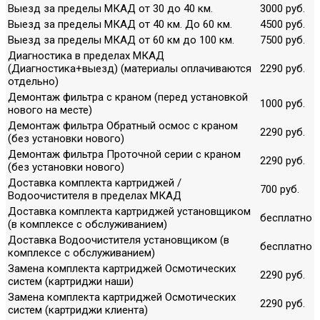
Выезд за пределы МКАД от 30 до 40 км.
3000 руб.
Выезд за пределы МКАД от 40 км. До 60 км.
4500 руб.
Выезд за пределы МКАД от 60 км до 100 км.
7500 руб.
Диагностика в пределах МКАД
(Диагностика+выезд) (материалы оплачиваются
2290 руб.
отдельно)
Демонтаж фильтра с краном (перед установкой
1000 руб.
нового на месте)
Демонтаж фильтра Обратный осмос с краном
2290 руб.
(без установки нового)
Демонтаж фильтра Проточной серии с краном
2290 руб.
(без установки нового)
Доставка комплекта картриджей /
700 руб.
Водоочистителя в пределах МКАД
Доставка комплекта картриджей установщиком
бесплатно
(в комплексе с обслуживанием)
Доставка Водоочистителя установщиком (в
бесплатно
комплексе с обслуживанием)
Замена комплекта картриджей Осмотических
2290 руб.
систем (картриджи наши)
Замена комплекта картриджей Осмотических
2290 руб.
систем (картриджи клиента)