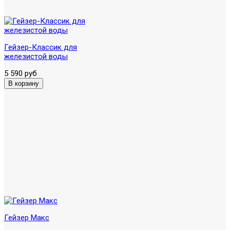
Гейзер-Классик для
железистой воды
5 590 руб
Гейзер Макс