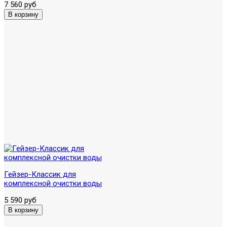
7 560 руб
Гейзер-Классик для
комплексной очистки воды
5 590 руб