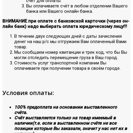
счёт для оплаты.
Вы оплачиваете счёт в любом отделении Вашего
банка или Вашего онлайн банка.
ВНИМАНИЕ при оплате с банковской карточки (через он-
лайн банк) надо выбирать оплата юридическому лицу!!!
В течении двух следующих дней с даты зачисления
денег на наш р/с мы отгружаем Вам оплаченный Вами
товар.
Мы сообщаем номер квитанции и трек код, что бы Вы
могли отследить перемещение груза в Ваш город.
Стоимость услуг транспортной компании Вы
оплачиваете при получении товара в своём городе.
Условия оплаты:
100% предоплата на основании выставленного
счёта.
Счёт выставляется только на товар имеемый в
наличии(т.е. если в выставленном счёте не все
позиции которые Вы заказали, значит у нас нет их в