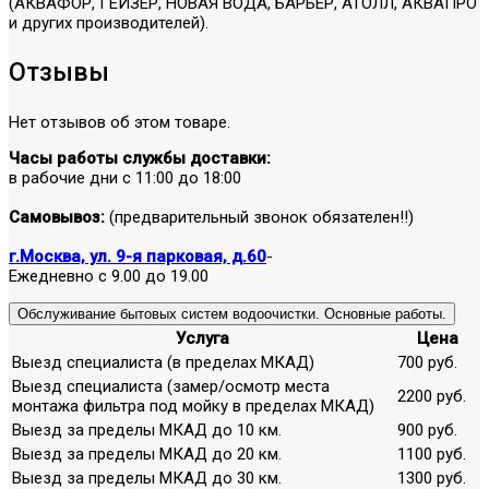
(АКВАФОР, ГЕЙЗЕР, НОВАЯ ВОДА, БАРЬЕР, АТОЛЛ, АКВАПРО
и других производителей).
Отзывы
Нет отзывов об этом товаре.
Часы работы службы доставки:
в рабочие дни с 11:00 до 18:00
Самовывоз:
(предварительный звонок обязателен!!)
г.Москва, ул. 9-я парковая, д.60
-
Ежедневно с 9.00 до 19.00
Обслуживание бытовых систем водоочистки. Основные работы.
Услуга
Цена
Выезд специалиста (в пределах МКАД)
700 руб.
Выезд специалиста (замер/осмотр места
2200 руб.
монтажа фильтра под мойку в пределах МКАД)
Выезд за пределы МКАД до 10 км.
900 руб.
Выезд за пределы МКАД до 20 км.
1100 руб.
Выезд за пределы МКАД до 30 км.
1300 руб.