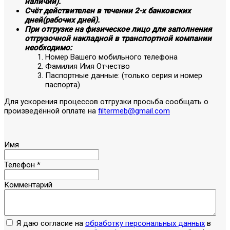
наличии).
Счёт действителен в течении 2-х банковских
дней(рабочих дней).
При отгрузке на физическое лицо для заполнения
отгрузочной накладной в транспортной компании
необходимо:
Номер Вашего мобильного телефона
Фамилия Имя Отчество
Паспортные данные: (только серия и номер
паспорта)
Для ускорения процессов отгрузки просьба сообщать о
произведённой оплате на
filtermeb@gmail.com
Имя
Телефон
*
Комментарий
Я даю согласие на
обработку персональных данных
в