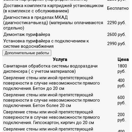
Доставка комплекта картриджей установщиком
Бесплатно
(в комплексе с обслуживанием)
Диагностика в пределах МКАД
(диагностика+выезд) (материалы оплачиваются
2290 руб.
отдельно)
Демонтаж пурифайера
2600 руб.
Установка пурифайера с подключением к
2990 руб.
системе водоснабжения
Дополнительные работы
Услуга
Цена
Санитарная обработка системы водораздачи
1800
диспенсера ( с учетом материалов)
руб.
Сверление стены или иной препятствующей
400
поверхности в случае невозможности прямого
руб.
подключения. Бетон до 20 см
Сверление стены или иной препятствующей
600
поверхности в случае невозможности прямого
руб.
подключения. Бетон более 20 см
Сверление стены или иной препятствующей
200
поверхности в случае невозможности прямого
руб.
подключения. Гипсокартон, кирпич до 20 см
Сверление стены или иной препятствующей
400