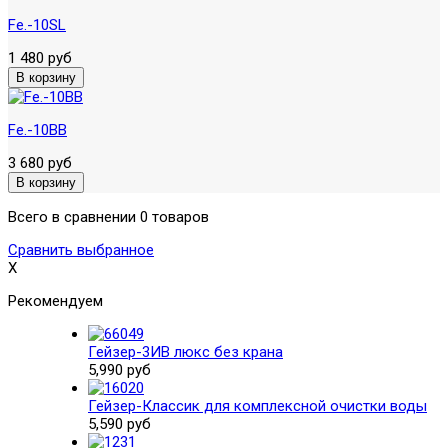
Fe.-10SL
1 480 руб
Fe.-10BB
3 680 руб
Всего в сравнении 0 товаров
Сравнить выбранное
X
Рекомендуем
Гейзер-3ИВ люкс без крана
5,990 руб
Гейзер-Классик для комплексной очистки воды
5,590 руб