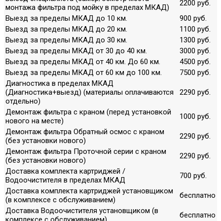
2200 руб.
монтажа фильтра под мойку в пределах МКАД)
Выезд за пределы МКАД до 10 км.
900 руб.
Выезд за пределы МКАД до 20 км.
1100 руб.
Выезд за пределы МКАД до 30 км.
1300 руб.
Выезд за пределы МКАД от 30 до 40 км.
3000 руб.
Выезд за пределы МКАД от 40 км. До 60 км.
4500 руб.
Выезд за пределы МКАД от 60 км до 100 км.
7500 руб.
Диагностика в пределах МКАД
(Диагностика+выезд) (материалы оплачиваются
2290 руб.
отдельно)
Демонтаж фильтра с краном (перед установкой
1000 руб.
нового на месте)
Демонтаж фильтра Обратный осмос с краном
2290 руб.
(без установки нового)
Демонтаж фильтра Проточной серии с краном
2290 руб.
(без установки нового)
Доставка комплекта картриджей /
700 руб.
Водоочистителя в пределах МКАД
Доставка комплекта картриджей установщиком
бесплатно
(в комплексе с обслуживанием)
Доставка Водоочистителя установщиком (в
бесплатно
комплексе с обслуживанием)