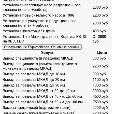
Установка нерегулируемого редукционного
2000 руб.
клапана (клапан+работа)
Установка повысительного насоса 100G
2200 руб.
Установка регулируемого редукционного
2000 руб.
клапана (клапан + работа)
Установка фильтра для душа
400 руб.
Установка 1-го Магистрального Корпуса ВВ, SL
От 3800
на ХВС, ГВС
руб.
Обслуживание Пурифайеров. Основные работы.
Услуга
Цена
Выезд специалиста (в пределах МКАД)
700 руб.
Выезд специалиста (замер/осмотр места
2200 руб.
монтажа в пределах МКАД)
Выезд за пределы МКАД до 10 км.
900 руб.
Выезд за пределы МКАД до 20 км.
1100 руб.
Выезд за пределы МКАД до 30 км.
1300 руб.
Выезд за пределы МКАД от 30 до 40 км.
3000 руб.
Выезд за пределы МКАД от 40 км. До 60 км.
4500 руб.
Выезд за пределы МКАД от 60 км до 100 км.
7500 руб.
Замена картриджей (картриджи наши)
2200 руб.
Замена картриджей (картриджи клиента)
2200 руб.