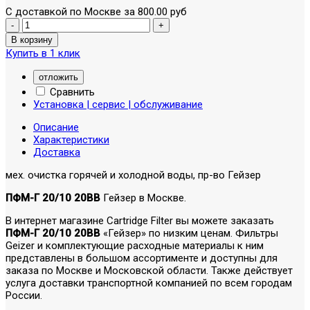
С доставкой по Москве за 800.00 руб
Купить в 1 клик
отложить
Сравнить
Установка | сервис | обслуживание
Описание
Характеристики
Доставка
мех. очистка горячей и холодной воды, пр-во Гейзер
ПФМ-Г 20/10 20BB
Гейзер в Москве.
В интернет магазине Cartridge Filter вы можете заказать
ПФМ-Г 20/10 20BB
«Гейзер» по низким ценам. Фильтры
Geizer и комплектующие расходные материалы к ним
представлены в большом ассортименте и доступны для
заказа по Москве и Московской области. Также действует
услуга доставки транспортной компанией по всем городам
России.