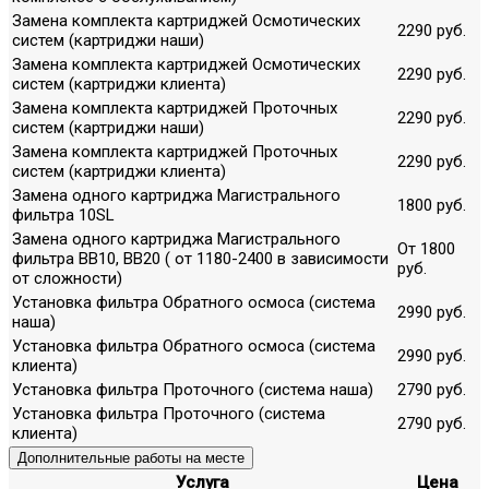
Замена комплекта картриджей Осмотических
2290 руб.
систем (картриджи наши)
Замена комплекта картриджей Осмотических
2290 руб.
систем (картриджи клиента)
Замена комплекта картриджей Проточных
2290 руб.
систем (картриджи наши)
Замена комплекта картриджей Проточных
2290 руб.
систем (картриджи клиента)
Замена одного картриджа Магистрального
1800 руб.
фильтра 10SL
Замена одного картриджа Магистрального
От 1800
фильтра ВВ10, ВВ20 ( от 1180-2400 в зависимости
руб.
от сложности)
Установка фильтра Обратного осмоса (система
2990 руб.
наша)
Установка фильтра Обратного осмоса (система
2990 руб.
клиента)
Установка фильтра Проточного (система наша)
2790 руб.
Установка фильтра Проточного (система
2790 руб.
клиента)
Дополнительные работы на месте
Услуга
Цена