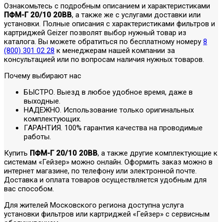
Ознакомьтесь с подробным описанием и характеристиками
ПФМ-Г 20/10 20BB
, а также же с услугами доставки или
установки. Полные описания с характеристиками фильтров и
картриджей Geizer позволят выбор нужный товар из
каталога. Вы можете обратиться по бесплатному номеру
8
(800) 301 02 28
к менеджерам нашей компании за
консультацией или по вопросам наличия нужных товаров.
Почему выбирают нас
БЫСТРО. Выезд в любое удобное время, даже в
выходные.
НАДЕЖНО. Использование только оригинальных
комплектующих.
ГАРАНТИЯ. 100% гарантия качества на проводимые
работы.
Купить
ПФМ-Г 20/10 20BB
, а также другие комплектующие к
системам «Гейзер» можно онлайн. Оформить заказ можно в
интернет магазине, по телефону или электронной почте.
Доставка и оплата товаров осуществляется удобным для
вас способом.
Для жителей Московского региона доступна услуга
установки фильтров или картриджей «Гейзер» с сервисным