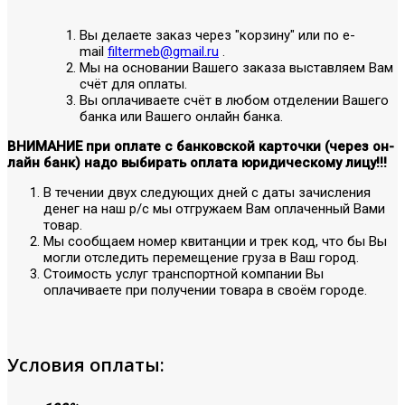
Вы делаете заказ через "корзину" или по е-
mail
filtermeb@gmail.ru
.
Мы на основании Вашего заказа выставляем Вам
счёт для оплаты.
Вы оплачиваете счёт в любом отделении Вашего
банка или Вашего онлайн банка.
ВНИМАНИЕ при оплате с банковской карточки (через он-
лайн банк) надо выбирать оплата юридическому лицу!!!
В течении двух следующих дней с даты зачисления
денег на наш р/с мы отгружаем Вам оплаченный Вами
товар.
Мы сообщаем номер квитанции и трек код, что бы Вы
могли отследить перемещение груза в Ваш город.
Стоимость услуг транспортной компании Вы
оплачиваете при получении товара в своём городе.
Условия оплаты: