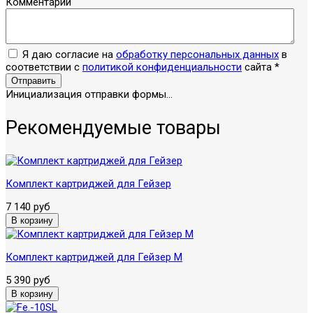
Комментарий
Я даю согласие на
обработку персональных данных
в
соответствии с
политикой конфиденциальности
сайта
*
Отправить
Инициализация отправки формы...
Рекомендуемые товары
Комплект картриджей для Гейзер
7 140 руб
Комплект картриджей для Гейзер М
5 390 руб