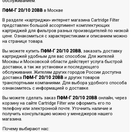
обслуживанием.
ПФМ-Г 20/10 20BB
в Москве
В разделе «картриджи» интернет магазина Cartridge Filter
представлен большой ассортимент комплектующих
картриджей для фильтров разных производителей по низкой
цене. Ознакомиться с характеристиками и описанием можно
на странице товара.
Вы можете купить
ПФМ-Г 20/10 20BB
, заказать доставку
картриджей удобным для вас способом. Для жителей
Москвы и Московской области действует услуга быстрой
доставки, а так же установки и последующего
обслуживания. Жителям других городов России доступна
доставка
ПФМ-Г 20/10 20BB
и других товаров
транспортными компаниями. Для выбора удобного способа
ознакомитесь с информацией о доставке.
Вы можете сделать заказ
ПФМ-Г 20/10 20BB
онлайн, через
корзину на сайте Cartridge Filter или оформить его по
телефону или электронной почте. Уточнить наличие и
получить консультацию можно у менеджеров нашего
магазина.
Почему выбирают нас: