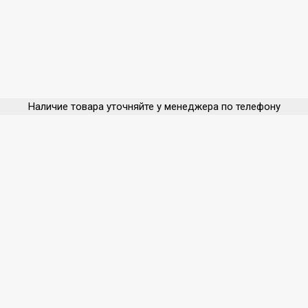
Наличие товара уточняйте у менеджера по телефону