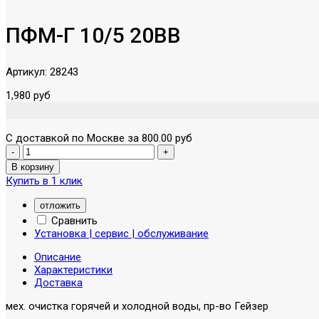
ПФМ-Г 10/5 20BB
Артикул:
28243
1,980 руб
С доставкой по Москве за 800.00 руб
Купить в 1 клик
отложить
Сравнить
Установка | сервис | обслуживание
Описание
Характеристики
Доставка
мех. очистка горячей и холодной воды, пр-во Гейзер