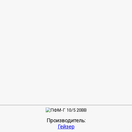
Производитель:
Гейзер