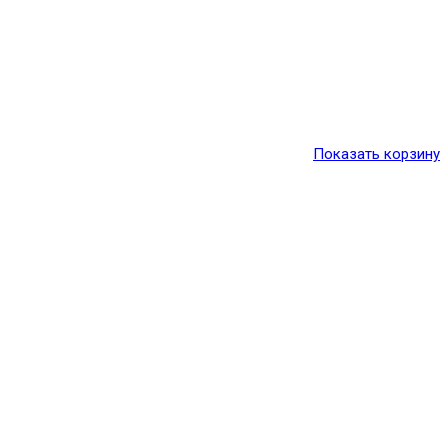
Показать корзину