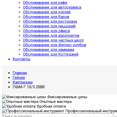
Обслуживание для кафе
Обслуживание для автосервиса
Обслуживание для отелей
Обслуживание для баров
Обслуживание для ресторана
Обслуживание для пиццерий
Обслуживание для офиса
Обслуживание для аэропортов
Обслуживание для частных школ
Обслуживание для Фитнес-клубов
Обслуживание для хаммама
Обслуживание для Коттеджей
Контакты
Главная
Гейзер
Картриджи
ПФМ-Г 10/5 20BB
Фиксированные цены
Опытные мастера
Удобная оплата
Профессиональный инструм