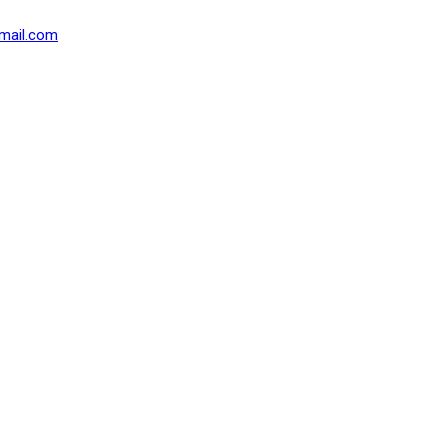
mail.com