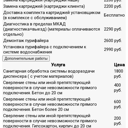
Замена картриджей (картриджи клиента)
2200 руб.
Доставка комплекта картриджей установщиком
Бесплатно
(в комплексе с обслуживанием)
Диагностика в пределах МКАД
(диагностика+выезд) (материалы оплачиваются
2290 руб.
отдельно)
Демонтаж пурифайера
2600 руб.
Установка пурифайера с подключением к
2990 руб.
системе водоснабжения
Дополнительные работы
Услуга
Цена
Санитарная обработка системы водораздачи
1800
диспенсера ( с учетом материалов)
руб.
Сверление стены или иной препятствующей
400
поверхности в случае невозможности прямого
руб.
подключения. Бетон до 20 см
Сверление стены или иной препятствующей
600
поверхности в случае невозможности прямого
руб.
подключения. Бетон более 20 см
Сверление стены или иной препятствующей
200
поверхности в случае невозможности прямого
руб.
подключения. Гипсокартон, кирпич до 20 см