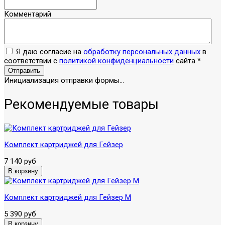
Комментарий
Я даю согласие на
обработку персональных данных
в
соответствии с
политикой конфиденциальности
сайта
*
Отправить
Инициализация отправки формы...
Рекомендуемые товары
Комплект картриджей для Гейзер
7 140 руб
Комплект картриджей для Гейзер М
5 390 руб