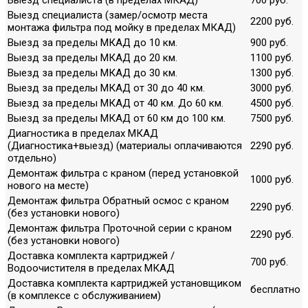
Выезд специалиста (замер/осмотр места
2200 руб.
монтажа фильтра под мойку в пределах МКАД)
Выезд за пределы МКАД до 10 км.
900 руб.
Выезд за пределы МКАД до 20 км.
1100 руб.
Выезд за пределы МКАД до 30 км.
1300 руб.
Выезд за пределы МКАД от 30 до 40 км.
3000 руб.
Выезд за пределы МКАД от 40 км. До 60 км.
4500 руб.
Выезд за пределы МКАД от 60 км до 100 км.
7500 руб.
Диагностика в пределах МКАД
(Диагностика+выезд) (материалы оплачиваются
2290 руб.
отдельно)
Демонтаж фильтра с краном (перед установкой
1000 руб.
нового на месте)
Демонтаж фильтра Обратный осмос с краном
2290 руб.
(без установки нового)
Демонтаж фильтра Проточной серии с краном
2290 руб.
(без установки нового)
Доставка комплекта картриджей /
700 руб.
Водоочистителя в пределах МКАД
Доставка комплекта картриджей установщиком
бесплатно
(в комплексе с обслуживанием)