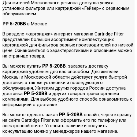
Для жителей Московского региона доступна услуга
установки фильтров или картриджей «Гейзер» с сервисным
обслуживанием.
PP 5-20BB
в Москве
В разделе «картриджи» интернет магазина Cartridge Filter
представлен большой ассортимент комплектующих
картриджей для фильтров разных производителей по низкой
цене. Ознакомиться с характеристиками и описанием можно
на странице товара.
Вы можете купить
PP 5-20BB
, заказать доставку
картриджей удобным для вас способом. Для жителей
Москвы и Московской области действует услуга быстрой
доставки, а так же установки и последующего
обслуживания. Жителям других городов России доступна
доставка
PP 5-20BB
и других товаров транспортными
компаниями. Для выбора удобного способа ознакомитесь с
информацией о доставке.
Вы можете сделать заказ
PP 5-20BB
онлайн, через корзину
на сайте Cartridge Filter или оформить его по телефону или
электронной почте. Уточнить наличие и получить
консультацию можно у менеджеров нашего магазина.