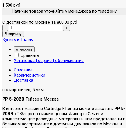
1,500 руб
Наличие товара уточняйте у менеджера по телефону
С доставкой по Москве за 800.00 руб
Купить в 1 клик
отложить
Сравнить
Установка | сервис | обслуживание
Описание
Характеристики
Доставка
полипропилен, 5 мкм
PP 5-20BB
Гейзер в Москве.
В интернет магазине Cartridge Filter вы можете заказать
PP 5-
20BB
«Гейзер» по низким ценам. Фильтры Geizer и
комплектующие расходные материалы к ним представлены в
большом ассортименте и доступны для заказа по Москве и