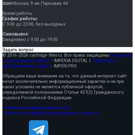
icon
Москва
,
9-ая Парковая, 60
Время работы
График работы:
C 9.00 до 23.00, без выходных
Самовывоз:
Ежедневно с 9.00 до 19.00
Задать вопрос
© 2016-2026 cartridge-filter.ru. Все права защищены
Создание
и продвижение сайтов
- IMPERIA DIGITAL |
Структура и
проектирование сайта
- IMPERI.PRO
Обращаем ваше внимание на то, что данный интернет-сайт
носит исключительно информационный характер и ни при
каких условиях не является публичной офертой,
определяемой положениями Статьи 437(2) Гражданского
кодекса Российской Федерации.
Политика конфиденциальности
Согласие на обработку персональных данных