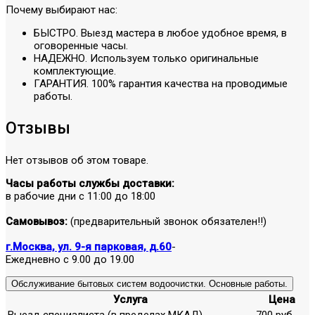
Почему выбирают нас:
БЫСТРО. Выезд мастера в любое удобное время, в
оговоренные часы.
НАДЕЖНО. Используем только оригинальные
комплектующие.
ГАРАНТИЯ. 100% гарантия качества на проводимые
работы.
Отзывы
Нет отзывов об этом товаре.
Часы работы службы доставки:
в рабочие дни с 11:00 до 18:00
Самовывоз:
(предварительный звонок обязателен!!)
г.Москва, ул. 9-я парковая, д.60
-
Ежедневно с 9.00 до 19.00
Обслуживание бытовых систем водоочистки. Основные работы.
Услуга
Цена
Выезд специалиста (в пределах МКАД)
700 руб.