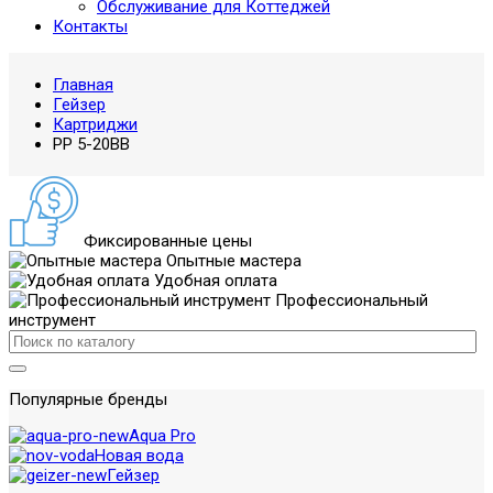
Обслуживание для Коттеджей
Контакты
Главная
Гейзер
Картриджи
PP 5-20BB
Фиксированные цены
Опытные мастера
Удобная оплата
Профессиональный
инструмент
Популярные бренды
Aqua Pro
Новая вода
Гейзер