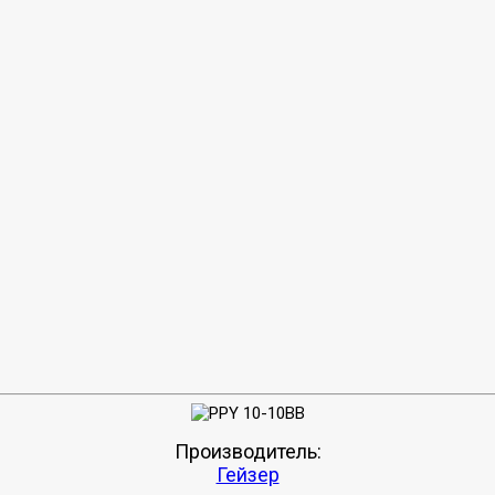
Производитель:
Гейзер