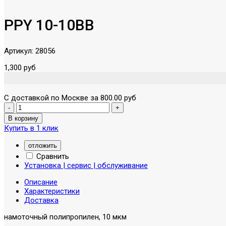
PPY 10-10BB
Артикул:
28056
1,300 руб
С доставкой по Москве за 800.00 руб
Купить в 1 клик
отложить
Сравнить
Установка | сервис | обслуживание
Описание
Характеристики
Доставка
намоточный полипропилен, 10 мкм