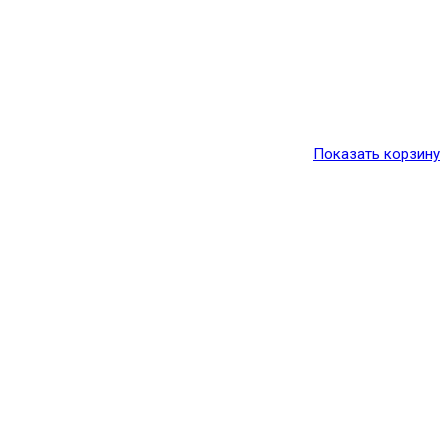
Показать корзину