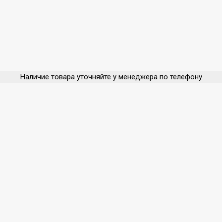
Наличие товара уточняйте у менеджера по телефону