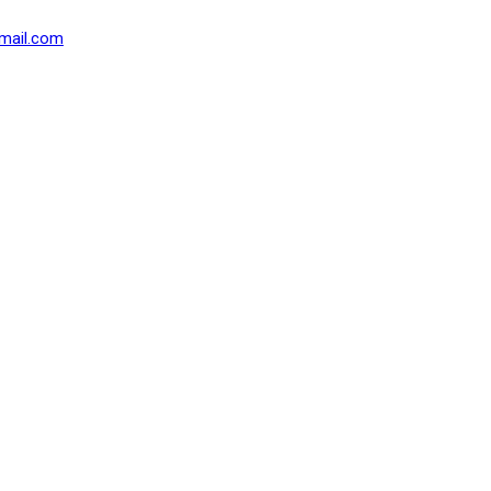
mail.com