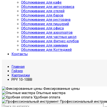
Обслуживание для кафе
Обслуживание для автосервиса
Обслуживание для отелей
Обслуживание для баров
Обслуживание для ресторана
Обслуживание для пиццерий
Обслуживание для офиса
Обслуживание для аэропортов
Обслуживание для частных школ
Обслуживание для Фитнес-клубов
Обслуживание для хаммама
Обслуживание для Коттеджей
Контакты
Главная
Гейзер
Картриджи
PPY 10-10BB
Фиксированные цены
Опытные мастера
Удобная оплата
Профессиональный инструм