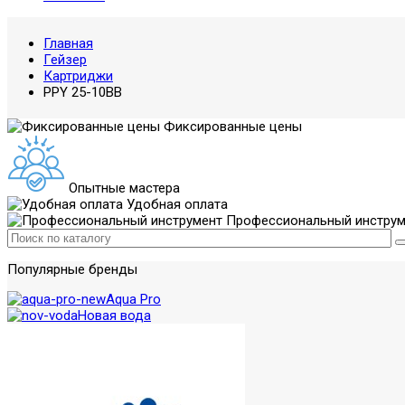
Главная
Гейзер
Картриджи
PPY 25-10BB
Фиксированные цены
Опытные мастера
Удобная оплата
Профессиональный инструм
Популярные бренды
Aqua Pro
Новая вода