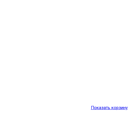
Показать корзину