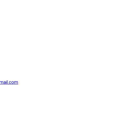
mail.com