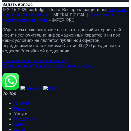
Задать вопрос
© 2016-2026 cartridge-filter.ru. Все права защищены
Создание
и продвижение сайтов
- IMPERIA DIGITAL |
Структура и
проектирование сайта
- IMPERI.PRO
Обращаем ваше внимание на то, что данный интернет-сайт
носит исключительно информационный характер и ни при
каких условиях не является публичной офертой,
определяемой положениями Статьи 437(2) Гражданского
кодекса Российской Федерации.
Политика конфиденциальности
Согласие на обработку персональных данных
To Top
Главная
О нас
Услуги
Продукция
Цены
Акции