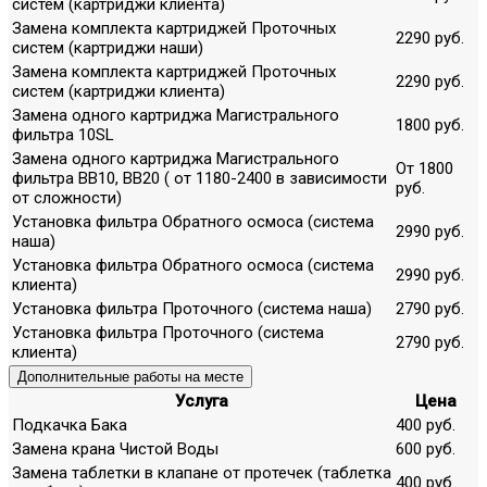
систем (картриджи клиента)
Замена комплекта картриджей Проточных
2290 руб.
систем (картриджи наши)
Замена комплекта картриджей Проточных
2290 руб.
систем (картриджи клиента)
Замена одного картриджа Магистрального
1800 руб.
фильтра 10SL
Замена одного картриджа Магистрального
От 1800
фильтра ВВ10, ВВ20 ( от 1180-2400 в зависимости
руб.
от сложности)
Установка фильтра Обратного осмоса (система
2990 руб.
наша)
Установка фильтра Обратного осмоса (система
2990 руб.
клиента)
Установка фильтра Проточного (система наша)
2790 руб.
Установка фильтра Проточного (система
2790 руб.
клиента)
Дополнительные работы на месте
Услуга
Цена
Подкачка Бака
400 руб.
Замена крана Чистой Воды
600 руб.
Замена таблетки в клапане от протечек (таблетка
400 руб.