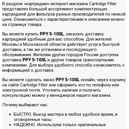
В разделе «картриджи» интернет магазина Cartridge Filter
представлен большой ассортимент комплектующих
картриджей для фильтров разных производителей по низкой
цене. Ознакомиться с характеристиками и описанием можно
на странице товара.
Вы можете купить
PPY 5-10SL
, заказать доставку
картриджей удобным для вас способом. Для жителей
Москвы и Московской области действует услуга быстрой
доставки, а так же установки и последующего
обслуживания. Жителям других городов России доступна
доставка
PPY 5-10SL
и других товаров транспортными
компаниями. Для выбора удобного способа ознакомитесь с
информацией о доставке.
Вы можете сделать заказ
PPY 5-10SL
онлайн, через корзину
на сайте Cartridge Filter или оформить его по телефону или
электронной почте. Уточнить наличие и получить
консультацию можно у менеджеров нашего магазина.
Почему выбирают нас:
БЫСТРО. Выезд мастера в любое удобное время, в
оговоренные часы.
НАДЕЖНО. Используем только оригинальные