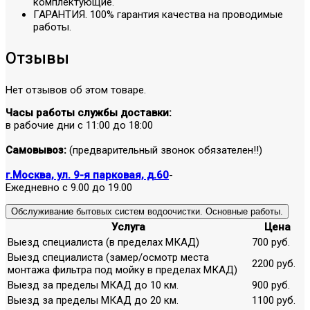
комплектующие.
ГАРАНТИЯ. 100% гарантия качества на проводимые
работы.
Отзывы
Нет отзывов об этом товаре.
Часы работы службы доставки:
в рабочие дни с 11:00 до 18:00
Самовывоз:
(предварительный звонок обязателен!!)
г.Москва, ул. 9-я парковая, д.60
-
Ежедневно с 9.00 до 19.00
Обслуживание бытовых систем водоочистки. Основные работы.
Услуга
Цена
Выезд специалиста (в пределах МКАД)
700 руб.
Выезд специалиста (замер/осмотр места
2200 руб.
монтажа фильтра под мойку в пределах МКАД)
Выезд за пределы МКАД до 10 км.
900 руб.
Выезд за пределы МКАД до 20 км.
1100 руб.