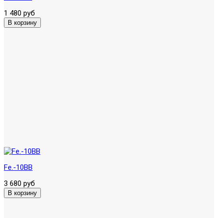
1 480 руб
Fe.-10BB
3 680 руб