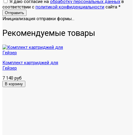
Я даю согласие на
обработку персональных данных
в
соответствии с
политикой конфиденциальности
сайта
*
Отправить
Инициализация отправки формы...
Рекомендуемые товары
Комплект картриджей для
Гейзер
7 140 руб