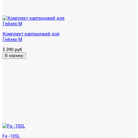
Комплект картриджей для
Гейзер М
5 390 руб
Fe.-10SL