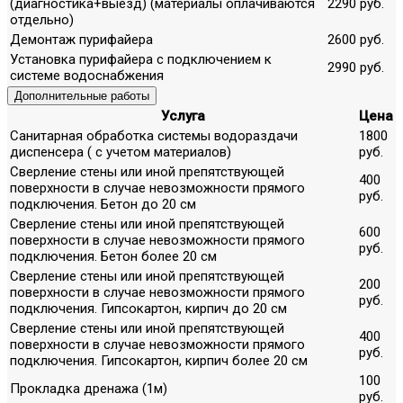
(диагностика+выезд) (материалы оплачиваются
2290 руб.
отдельно)
Демонтаж пурифайера
2600 руб.
Установка пурифайера с подключением к
2990 руб.
системе водоснабжения
Дополнительные работы
Услуга
Цена
Санитарная обработка системы водораздачи
1800
диспенсера ( с учетом материалов)
руб.
Сверление стены или иной препятствующей
400
поверхности в случае невозможности прямого
руб.
подключения. Бетон до 20 см
Сверление стены или иной препятствующей
600
поверхности в случае невозможности прямого
руб.
подключения. Бетон более 20 см
Сверление стены или иной препятствующей
200
поверхности в случае невозможности прямого
руб.
подключения. Гипсокартон, кирпич до 20 см
Сверление стены или иной препятствующей
400
поверхности в случае невозможности прямого
руб.
подключения. Гипсокартон, кирпич более 20 см
100
Прокладка дренажа (1м)
руб.