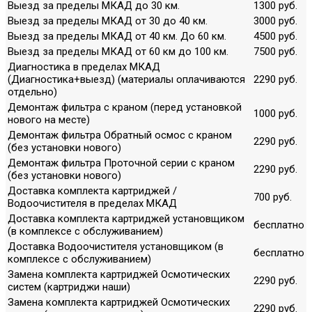
Выезд за пределы МКАД до 30 км.
1300 руб.
Выезд за пределы МКАД от 30 до 40 км.
3000 руб.
Выезд за пределы МКАД от 40 км. До 60 км.
4500 руб.
Выезд за пределы МКАД от 60 км до 100 км.
7500 руб.
Диагностика в пределах МКАД
(Диагностика+выезд) (материалы оплачиваются
2290 руб.
отдельно)
Демонтаж фильтра с краном (перед установкой
1000 руб.
нового на месте)
Демонтаж фильтра Обратный осмос с краном
2290 руб.
(без установки нового)
Демонтаж фильтра Проточной серии с краном
2290 руб.
(без установки нового)
Доставка комплекта картриджей /
700 руб.
Водоочистителя в пределах МКАД
Доставка комплекта картриджей установщиком
бесплатно
(в комплексе с обслуживанием)
Доставка Водоочистителя установщиком (в
бесплатно
комплексе с обслуживанием)
Замена комплекта картриджей Осмотических
2290 руб.
систем (картриджи наши)
Замена комплекта картриджей Осмотических
2290 руб.