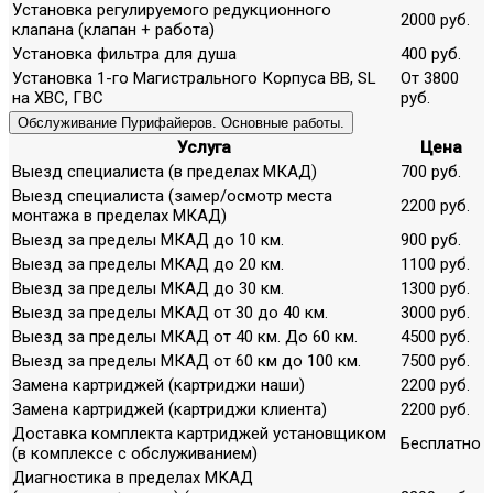
Установка регулируемого редукционного
2000 руб.
клапана (клапан + работа)
Установка фильтра для душа
400 руб.
Установка 1-го Магистрального Корпуса ВВ, SL
От 3800
на ХВС, ГВС
руб.
Обслуживание Пурифайеров. Основные работы.
Услуга
Цена
Выезд специалиста (в пределах МКАД)
700 руб.
Выезд специалиста (замер/осмотр места
2200 руб.
монтажа в пределах МКАД)
Выезд за пределы МКАД до 10 км.
900 руб.
Выезд за пределы МКАД до 20 км.
1100 руб.
Выезд за пределы МКАД до 30 км.
1300 руб.
Выезд за пределы МКАД от 30 до 40 км.
3000 руб.
Выезд за пределы МКАД от 40 км. До 60 км.
4500 руб.
Выезд за пределы МКАД от 60 км до 100 км.
7500 руб.
Замена картриджей (картриджи наши)
2200 руб.
Замена картриджей (картриджи клиента)
2200 руб.
Доставка комплекта картриджей установщиком
Бесплатно
(в комплексе с обслуживанием)
Диагностика в пределах МКАД