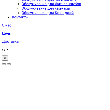
Обслуживание для Фитнес-клубов
Обслуживание для хаммама
Обслуживание для Коттеджей
Контакты
О нас
Цены
Доставка
‹
›
×
×