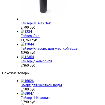
Гейзер-1Г мех 3/4"
3,790 руб
Гейзер-Эко
11,760 руб
Гейзер-Классик для жесткой воды
5,290 руб
Гейзер-джамбо-20
7,360 руб
Похожие товары
Смарт для жесткой воды
6,100 руб
Гейзер-1 Классик
3,790 руб