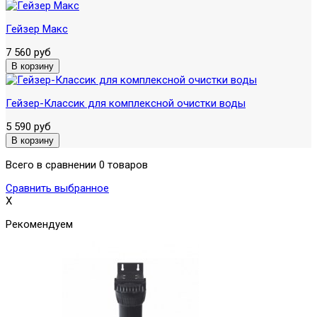
Гейзер Макс
7 560 руб
Гейзер-Классик для комплексной очистки воды
5 590 руб
Всего в сравнении 0 товаров
Сравнить выбранное
X
Рекомендуем