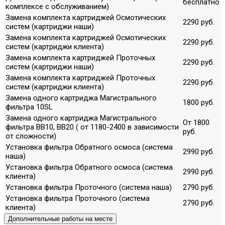
бесплатно
комплексе с обслуживанием)
Замена комплекта картриджей Осмотических
2290 руб.
систем (картриджи наши)
Замена комплекта картриджей Осмотических
2290 руб.
систем (картриджи клиента)
Замена комплекта картриджей Проточных
2290 руб.
систем (картриджи наши)
Замена комплекта картриджей Проточных
2290 руб.
систем (картриджи клиента)
Замена одного картриджа Магистрального
1800 руб.
фильтра 10SL
Замена одного картриджа Магистрального
От 1800
фильтра ВВ10, ВВ20 ( от 1180-2400 в зависимости
руб.
от сложности)
Установка фильтра Обратного осмоса (система
2990 руб.
наша)
Установка фильтра Обратного осмоса (система
2990 руб.
клиента)
Установка фильтра Проточного (система наша)
2790 руб.
Установка фильтра Проточного (система
2790 руб.
клиента)
Дополнительные работы на месте