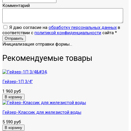
Комментарий
Я даю согласие на
обработку персональных данных
в
соответствии с
политикой конфиденциальности
сайта
*
Отправить
Инициализация отправки формы...
Рекомендуемые товары
Гейзер-1П 3/4"
1 960 руб
Гейзер-Классик для железистой воды
5 590 руб