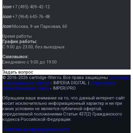
icon
+7 (495) 409-42-12
icon
+7 (964) 645-76-48
icon
Москва
,
9-ая Парковая, 60
Время работы
График работы:
C 9.00 до 23.00, без выходных
Самовывоз:
Ежедневно с 9.00 до 19.00
Задать вопрос
© 2016-2026 cartridge-filter.ru. Все права защищены
Создание
и продвижение сайтов
- IMPERIA DIGITAL |
Структура и
проектирование сайта
- IMPERI.PRO
Обращаем ваше внимание на то, что данный интернет-сайт
носит исключительно информационный характер и ни при
каких условиях не является публичной офертой,
определяемой положениями Статьи 437(2) Гражданского
кодекса Российской Федерации.
Политика конфиденциальности