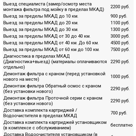
Выезд специалиста (замер/осмотр места
2200 руб.
монтажа фильтра под мойку в пределах МКАД)
Выезд за пределы МКАД до 10 км.
900 руб.
Выезд за пределы МКАД до 20 км.
1100 руб.
Выезд за пределы МКАД до 30 км.
1300 руб.
Выезд за пределы МКАД от 30 до 40 км.
3000 руб.
Выезд за пределы МКАД от 40 км. До 60 км.
4500 руб.
Выезд за пределы МКАД от 60 км до 100 км.
7500 руб.
Диагностика в пределах МКАД
(Диагностика+выезд) (материалы оплачиваются
2290 руб.
отдельно)
Демонтаж фильтра с краном (перед установкой
1000 руб.
нового на месте)
Демонтаж фильтра Обратный осмос с краном
2290 руб.
(без установки нового)
Демонтаж фильтра Проточной серии с краном
2290 руб.
(без установки нового)
Доставка комплекта картриджей /
700 руб.
Водоочистителя в пределах МКАД
Доставка комплекта картриджей установщиком
бесплатно
(в комплексе с обслуживанием)
Доставка Водоочистителя установщиком (в