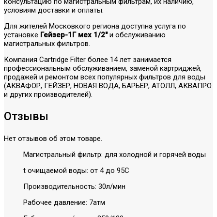
консультацию по магистральным фильтрам, их наличию,
условиям доставки и оплаты.
Для жителей Московкого региона доступна услуга по
установке
Гейзер-1Г мех 1/2"
и обслуживанию
магистральных фильтров.
Компания Cartridge Filter более 14 лет занимается
профессиональным обслуживанием, заменой картриджей,
продажей и ремонтом всех популярных фильтров для воды
(АКВАФОР, ГЕЙЗЕР, НОВАЯ ВОДА, БАРЬЕР, АТОЛЛ, АКВАПРО
и других производителей).
Отзывы
Нет отзывов об этом товаре.
Магистральный фильтр: для холодной и горячей воды
t очищаемой воды: от 4 до 95С
Производительность: 30л/мин
Рабочее давление: 7атм