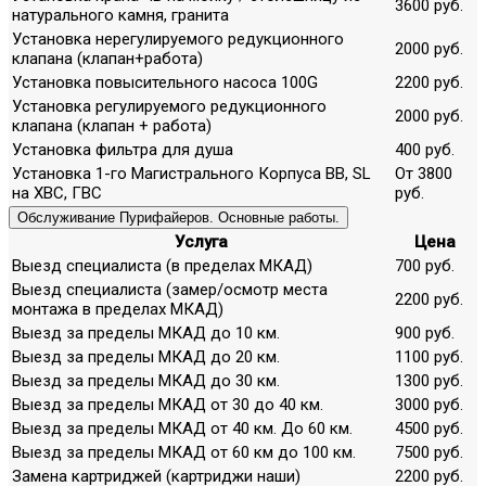
3600 руб.
натурального камня, гранита
Установка нерегулируемого редукционного
2000 руб.
клапана (клапан+работа)
Установка повысительного насоса 100G
2200 руб.
Установка регулируемого редукционного
2000 руб.
клапана (клапан + работа)
Установка фильтра для душа
400 руб.
Установка 1-го Магистрального Корпуса ВВ, SL
От 3800
на ХВС, ГВС
руб.
Обслуживание Пурифайеров. Основные работы.
Услуга
Цена
Выезд специалиста (в пределах МКАД)
700 руб.
Выезд специалиста (замер/осмотр места
2200 руб.
монтажа в пределах МКАД)
Выезд за пределы МКАД до 10 км.
900 руб.
Выезд за пределы МКАД до 20 км.
1100 руб.
Выезд за пределы МКАД до 30 км.
1300 руб.
Выезд за пределы МКАД от 30 до 40 км.
3000 руб.
Выезд за пределы МКАД от 40 км. До 60 км.
4500 руб.
Выезд за пределы МКАД от 60 км до 100 км.
7500 руб.
Замена картриджей (картриджи наши)
2200 руб.