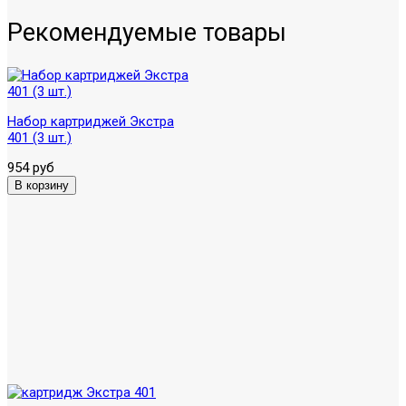
Рекомендуемые товары
Набор картриджей Экстра
401 (3 шт.)
954 руб