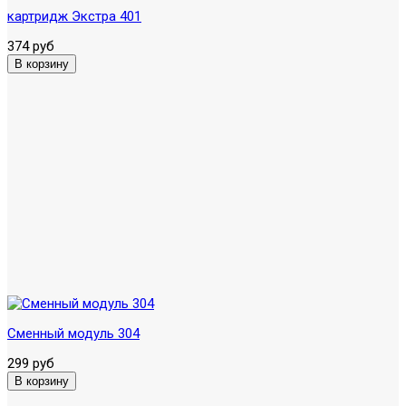
картридж Экстра 401
374 руб
Сменный модуль 304
299 руб