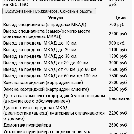
на ХВС, ГВС
руб.
Обслуживание Пурифайеров. Основные работы.
Услуга
Цена
Выезд специалиста (в пределах МКАД)
700 руб.
Выезд специалиста (замер/осмотр места
2200 руб.
монтажа в пределах МКАД)
Выезд за пределы МКАД до 10 км.
900 руб.
Выезд за пределы МКАД до 20 км.
1100 руб.
Выезд за пределы МКАД до 30 км.
1300 руб.
Выезд за пределы МКАД от 30 до 40 км.
3000 руб.
Выезд за пределы МКАД от 40 км. До 60 км.
4500 руб.
Выезд за пределы МКАД от 60 км до 100 км.
7500 руб.
Замена картриджей (картриджи наши)
2200 руб.
Замена картриджей (картриджи клиента)
2200 руб.
Доставка комплекта картриджей установщиком
Бесплатно
(в комплексе с обслуживанием)
Диагностика в пределах МКАД
(диагностика+выезд) (материалы оплачиваются
2290 руб.
отдельно)
Демонтаж пурифайера
2600 руб.
Установка пурифайера с подключением к