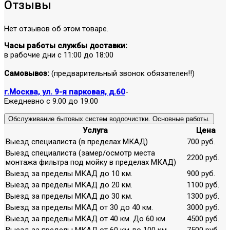
Отзывы
Нет отзывов об этом товаре.
Часы работы службы доставки:
в рабочие дни с 11:00 до 18:00
Самовывоз:
(предварительный звонок обязателен!!)
г.Москва, ул. 9-я парковая, д.60
-
Ежедневно с 9.00 до 19.00
Обслуживание бытовых систем водоочистки. Основные работы.
Услуга
Цена
Выезд специалиста (в пределах МКАД)
700 руб.
Выезд специалиста (замер/осмотр места
2200 руб.
монтажа фильтра под мойку в пределах МКАД)
Выезд за пределы МКАД до 10 км.
900 руб.
Выезд за пределы МКАД до 20 км.
1100 руб.
Выезд за пределы МКАД до 30 км.
1300 руб.
Выезд за пределы МКАД от 30 до 40 км.
3000 руб.
Выезд за пределы МКАД от 40 км. До 60 км.
4500 руб.
Выезд за пределы МКАД от 60 км до 100 км.
7500 руб.