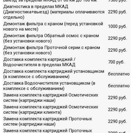
Диагностика в пределах МКАД
(Диагностика+выезд) (материалы оплачиваются
2290 руб.
отдельно)
Демонтаж фильтра с краном (перед установкой
1000 руб.
нового на месте)
Демонтаж фильтра Обратный осмос с краном
2290 руб.
(без установки нового)
Демонтаж фильтра Проточной серии с краном
2290 руб.
(без установки нового)
Доставка комплекта картриджей /
700 руб.
Водоочистителя в пределах МКАД
Доставка комплекта картриджей установщиком
бесплатно
(в комплексе с обслуживанием)
Доставка Водоочистителя установщиком (в
бесплатно
комплексе с обслуживанием)
Замена комплекта картриджей Осмотических
2290 руб.
систем (картриджи наши)
Замена комплекта картриджей Осмотических
2290 руб.
систем (картриджи клиента)
Замена комплекта картриджей Проточных
2290 руб.
систем (картриджи наши)
Замена комплекта картриджей Проточных