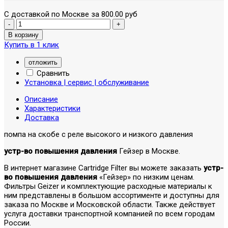
С доставкой по Москве за 800.00 руб
Купить в 1 клик
отложить
Сравнить
Установка | сервис | обслуживание
Описание
Характеристики
Доставка
помпа на скобе с реле высокого и низкого давления
устр-во повышения давления
Гейзер в Москве.
В интернет магазине Cartridge Filter вы можете заказать
устр-
во повышения давления
«Гейзер» по низким ценам.
Фильтры Geizer и комплектующие расходные материалы к
ним представлены в большом ассортименте и доступны для
заказа по Москве и Московской области. Также действует
услуга доставки транспортной компанией по всем городам
России.