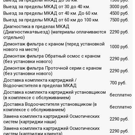
Выезд за пределы МКАД от 30 до 40 км.
3000 руб.
Выезд за пределы МКАД от 40 км. До 60 км.
4500 руб.
Выезд за пределы МКАД от 60 км до 100 км.
7500 руб.
Диагностика в пределах МКАД
(Диагностика+выезд) (материалы оплачиваются
2290 руб.
отдельно)
Демонтаж фильтра с краном (перед установкой
1000 руб.
нового на месте)
Демонтаж фильтра Обратный осмос с краном
2290 руб.
(без установки нового)
Демонтаж фильтра Проточной серии с краном
2290 руб.
(без установки нового)
Доставка комплекта картриджей /
700 руб.
Водоочистителя в пределах МКАД
Доставка комплекта картриджей установщиком
бесплатно
(в комплексе с обслуживанием)
Доставка Водоочистителя установщиком (в
бесплатно
комплексе с обслуживанием)
Замена комплекта картриджей Осмотических
2290 руб.
систем (картриджи наши)
Замена комплекта картриджей Осмотических
2290 руб.
систем (картриджи клиента)