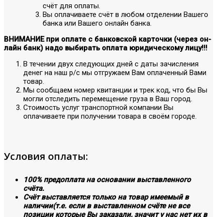
счёт для оплаты.
Вы оплачиваете счёт в любом отделении Вашего
банка или Вашего онлайн банка.
ВНИМАНИЕ при оплате с банковской карточки (через он-
лайн банк) надо выбирать оплата юридическому лицу!!!
В течении двух следующих дней с даты зачисления
денег на наш р/с мы отгружаем Вам оплаченный Вами
товар.
Мы сообщаем номер квитанции и трек код, что бы Вы
могли отследить перемещение груза в Ваш город.
Стоимость услуг транспортной компании Вы
оплачиваете при получении товара в своём городе.
Условия оплаты:
100% предоплата на основании выставленного
счёта.
Счёт выставляется только на товар имеемый в
наличии(т.е. если в выставленном счёте не все
позиции которые Вы заказали, значит у нас нет их в