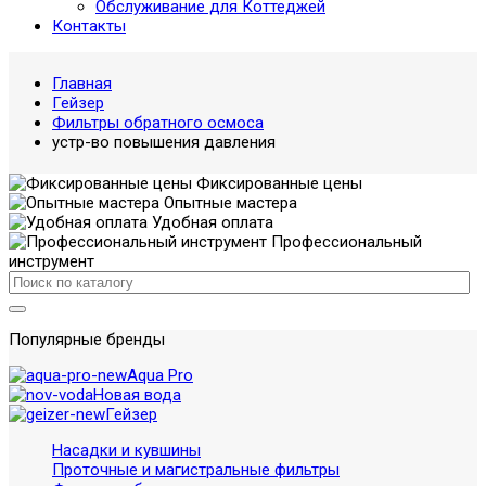
Обслуживание для Коттеджей
Контакты
Главная
Гейзер
Фильтры обратного осмоса
устр-во повышения давления
Фиксированные цены
Опытные мастера
Удобная оплата
Профессиональный
инструмент
Популярные бренды
Aqua Pro
Новая вода
Гейзер
Насадки и кувшины
Проточные и магистральные фильтры