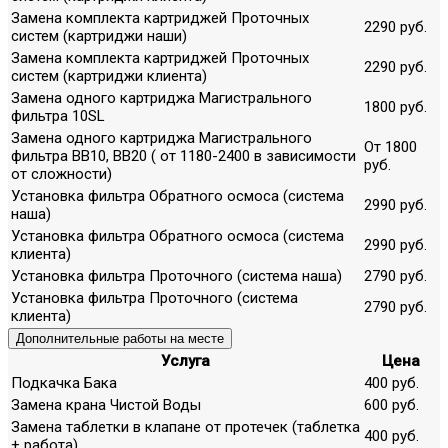
Замена комплекта картриджей Проточных
2290 руб.
систем (картриджи наши)
Замена комплекта картриджей Проточных
2290 руб.
систем (картриджи клиента)
Замена одного картриджа Магистрального
1800 руб.
фильтра 10SL
Замена одного картриджа Магистрального
От 1800
фильтра ВВ10, ВВ20 ( от 1180-2400 в зависимости
руб.
от сложности)
Установка фильтра Обратного осмоса (система
2990 руб.
наша)
Установка фильтра Обратного осмоса (система
2990 руб.
клиента)
Установка фильтра Проточного (система наша)
2790 руб.
Установка фильтра Проточного (система
2790 руб.
клиента)
Дополнительные работы на месте
Услуга
Цена
Подкачка Бака
400 руб.
Замена крана Чистой Воды
600 руб.
Замена таблетки в клапане от протечек (таблетка
400 руб.
+ работа)