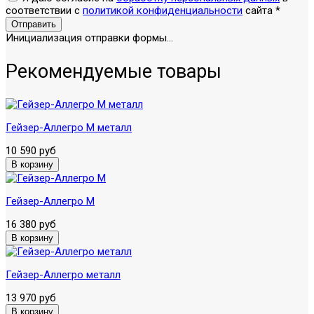
соответствии с
политикой конфиденциальности
сайта
*
Отправить
Инициализация отправки формы...
Рекомендуемые товары
Гейзер-Аллегро М металл
10 590 руб
Гейзер-Аллегро М
16 380 руб
Гейзер-Аллегро металл
13 970 руб