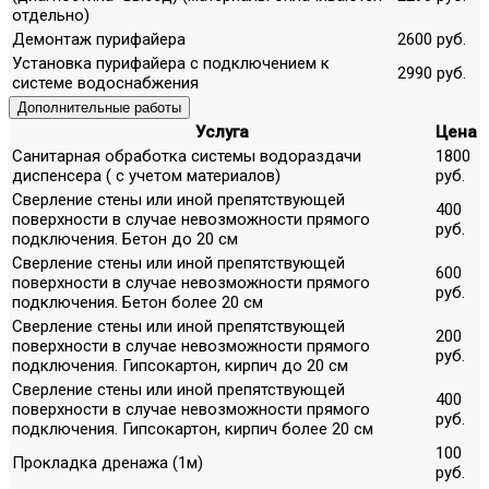
отдельно)
Демонтаж пурифайера
2600 руб.
Установка пурифайера с подключением к
2990 руб.
системе водоснабжения
Дополнительные работы
Услуга
Цена
Санитарная обработка системы водораздачи
1800
диспенсера ( с учетом материалов)
руб.
Сверление стены или иной препятствующей
400
поверхности в случае невозможности прямого
руб.
подключения. Бетон до 20 см
Сверление стены или иной препятствующей
600
поверхности в случае невозможности прямого
руб.
подключения. Бетон более 20 см
Сверление стены или иной препятствующей
200
поверхности в случае невозможности прямого
руб.
подключения. Гипсокартон, кирпич до 20 см
Сверление стены или иной препятствующей
400
поверхности в случае невозможности прямого
руб.
подключения. Гипсокартон, кирпич более 20 см
100
Прокладка дренажа (1м)
руб.