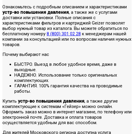
Ознакомьтесь с подробным описанием и характеристиками
устр-во повышения давления
, а также же с услугами
доставки или установки. Полные описания с
характеристиками фильтров и картриджей Geizer позволят
выбор нужный товар из каталога. Вы можете обратиться по
бесплатному номеру
8 (800) 301 02 28
к менеджерам нашей
компании за консультацией или по вопросам наличия нужных
товаров.
Почему выбирают нас
БЫСТРО. Выезд в любое удобное время, даже в
выходные.
НАДЕЖНО. Использование только оригинальных
комплектующих.
ГАРАНТИЯ. 100% гарантия качества на проводимые
работы.
Купить
устр-во повышения давления
, а также другие
комплектующие к системам «Гейзер» можно онлайн.
Оформить заказ можно в интернет магазине, по телефону или
электронной почте. Доставка и оплата товаров
осуществляется удобным для вас способом.
Для жителей Московского региона доступна услуга