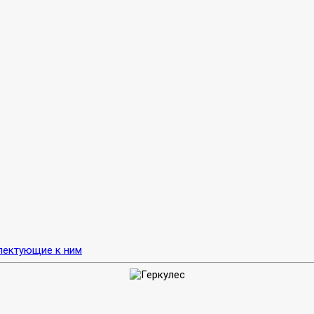
лектующие к ним