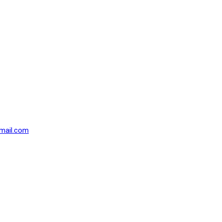
mail.com