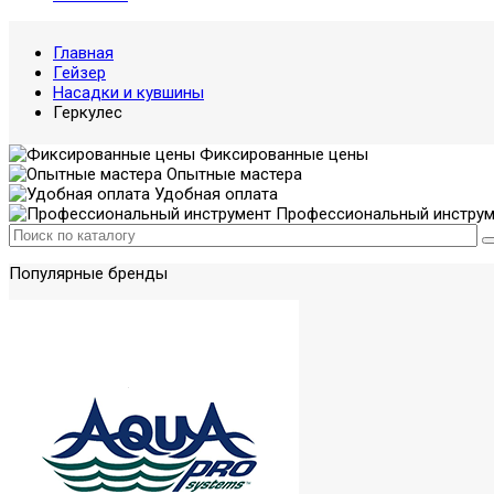
Главная
Гейзер
Насадки и кувшины
Геркулес
Фиксированные цены
Опытные мастера
Удобная оплата
Профессиональный инструм
Популярные бренды