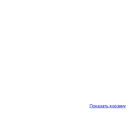
Показать корзину