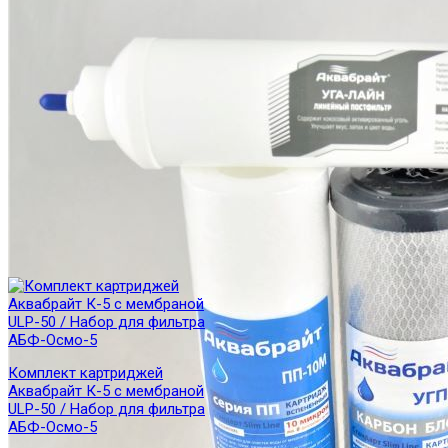
Комплект картриджей
Аквабрайт К-5 с мембраной
ULP-50 / Набор для фильтра
АБФ-Осмо-5