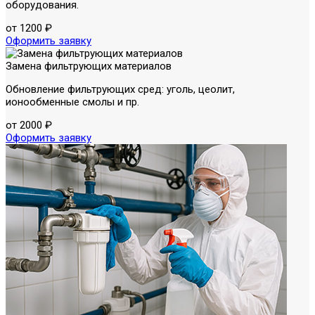
оборудования.
от 1200 ₽
Оформить заявку
Замена фильтрующих материалов
Обновление фильтрующих сред: уголь, цеолит,
ионообменные смолы и пр.
от 2000 ₽
Оформить заявку