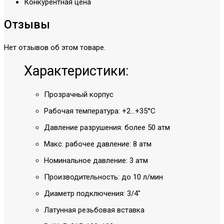
Конкурентная цена
Отзывы
Нет отзывов об этом товаре.
Характеристики:
Прозрачный корпус
Рабочая температура: +2...+35°С
Давление разрушения: более 50 атм
Макс. рабочее давление: 8 атм
Номинальное давление: 3 атм
Производительность: до 10 л/мин
Диаметр подключения: 3/4"
Латунная резьбовая вставка