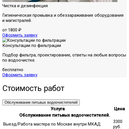
Чистка и дезинфекция
Гигиеническая промывка и обеззараживание оборудования
и магистралей.
от 1800 ₽
Оформить заявку
Консультации по фильтрации
Подбор фильтра, проектирование, ответы на любые вопросы
по водоочистке.
бесплатно
Оформить заявку
Стоимость работ
Обслуживание питьвых водоочистителей
Услуга
Цена
Обслуживание питьвых водоочистителей.
3300
Выезд/Работа мастера по Москве внутри МКАД
руб.