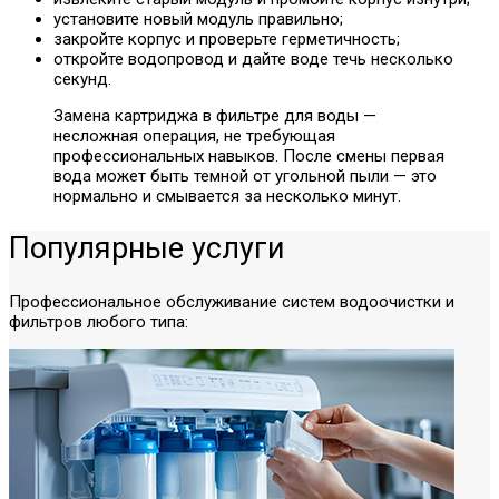
установите новый модуль правильно;
закройте корпус и проверьте герметичность;
откройте водопровод и дайте воде течь несколько
секунд.
Замена картриджа в фильтре для воды —
несложная операция, не требующая
профессиональных навыков. После смены первая
вода может быть темной от угольной пыли — это
нормально и смывается за несколько минут.
Популярные услуги
Профессиональное обслуживание систем водоочистки и
фильтров любого типа: