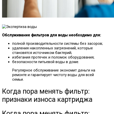
Обслуживание фильтров для воды необходимо для:
полной производительности системы без засоров;
удаления накопленных загрязнений, которые
становятся источником бактерий;
избегания протечек и поломок оборудования;
безопасности питьевой воды в доме.
Регулярное обслуживание экономит деньги на
ремонте и гарантирует чистоту воды для всей
семьи.
Когда пора менять фильтр:
признаки износа картриджа
Когда пора менять фильтр: