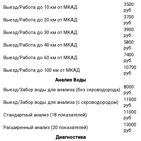
3500
Выезд/Работа до 10 км от МКАД
руб.
3700
Выезд/Работа до 20 км от МКАД
руб.
3900
Выезд/Работа до 30 км от МКАД
руб.
5800
Выезд/Работа до 40 км от МКАД
руб.
7400
Выезд/Работа до 60 км от МКАД
руб.
10700
Выезд/Работа до 100 км от МКАД
руб.
Анализ Воды
8000
Выезд/Забор воды для анализа (без сероводорода)
руб.
11000
Выезд/Забор воды для анализа (с сероводородом)
руб.
11000
Стандартный анализ (18 показателей)
руб.
13000
Расширенный анализ (20 показателей)
руб.
Диагностика