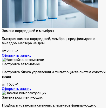
Замена картриджей и мембран
Быстрая замена картриджей, мембран, предфильтров с
выездом мастера на дом.
от 2000 ₽
Оформить заявку
Настройка автоматики
Настройка блока управления и фильтроцикла систем очистки
воды.
от 1500 ₽
Оформить заявку
Замена комплектующих
Подбор и установка сменных элементов фильтрующего