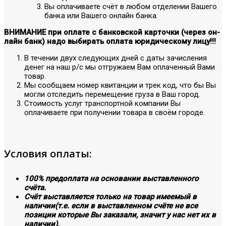
Вы оплачиваете счёт в любом отделении Вашего
банка или Вашего онлайн банка.
ВНИМАНИЕ при оплате с банковской карточки (через он-
лайн банк) надо выбирать оплата юридическому лицу!!!
В течении двух следующих дней с даты зачисления
денег на наш р/с мы отгружаем Вам оплаченный Вами
товар.
Мы сообщаем номер квитанции и трек код, что бы Вы
могли отследить перемещение груза в Ваш город.
Стоимость услуг транспортной компании Вы
оплачиваете при получении товара в своём городе.
Условия оплаты:
100% предоплата на основании выставленного
счёта.
Счёт выставляется только на товар имеемый в
наличии(т.е. если в выставленном счёте не все
позиции которые Вы заказали, значит у нас нет их в
наличии).