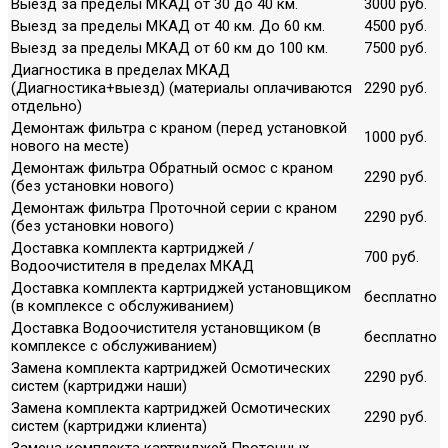
Выезд за пределы МКАД от 30 до 40 км.
3000 руб.
Выезд за пределы МКАД от 40 км. До 60 км.
4500 руб.
Выезд за пределы МКАД от 60 км до 100 км.
7500 руб.
Диагностика в пределах МКАД
(Диагностика+выезд) (материалы оплачиваются
2290 руб.
отдельно)
Демонтаж фильтра с краном (перед установкой
1000 руб.
нового на месте)
Демонтаж фильтра Обратный осмос с краном
2290 руб.
(без установки нового)
Демонтаж фильтра Проточной серии с краном
2290 руб.
(без установки нового)
Доставка комплекта картриджей /
700 руб.
Водоочистителя в пределах МКАД
Доставка комплекта картриджей установщиком
бесплатно
(в комплексе с обслуживанием)
Доставка Водоочистителя установщиком (в
бесплатно
комплексе с обслуживанием)
Замена комплекта картриджей Осмотических
2290 руб.
систем (картриджи наши)
Замена комплекта картриджей Осмотических
2290 руб.
систем (картриджи клиента)