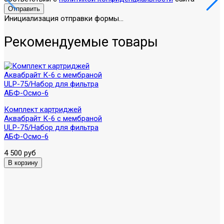
Отправить
Инициализация отправки формы...
Рекомендуемые товары
Комплект картриджей
Аквабрайт К-6 с мембраной
ULP-75/Набор для фильтра
АБФ-Осмо-6
4 500 руб