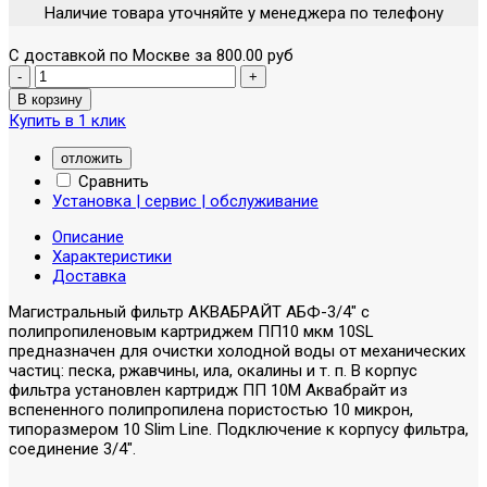
Наличие товара уточняйте у менеджера по телефону
С доставкой по Москве за 800.00 руб
Купить в 1 клик
отложить
Сравнить
Установка | сервис | обслуживание
Описание
Характеристики
Доставка
Магистральный фильтр АКВАБРАЙТ АБФ-3/4" с
полипропиленовым картриджем ПП10 мкм 10SL
предназначен для очистки холодной воды от механических
частиц: песка, ржавчины, ила, окалины и т. п. В корпус
фильтра установлен картридж ПП 10М Аквабрайт из
вспененного полипропилена пористостью 10 микрон,
типоразмером 10 Slim Line. Подключение к корпусу фильтра,
соединение 3/4".