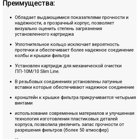
Преимущества:
Обладает выдающимися показателями прочности и
надёжности, а прозрачный корпус, позволяет
визуально оценить степень загрязнения
установленного картриджа
Уплотнительное кольцо исключает вероятность
протечки и обеспечивает более надежное соединение
колбы и крышки фильтра
Установлен картридж для механической очистки
ПП-10М/10 Slim Line.
В резьбовых соединениях установлены латунные
вставки которые обеспечивают надежное соединение
кронштейн к крышке фильтра прикручивается четырьмя
винтами
использование современных материалов и улучшенная
технология изготовления пластиковых деталей
корпуса, позволила увеличить запас прочности от
разрешения фильтров (более 50 атмосфер)