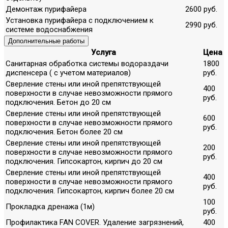
Демонтаж пурифайера
2600 руб.
Установка пурифайера с подключением к
2990 руб.
системе водоснабжения
Дополнительные работы
Услуга
Цена
Санитарная обработка системы водораздачи
1800
диспенсера ( с учетом материалов)
руб.
Сверление стены или иной препятствующей
400
поверхности в случае невозможности прямого
руб.
подключения. Бетон до 20 см
Сверление стены или иной препятствующей
600
поверхности в случае невозможности прямого
руб.
подключения. Бетон более 20 см
Сверление стены или иной препятствующей
200
поверхности в случае невозможности прямого
руб.
подключения. Гипсокартон, кирпич до 20 см
Сверление стены или иной препятствующей
400
поверхности в случае невозможности прямого
руб.
подключения. Гипсокартон, кирпич более 20 см
100
Прокладка дренажа (1м)
руб.
Профилактика FAN COVER. Удаление загрязнений,
400