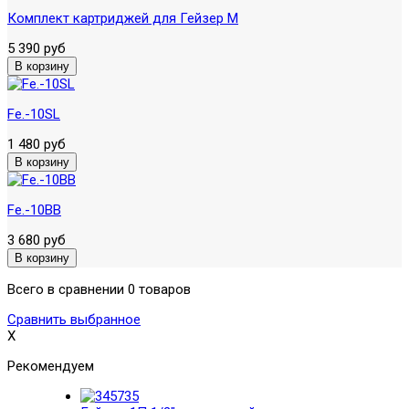
Комплект картриджей для Гейзер М
5 390 руб
Fe.-10SL
1 480 руб
Fe.-10BB
3 680 руб
Всего в сравнении 0 товаров
Сравнить выбранное
X
Рекомендуем