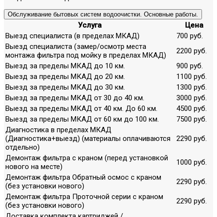
Обслуживание бытовых систем водоочистки. Основные работы.
Услуга
Цена
Выезд специалиста (в пределах МКАД)
700 руб.
Выезд специалиста (замер/осмотр места
2200 руб.
монтажа фильтра под мойку в пределах МКАД)
Выезд за пределы МКАД до 10 км.
900 руб.
Выезд за пределы МКАД до 20 км.
1100 руб.
Выезд за пределы МКАД до 30 км.
1300 руб.
Выезд за пределы МКАД от 30 до 40 км.
3000 руб.
Выезд за пределы МКАД от 40 км. До 60 км.
4500 руб.
Выезд за пределы МКАД от 60 км до 100 км.
7500 руб.
Диагностика в пределах МКАД
(Диагностика+выезд) (материалы оплачиваются
2290 руб.
отдельно)
Демонтаж фильтра с краном (перед установкой
1000 руб.
нового на месте)
Демонтаж фильтра Обратный осмос с краном
2290 руб.
(без установки нового)
Демонтаж фильтра Проточной серии с краном
2290 руб.
(без установки нового)
Доставка комплекта картриджей /