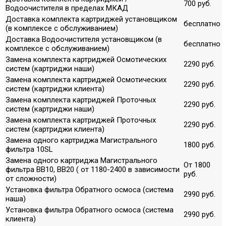
700 руб.
Водоочистителя в пределах МКАД
Доставка комплекта картриджей установщиком
бесплатно
(в комплексе с обслуживанием)
Доставка Водоочистителя установщиком (в
бесплатно
комплексе с обслуживанием)
Замена комплекта картриджей Осмотических
2290 руб.
систем (картриджи наши)
Замена комплекта картриджей Осмотических
2290 руб.
систем (картриджи клиента)
Замена комплекта картриджей Проточных
2290 руб.
систем (картриджи наши)
Замена комплекта картриджей Проточных
2290 руб.
систем (картриджи клиента)
Замена одного картриджа Магистрального
1800 руб.
фильтра 10SL
Замена одного картриджа Магистрального
От 1800
фильтра ВВ10, ВВ20 ( от 1180-2400 в зависимости
руб.
от сложности)
Установка фильтра Обратного осмоса (система
2990 руб.
наша)
Установка фильтра Обратного осмоса (система
2990 руб.
клиента)