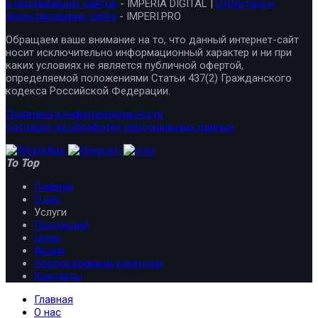
и продвижение сайтов
- IMPERIA DIGITAL |
Структура и
проектирование сайта
- IMPERI.PRO
Обращаем ваше внимание на то, что данный интернет-сайт
носит исключительно информационный характер и ни при
каких условиях не является публичной офертой,
определяемой положениями Статьи 437(2) Гражданского
кодекса Российской Федерации.
Политика конфиденциальности
Согласие на обработку персональных данных
To Top
Главная
О нас
Услуги
Продукция
Цены
Акции
Корпоративным клиентам
Контакты
Главная
О нас