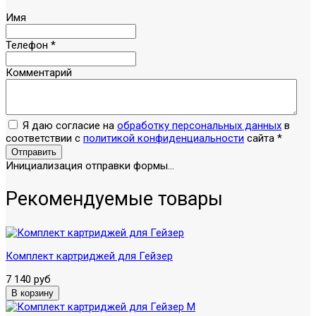
Имя
Телефон
*
Комментарий
Я даю согласие на
обработку персональных данных
в
соответствии с
политикой конфиденциальности
сайта
*
Отправить
Инициализация отправки формы...
Рекомендуемые товары
Комплект картриджей для Гейзер
7 140 руб