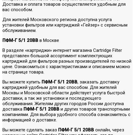
Доставка и оплата товаров осуществляется удобным для
вас способом.
Для жителей Московского региона доступна услуга
установки фильтров или картриджей «Гейзер» с сервисным
обслуживанием.
ПФМ-Г 5/1 20BB
в Москве
В разделе «картриджи» интернет магазина Cartridge Filter
представлен большой ассортимент комплектующих
картриджей для фильтров разных производителей по низкой
цене. Ознакомиться с характеристиками и описанием можно
на странице товара.
Вы можете купить
ПФМ-Г 5/1 20BB
, заказать доставку
картриджей удобным для вас способом. Для жителей
Москвы и Московской области действует услуга быстрой
доставки, а так же установки и последующего
обслуживания. Жителям других городов России доступна
доставка
ПФМ-Г 5/1 20BB
и других товаров транспортными
компаниями. Для выбора удобного способа ознакомитесь с
информацией о доставке.
Вы можете сделать заказ
ПФМ-Г 5/1 20BB
онлайн, через