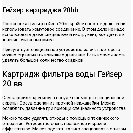
Гейзер картриджи 20bb
Постановка фильтр гейзер 20вв крайне простое дело, если
использовать хомутовое соединение. В этом деле не надо
использовать даже специальный инструмент, все дается в
течение считанных минут.
Присутствует специальное устройство за счет, которого
можно стравливать излишнее давление. Есть возможность
удалять большое количество осадков.
Картридж фильтра воды Гейзер
20 вв
Сам картридж крепится в сосуде с помощью специальной
скрепы. Сосуд сделан из прочной нержавейки. Можно
ослаблять давление при помощи специального устройства.
Можно также удалять отходы с помощью технического
отверстия. Устройство очень несложное и крайне
эффективное. Может сделать только специалист с опытом