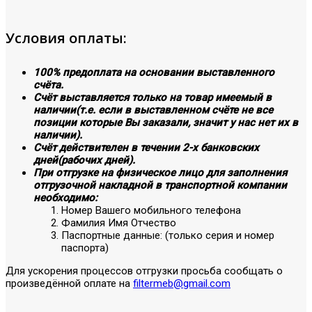
Условия оплаты:
100% предоплата на основании выставленного
счёта.
Счёт выставляется только на товар имеемый в
наличии(т.е. если в выставленном счёте не все
позиции которые Вы заказали, значит у нас нет их в
наличии).
Счёт действителен в течении 2-х банковских
дней(рабочих дней).
При отгрузке на физическое лицо для заполнения
отгрузочной накладной в транспортной компании
необходимо:
Номер Вашего мобильного телефона
Фамилия Имя Отчество
Паспортные данные: (только серия и номер
паспорта)
Для ускорения процессов отгрузки просьба сообщать о
произведённой оплате на
filtermeb@gmail.com