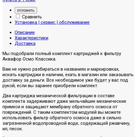
отложить
Сравнить
Установка | сервис | обслуживание
Описание
Характеристики
Доставка
Мы подобрали полный комплект картриджей к фильтру
Аквафор Осмо Классика.
Вам не нужно разбираться в названиях и маркировках,
искать картриджи в наличии, ехать в магазин или заказывать
доставку за деньги. Все необходимое уже будет у вас под
рукой, если вы заранее приобрели комплект.
Два картриджа механической фильтрации в составе
комплекта задерживают даже мельчайшие механические
примеси и защищают мембрану обратного осмоса от
повреждений. С таким комплектом модулей вы можете
использовать фильтр обратного осмоса даже в сильно
загрязненной водопроводной воде, содержащей ржавчину,
ил, песок.