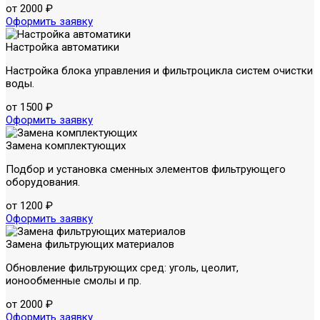
от 2000 ₽
Оформить заявку
Настройка автоматики
Настройка блока управления и фильтроцикла систем очистки
воды.
от 1500 ₽
Оформить заявку
Замена комплектующих
Подбор и установка сменных элементов фильтрующего
оборудования.
от 1200 ₽
Оформить заявку
Замена фильтрующих материалов
Обновление фильтрующих сред: уголь, цеолит,
ионообменные смолы и пр.
от 2000 ₽
Оформить заявку