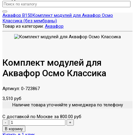
Аквафор В150
Комплект модулей для Аквафор Осмо
Классика (без мембраны)
Товар из категории:
Аквафор
Комплект модулей для
Аквафор Осмо Классика
Артикул:
0-723867
3,510 руб
Наличие товара уточняйте у менеджера по телефону
С доставкой по Москве за 800.00 руб
Купить в 1 клик