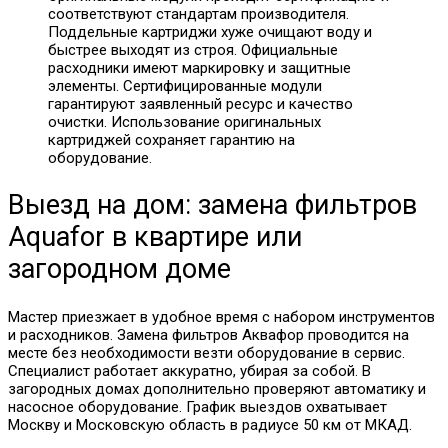
соответствуют стандартам производителя.
Поддельные картриджи хуже очищают воду и
быстрее выходят из строя. Официальные
расходники имеют маркировку и защитные
элементы. Сертифицированные модули
гарантируют заявленный ресурс и качество
очистки. Использование оригинальных
картриджей сохраняет гарантию на
оборудование.
Выезд на дом: замена фильтров
Aquafor в квартире или
загородном доме
Мастер приезжает в удобное время с набором инструментов
и расходников. Замена фильтров Аквафор проводится на
месте без необходимости везти оборудование в сервис.
Специалист работает аккуратно, убирая за собой. В
загородных домах дополнительно проверяют автоматику и
насосное оборудование. График выездов охватывает
Москву и Московскую область в радиусе 50 км от МКАД.