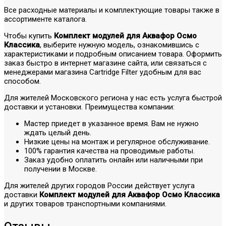
Все расходные материалы и комплектующие товары также в
ассортименте каталога.
Чтобы купить
Комплект модулей для Аквафор Осмо
Классика
, выберите нужную модель, ознакомившись с
характеристиками и подробным описанием товара. Оформить
заказ быстро в интернет магазине сайта, или связаться с
менеджерами магазина Cartridge Filter удобным для вас
способом.
Для жителей Московского региона у нас есть услуга быстрой
доставки и установки. Преимущества компании:
Мастер приедет в указанное время. Вам не нужно
ждать целый день.
Низкие цены на монтаж и регулярное обслуживание.
100% гарантия качества на проводимые работы.
Заказ удобно оплатить онлайн или наличными при
получении в Москве.
Для жителей других городов России действует услуга
доставки
Комплект модулей для Аквафор Осмо Классика
и других товаров транспортными компаниями.