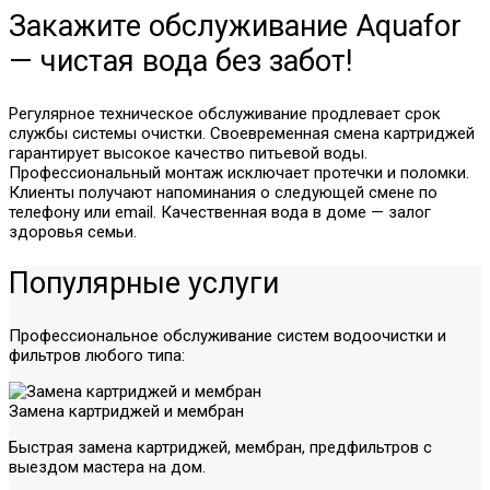
Закажите обслуживание Aquafor
— чистая вода без забот!
Регулярное техническое обслуживание продлевает срок
службы системы очистки. Своевременная смена картриджей
гарантирует высокое качество питьевой воды.
Профессиональный монтаж исключает протечки и поломки.
Клиенты получают напоминания о следующей смене по
телефону или email. Качественная вода в доме — залог
здоровья семьи.
Популярные услуги
Профессиональное обслуживание систем водоочистки и
фильтров любого типа:
Замена картриджей и мембран
Быстрая замена картриджей, мембран, предфильтров с
выездом мастера на дом.