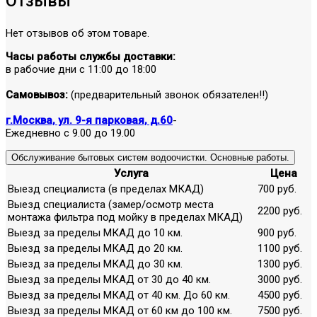
Отзывы
Нет отзывов об этом товаре.
Часы работы службы доставки:
в рабочие дни с 11:00 до 18:00
Самовывоз:
(предварительный звонок обязателен!!)
г.Москва, ул. 9-я парковая, д.60
-
Ежедневно с 9.00 до 19.00
Обслуживание бытовых систем водоочистки. Основные работы.
Услуга
Цена
Выезд специалиста (в пределах МКАД)
700 руб.
Выезд специалиста (замер/осмотр места
2200 руб.
монтажа фильтра под мойку в пределах МКАД)
Выезд за пределы МКАД до 10 км.
900 руб.
Выезд за пределы МКАД до 20 км.
1100 руб.
Выезд за пределы МКАД до 30 км.
1300 руб.
Выезд за пределы МКАД от 30 до 40 км.
3000 руб.
Выезд за пределы МКАД от 40 км. До 60 км.
4500 руб.
Выезд за пределы МКАД от 60 км до 100 км.
7500 руб.