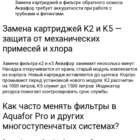
Замена картриджей в фильтре обратного осмоса
Аквафор требует аккуратности при работе с
трубками и фитингами.
Замена картриджей K2 и K5 —
защита от механических
примесей и хлора
Замена фильтра к2 и к5 Аквафор занимает несколько минут.
Насадка откручивается от крана, старый модуль извлекается
из корпуса. Новый картридж вставляется до щелчка. Корпус
промывают перед установкой нового модуля. K2 рассчитан
на 1000 литров, K5 служит до 1500 литров. Индикатор
ресурса помогает контролировать срок службы.
Как часто менять фильтры в
Aquafor Pro и других
многоступенчатых системах?