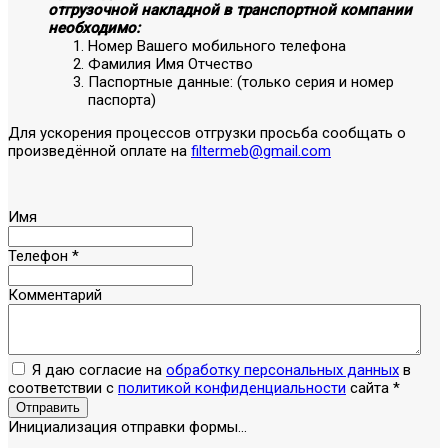
отгрузочной накладной в транспортной компании
необходимо:
Номер Вашего мобильного телефона
Фамилия Имя Отчество
Паспортные данные: (только серия и номер
паспорта)
Для ускорения процессов отгрузки просьба сообщать о
произведённой оплате на
filtermeb@gmail.com
Имя
Телефон
*
Комментарий
Я даю согласие на
обработку персональных данных
в
соответствии с
политикой конфиденциальности
сайта
*
Отправить
Инициализация отправки формы...