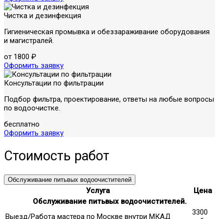
Чистка и дезинфекция
Гигиеническая промывка и обеззараживание оборудования
и магистралей.
от 1800 ₽
Оформить заявку
Консультации по фильтрации
Подбор фильтра, проектирование, ответы на любые вопросы
по водоочистке.
бесплатно
Оформить заявку
Стоимость работ
Обслуживание питьвых водоочистителей
Услуга
Цена
Обслуживание питьвых водоочистителей.
3300
Выезд/Работа мастера по Москве внутри МКАД