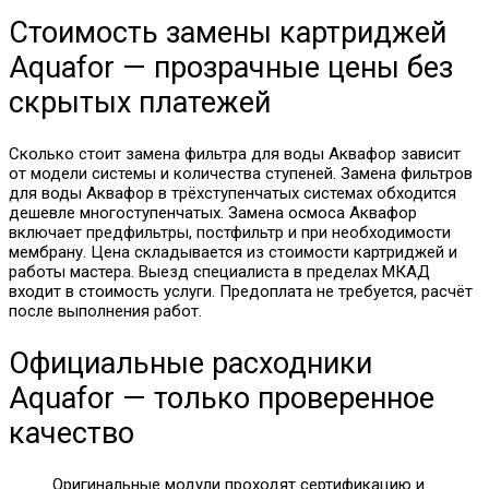
Стоимость замены картриджей
Aquafor — прозрачные цены без
скрытых платежей
Сколько стоит замена фильтра для воды Аквафор зависит
от модели системы и количества ступеней. Замена фильтров
для воды Аквафор в трёхступенчатых системах обходится
дешевле многоступенчатых. Замена осмоса Аквафор
включает предфильтры, постфильтр и при необходимости
мембрану. Цена складывается из стоимости картриджей и
работы мастера. Выезд специалиста в пределах МКАД
входит в стоимость услуги. Предоплата не требуется, расчёт
после выполнения работ.
Официальные расходники
Aquafor — только проверенное
качество
Оригинальные модули проходят сертификацию и