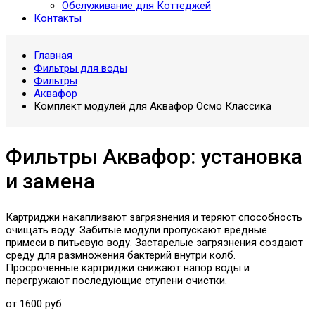
Обслуживание для Коттеджей
Контакты
Главная
Фильтры для воды
Фильтры
Аквафор
Комплект модулей для Аквафор Осмо Классика
Фильтры Аквафор: установка
и замена
Картриджи накапливают загрязнения и теряют способность
очищать воду. Забитые модули пропускают вредные
примеси в питьевую воду. Застарелые загрязнения создают
среду для размножения бактерий внутри колб.
Просроченные картриджи снижают напор воды и
перегружают последующие ступени очистки.
от 1600 руб.