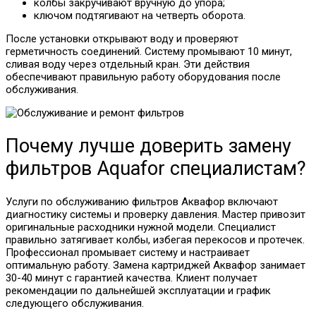
колбы закручивают вручную до упора;
ключом подтягивают на четверть оборота.
После установки открывают воду и проверяют
герметичность соединений. Систему промывают 10 минут,
сливая воду через отдельный кран. Эти действия
обеспечивают правильную работу оборудования после
обслуживания.
Почему лучше доверить замену
фильтров Aquafor специалистам?
Услуги по обслуживанию фильтров Аквафор включают
диагностику системы и проверку давления. Мастер привозит
оригинальные расходники нужной модели. Специалист
правильно затягивает колбы, избегая перекосов и протечек.
Профессионал промывает систему и настраивает
оптимальную работу. Замена картриджей Аквафор занимает
30-40 минут с гарантией качества. Клиент получает
рекомендации по дальнейшей эксплуатации и график
следующего обслуживания.