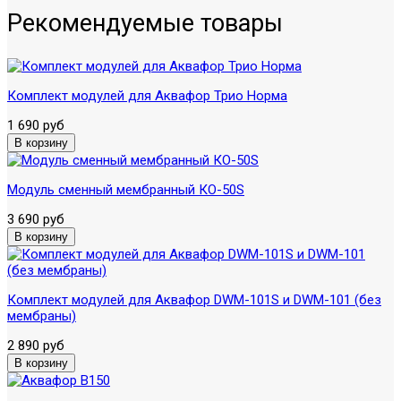
Рекомендуемые товары
Комплект модулей для Аквафор Трио Норма
1 690 руб
Модуль сменный мембранный КО-50S
3 690 руб
Комплект модулей для Аквафор DWM-101S и DWM-101 (без
мембраны)
2 890 руб