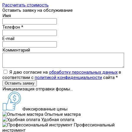
Рассчитать стоимость
Оставить заявку на обслуживание
Имя
Телефон
*
E-mail
Комментарий
Я даю согласие на
обработку персональных данных
в
соответствии с
политикой конфиденциальности
сайта
*
Оставить заявку
Инициализация отправки формы...
Фиксированные цены
Опытные мастера
Удобная оплата
Профессиональный
инструмент